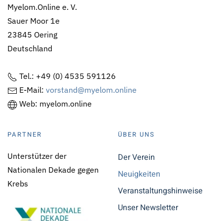
Myelom.Online e. V.
Sauer Moor 1e
23845 Oering
Deutschland
Tel.: +49 (0) 4535 591126
E-Mail:
vorstand@myelom.online
Web: myelom.online
PARTNER
ÜBER UNS
Unterstützer der
Der Verein
Nationalen Dekade gegen
Neuigkeiten
Krebs
Veranstaltungshinweise
Unser Newsletter