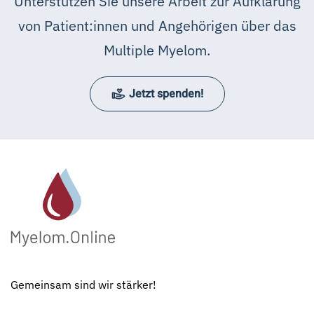
Unterstützen Sie unsere Arbeit zur Aufklärung
von Patient:innen und Angehörigen über das
Multiple Myelom.
Jetzt spenden!
Gemeinsam sind wir stärker!