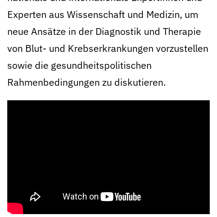
Experten aus Wissenschaft und Medizin, um
neue Ansätze in der Diagnostik und Therapie
von Blut- und Krebserkrankungen vorzustellen
sowie die gesundheitspolitischen
Rahmenbedingungen zu diskutieren.