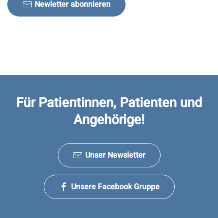
Newletter abonnieren
Für Patientinnen, Patienten und
Angehörige!
Unser Newsletter
Unsere Facebook Gruppe