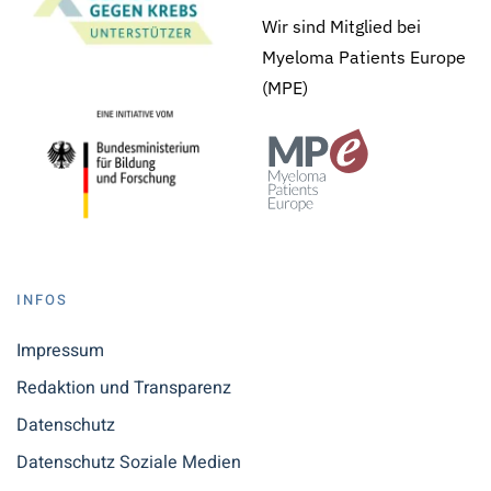
Wir sind Mitglied bei
Myeloma Patients Europe
(MPE)
INFOS
Impressum
Redaktion und Transparenz
Datenschutz
Datenschutz Soziale Medien