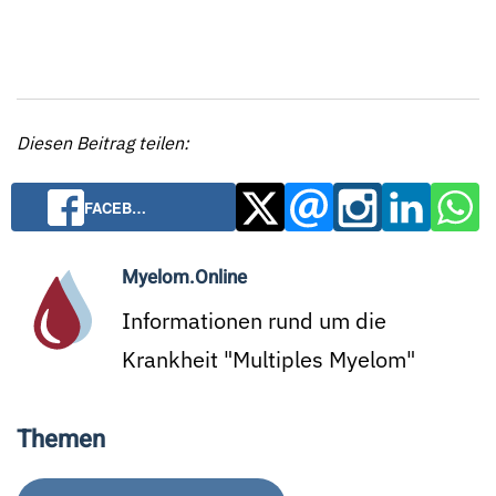
Diesen Beitrag teilen:
FACEB…
Myelom.Online
Informationen rund um die
Krankheit "Multiples Myelom"
Themen