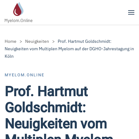
Zum Hauptinhalt springen
Home
Neuigkeiten
Prof. Hartmut Goldschmidt:
Neuigkeiten vom Multiplen Myelom auf der DGHO-Jahrestagung in
Köln
MYELOM.ONLINE
Prof. Hartmut
Goldschmidt:
Neuigkeiten vom