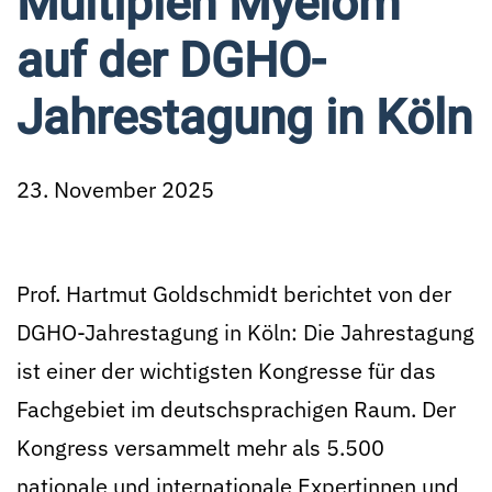
Multiplen Myelom
auf der DGHO-
Jahrestagung in Köln
23. November 2025
Prof. Hartmut Goldschmidt berichtet von der
DGHO-Jahrestagung in Köln: Die Jahrestagung
ist einer der wichtigsten Kongresse für das
Fachgebiet im deutschsprachigen Raum. Der
Kongress versammelt mehr als 5.500
nationale und internationale Expertinnen und