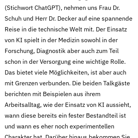
(Stichwort ChatGPT), nehmen uns Frau Dr.
Schuh und Herr Dr. Decker auf eine spannende
Reise in die technische Welt mit. Der Einsatz
von KI spielt in der Medizin sowohl in der
Forschung, Diagnostik aber auch zum Teil
schon in der Versorgung eine wichtige Rolle.
Das bietet viele Möglichkeiten, ist aber auch
mit Grenzen verbunden. Die beiden Talkgäste
berichten mit Beispielen aus ihrem
Arbeitsalltag, wie der Einsatz von KI aussieht,
wann diese bereits ein fester Bestandteil ist
und wann es eher noch experimentellen
Charakter hat. Darüber hinaus bekommen Sie