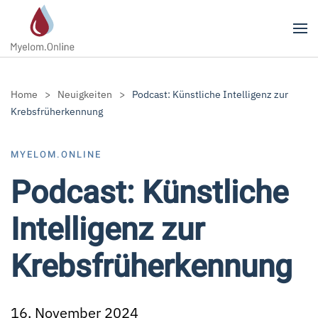
Zum Hauptinhalt springen
Home
Neuigkeiten
Podcast: Künstliche Intelligenz zur
Krebsfrüherkennung
MYELOM.ONLINE
Podcast: Künstliche
Intelligenz zur
Krebsfrüherkennung
16. November 2024