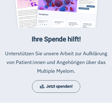
Ihre Spende hilft!
Unterstützen Sie unsere Arbeit zur Aufklärung
von Patient:innen und Angehörigen über das
Multiple Myelom.
Jetzt spenden!