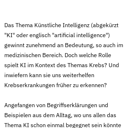
Das Thema Künstliche Intelligenz (abgekürzt
"KI" oder englisch "artificial intelligence")
gewinnt zunehmend an Bedeutung, so auch im
medizinischen Bereich. Doch welche Rolle
spielt KI im Kontext des Themas Krebs? Und
inwiefern kann sie uns weiterhelfen
Krebserkrankungen früher zu erkennen?
Angefangen von Begriffserklärungen und
Beispielen aus dem Alltag, wo uns allen das
Thema KI schon einmal begegnet sein könnte