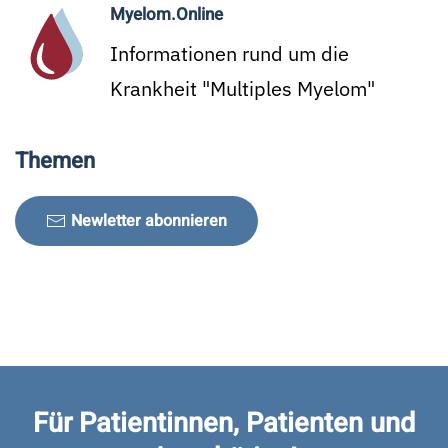
Myelom.Online
Informationen rund um die
Krankheit "Multiples Myelom"
Themen
Newletter abonnieren
Für Patientinnen, Patienten und