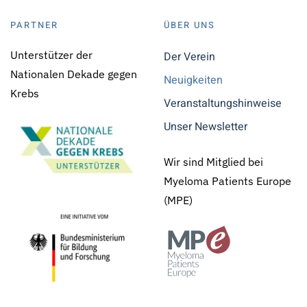
PARTNER
ÜBER UNS
Unterstützer der
Der Verein
Nationalen Dekade gegen
Neuigkeiten
Krebs
Veranstaltungshinweise
Unser Newsletter
Wir sind Mitglied bei
Myeloma Patients Europe
(MPE)