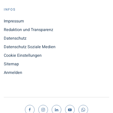
INFOS
Impressum
Redaktion und Transparenz
Datenschutz
Datenschutz Soziale Medien
Cookie Einstellungen
Sitemap
Anmelden