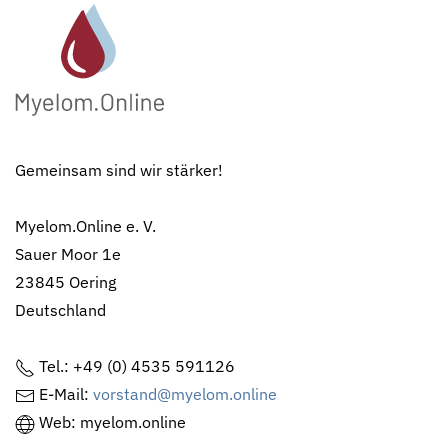
Gemeinsam sind wir stärker!
Myelom.Online e. V.
Sauer Moor 1e
23845 Oering
Deutschland
Tel.: +49 (0) 4535 591126
E-Mail:
vorstand@myelom.online
Web: myelom.online