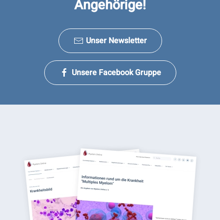
Angehörige!
Unser Newsletter
Unsere Facebook Gruppe