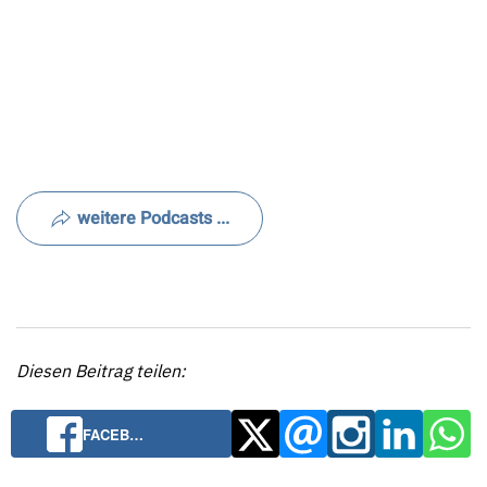
weitere Podcasts ...
Diesen Beitrag teilen:
FACEB…