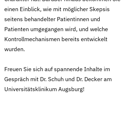
einen Einblick, wie mit möglicher Skepsis
seitens behandelter Patientinnen und
Patienten umgegangen wird, und welche
Kontrollmechanismen bereits entwickelt
wurden.
Freuen Sie sich auf spannende Inhalte im
Gespräch mit Dr. Schuh und Dr. Decker am
Universitätsklinikum Augsburg!