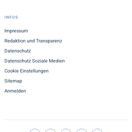
INFOS
Impressum
Redaktion und Transparenz
Datenschutz
Datenschutz Soziale Medien
Cookie Einstellungen
Sitemap
Anmelden