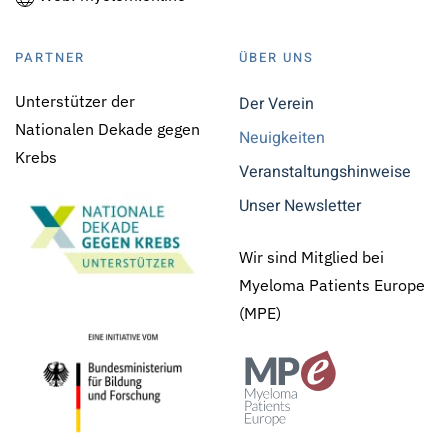
PARTNER
ÜBER UNS
Unterstützer der
Der Verein
Nationalen Dekade gegen
Neuigkeiten
Krebs
Veranstaltungshinweise
Unser Newsletter
Wir sind Mitglied bei
Myeloma Patients Europe
(MPE)