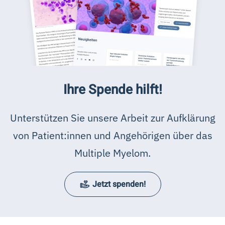
Ihre Spende hilft!
Unterstützen Sie unsere Arbeit zur Aufklärung
von Patient:innen und Angehörigen über das
Multiple Myelom.
Jetzt spenden!