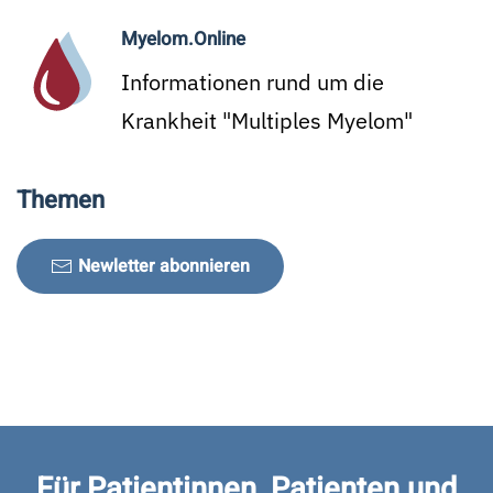
Myelom.Online
Informationen rund um die
Krankheit "Multiples Myelom"
Themen
Newletter abonnieren
Für Patientinnen, Patienten und