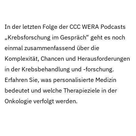
In der letzten Folge der CCC WERA Podcasts
„Krebsforschung im Gespräch“ geht es noch
einmal zusammenfassend über die
Komplexität, Chancen und Herausforderungen
in der Krebsbehandlung und -forschung.
Erfahren Sie, was personalisierte Medizin
bedeutet und welche Therapieziele in der
Onkologie verfolgt werden.