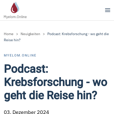
Zum Hauptinhalt springen
Home
Neuigkeiten
Podcast: Krebsforschung - wo geht die
Reise hin?
MYELOM.ONLINE
Podcast:
Krebsforschung - wo
geht die Reise hin?
03. Dezember 2024