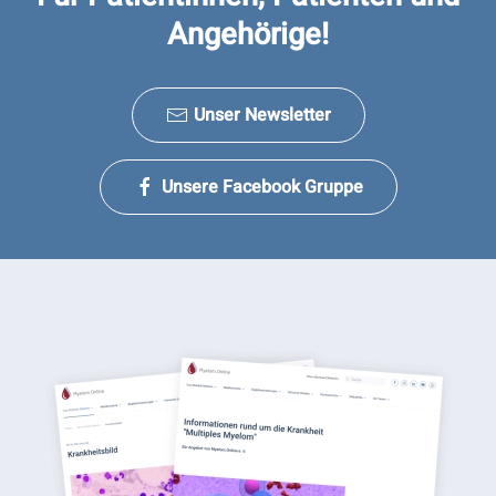
Angehörige!
Unser Newsletter
Unsere Facebook Gruppe