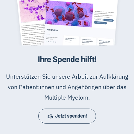
Ihre Spende hilft!
Unterstützen Sie unsere Arbeit zur Aufklärung
von Patient:innen und Angehörigen über das
Multiple Myelom.
Jetzt spenden!