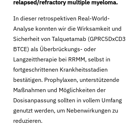
relapsed/refractory multiple myeloma.
In dieser retrospektiven Real-World-
Analyse konnten wir die Wirksamkeit und
Sicherheit von Talquetamab (GPRC5DxCD3
BTCE) als Überbrückungs- oder
Langzeittherapie bei RRMM, selbst in
fortgeschrittenen Krankheitsstadien
bestätigen. Prophylaxen, unterstützende
Maßnahmen und Möglichkeiten der
Dosisanpassung sollten in vollem Umfang
genutzt werden, um Nebenwirkungen zu
reduzieren.