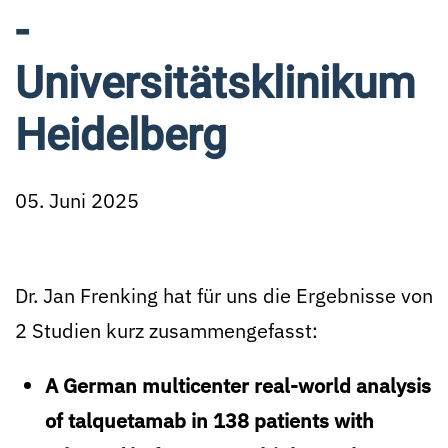
-
Universitätsklinikum
Heidelberg
05. Juni 2025
Dr. Jan Frenking hat für uns die Ergebnisse von
2 Studien kurz zusammengefasst:
A German multicenter real-world analysis
of talquetamab in 138 patients with