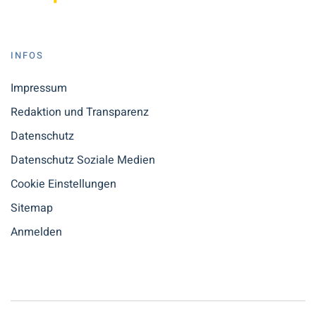
INFOS
Impressum
Redaktion und Transparenz
Datenschutz
Datenschutz Soziale Medien
Cookie Einstellungen
Sitemap
Anmelden