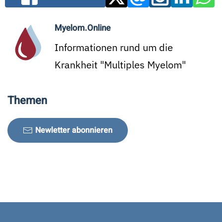
Myelom.Online
Informationen rund um die
Krankheit "Multiples Myelom"
Themen
Newletter abonnieren