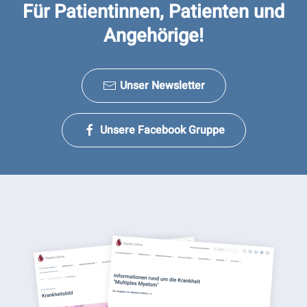
Für Patientinnen, Patienten und
Angehörige!
Unser Newsletter
Unsere Facebook Gruppe