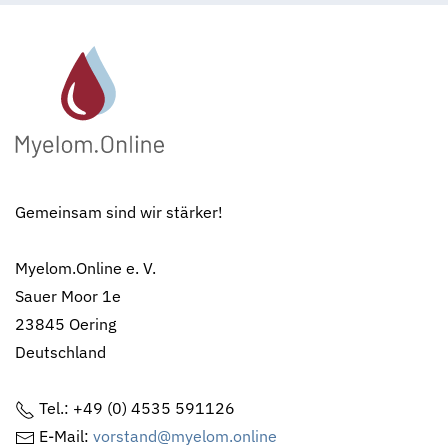
Gemeinsam sind wir stärker!
Myelom.Online e. V.
Sauer Moor 1e
23845 Oering
Deutschland
Tel.: +49 (0) 4535 591126
E-Mail:
vorstand@myelom.online