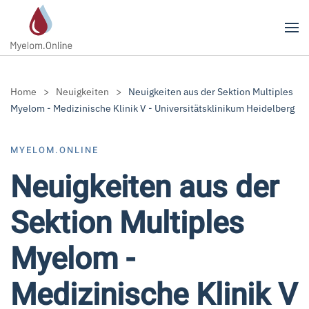
Zum Hauptinhalt springen
Home
Neuigkeiten
Neuigkeiten aus der Sektion Multiples
Myelom - Medizinische Klinik V - Universitätsklinikum Heidelberg
MYELOM.ONLINE
Neuigkeiten aus der
Sektion Multiples
Myelom -
Medizinische Klinik V