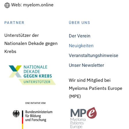
Web: myelom.online
PARTNER
ÜBER UNS
Unterstützer der
Der Verein
Nationalen Dekade gegen
Neuigkeiten
Krebs
Veranstaltungshinweise
Unser Newsletter
Wir sind Mitglied bei
Myeloma Patients Europe
(MPE)