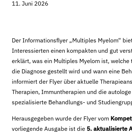
11. Juni 2026
Der Informationsflyer „Multiples Myelom“ bie
Interessierten einen kompakten und gut verst
erklärt, was ein Multiples Myelom ist, welch
die Diagnose gestellt wird und wann eine B
informiert der Flyer über aktuelle Therapiean
Therapien, Immuntherapien und die autologe
spezialisierte Behandlungs- und Studiengrup
Herausgegeben wurde der Flyer vom
Kompet
vorliegende Ausgabe ist die
5. aktualisierte