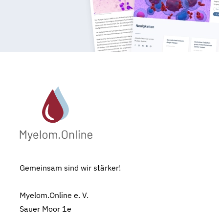
Gemeinsam sind wir stärker!
Myelom.Online e. V.
Sauer Moor 1e