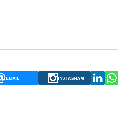
EMAIL
INSTAGRAM