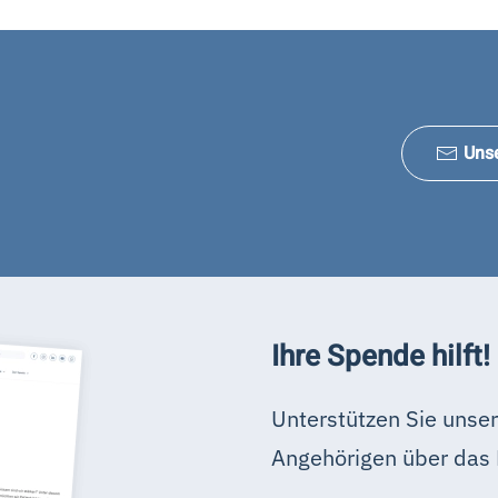
Uns
Ihre Spende hilft!
Unterstützen Sie unser
Angehörigen über das 