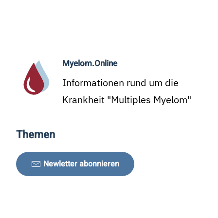
Myelom.Online
Informationen rund um die
Krankheit "Multiples Myelom"
Themen
Newletter abonnieren