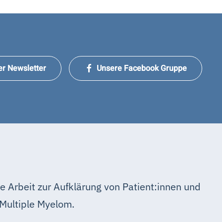
er Newsletter
Unsere Facebook Gruppe
e Arbeit zur Aufklärung von Patient:innen und
Multiple Myelom.