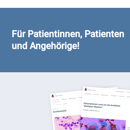
Für Patientinnen, Patienten
und Angehörige!