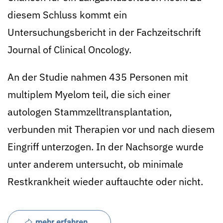
diesem Schluss kommt ein
Untersuchungsbericht in der Fachzeitschrift
Journal of Clinical Oncology.
An der Studie nahmen 435 Personen mit
multiplem Myelom teil, die sich einer
autologen Stammzelltransplantation,
verbunden mit Therapien vor und nach diesem
Eingriff unterzogen. In der Nachsorge wurde
unter anderem untersucht, ob minimale
Restkrankheit wieder auftauchte oder nicht.
mehr erfahren ...