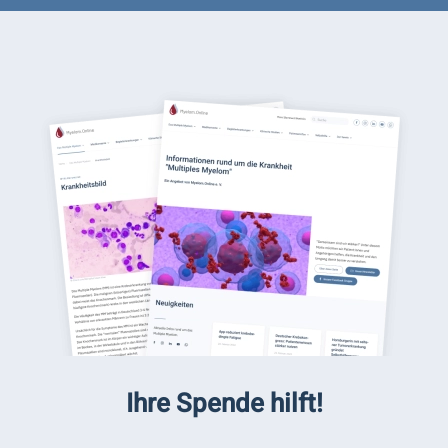
Ihre Spende hilft!