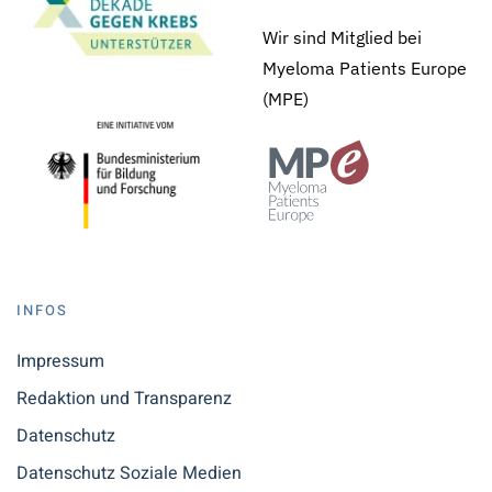
Wir sind Mitglied bei
Myeloma Patients Europe
(MPE)
INFOS
Impressum
Redaktion und Transparenz
Datenschutz
Datenschutz Soziale Medien