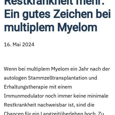
Restkrankheit mehr:
Ein gutes Zeichen bei
multiplem Myelom
16. Mai 2024
Wenn bei multiplem Myelom ein Jahr nach der
autologen Stammzelltransplantation und
Erhaltungstherapie mit einem
Immunmodulator noch immer keine minimale
Restkrankheit nachweisbar ist, sind die
Chancen für ein Langzeitüberleben hoch. Zu