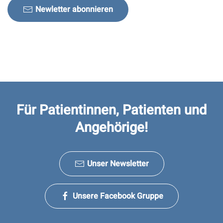
Newletter abonnieren
Für Patientinnen, Patienten und
Angehörige!
Unser Newsletter
Unsere Facebook Gruppe