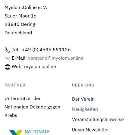
Myelom.Online e. V.
Sauer Moor 1e
23845 Oering
Deutschland
Tel.: +49 (0) 4535 591126
E-Mail:
vorstand@myelom.online
Web: myelom.online
PARTNER
ÜBER UNS
Unterstützer der
Der Verein
Nationalen Dekade gegen
Neuigkeiten
Krebs
Veranstaltungshinweise
Unser Newsletter