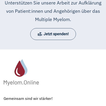
Unterstützen Sie unsere Arbeit zur Aufklärung
von Patient:innen und Angehörigen über das
Multiple Myelom.
Jetzt spenden!
Gemeinsam sind wir stärker!