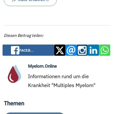
Diesen Beitrag teilen:
FACEB…
Myelom.Online
Informationen rund um die
Krankheit "Multiples Myelom"
Themen