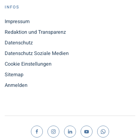
INFOS
Impressum
Redaktion und Transparenz
Datenschutz
Datenschutz Soziale Medien
Cookie Einstellungen
Sitemap
Anmelden