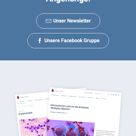
Unser Newsletter
Unsere Facebook Gruppe