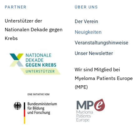
PARTNER
ÜBER UNS
Unterstützer der
Der Verein
Nationalen Dekade gegen
Neuigkeiten
Krebs
Veranstaltungshinweise
Unser Newsletter
Wir sind Mitglied bei
Myeloma Patients Europe
(MPE)