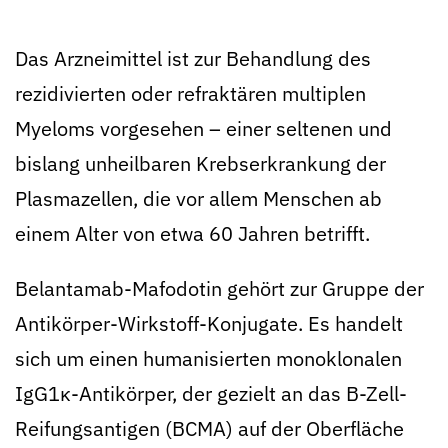
Das Arzneimittel ist zur Behandlung des
rezidivierten oder refraktären multiplen
Myeloms vorgesehen – einer seltenen und
bislang unheilbaren Krebserkrankung der
Plasmazellen, die vor allem Menschen ab
einem Alter von etwa 60 Jahren betrifft.
Belantamab-Mafodotin gehört zur Gruppe der
Antikörper-Wirkstoff-Konjugate. Es handelt
sich um einen humanisierten monoklonalen
IgG1κ-Antikörper, der gezielt an das B-Zell-
Reifungsantigen (BCMA) auf der Oberfläche