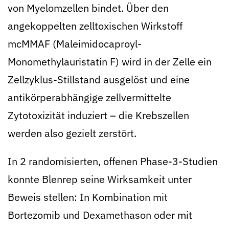
von Myelomzellen bindet. Über den
angekoppelten zelltoxischen Wirkstoff
mcMMAF (Maleimidocaproyl-
Monomethylauristatin F) wird in der Zelle ein
Zellzyklus-Stillstand ausgelöst und eine
antikörperabhängige zellvermittelte
Zytotoxizität induziert – die Krebszellen
werden also gezielt zerstört.
In 2 randomisierten, offenen Phase-3-Studien
konnte Blenrep seine Wirksamkeit unter
Beweis stellen: In Kombination mit
Bortezomib und Dexamethason oder mit