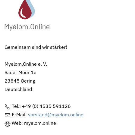
Gemeinsam sind wir stärker!
Myelom.Online e. V.
Sauer Moor 1e
23845 Oering
Deutschland
Tel.: +49 (0) 4535 591126
E-Mail:
vorstand@myelom.online
Web: myelom.online