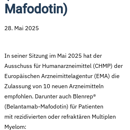
Mafodotin)
28. Mai 2025
In seiner Sitzung im Mai 2025 hat der
Ausschuss für Humanarzneimittel (CHMP) der
Europäischen Arzneimittelagentur (EMA) die
Zulassung von 10 neuen Arzneimitteln
empfohlen. Darunter auch Blenrep®
(Belantamab-Mafodotin) für Patienten
mit rezidivierten oder refraktären Multiplen
Myelom: