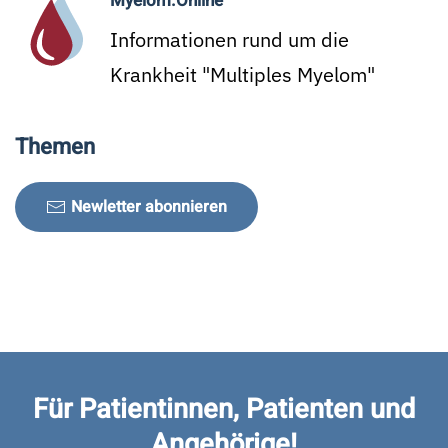
Myelom.Online
Informationen rund um die
Krankheit "Multiples Myelom"
Themen
Newletter abonnieren
Für Patientinnen, Patienten und
Angehörige!