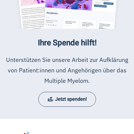
Ihre Spende hilft!
Unterstützen Sie unsere Arbeit zur Aufklärung
von Patient:innen und Angehörigen über das
Multiple Myelom.
Jetzt spenden!