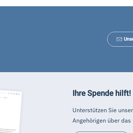
Uns
Ihre Spende hilft!
Unterstützen Sie unser
Angehörigen über das 