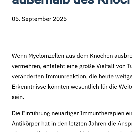
05. September 2025
Wenn Myelomzellen aus dem Knochen ausbre
vermehren, entsteht eine große Vielfalt von Tu
veränderten Immunreaktion, die heute weitg
Erkenntnisse könnten wesentlich für die Wei
sein.
Die Einführung neuartiger Immuntherapien ein
Antikörper hat in den letzten Jahren die Ans