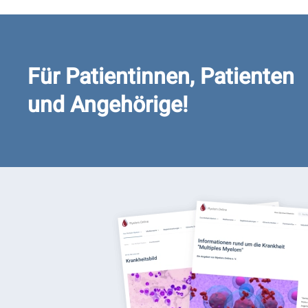
Für Patientinnen, Patienten
und Angehörige!