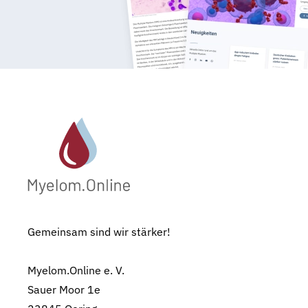
Gemeinsam sind wir stärker!
Myelom.Online e. V.
Sauer Moor 1e