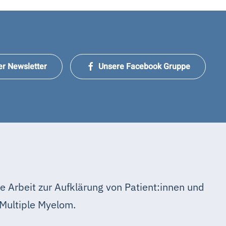
er Newsletter
Unsere Facebook Gruppe
e Arbeit zur Aufklärung von Patient:innen und
Multiple Myelom.