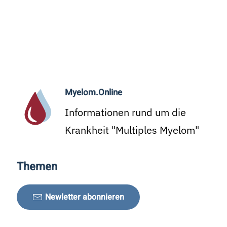
Myelom.Online
Informationen rund um die
Krankheit "Multiples Myelom"
Themen
Newletter abonnieren