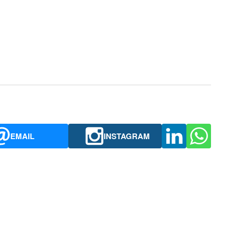
EMAIL
INSTAGRAM