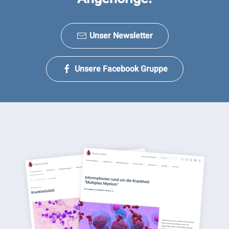
Unser Newsletter
Unsere Facebook Gruppe