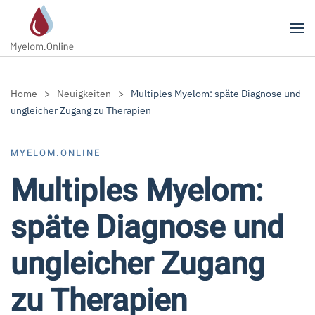
Zum Hauptinhalt springen
Home
Neuigkeiten
Multiples Myelom: späte Diagnose und
ungleicher Zugang zu Therapien
MYELOM.ONLINE
Multiples Myelom:
späte Diagnose und
ungleicher Zugang
zu Therapien