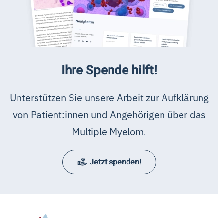
Ihre Spende hilft!
Unterstützen Sie unsere Arbeit zur Aufklärung
von Patient:innen und Angehörigen über das
Multiple Myelom.
Jetzt spenden!