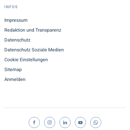
INFOS
Impressum
Redaktion und Transparenz
Datenschutz
Datenschutz Soziale Medien
Cookie Einstellungen
Sitemap
Anmelden