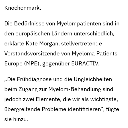
Knochenmark.
Die Bedürfnisse von Myelompatienten sind in
den europäischen Ländern unterschiedlich,
erklärte Kate Morgan, stellvertretende
Vorstandsvorsitzende von Myeloma Patients
Europe (MPE), gegenüber EURACTIV.
„Die Frühdiagnose und die Ungleichheiten
beim Zugang zur Myelom-Behandlung sind
jedoch zwei Elemente, die wir als wichtigste,
übergreifende Probleme identifizieren“, fügte
sie hinzu.