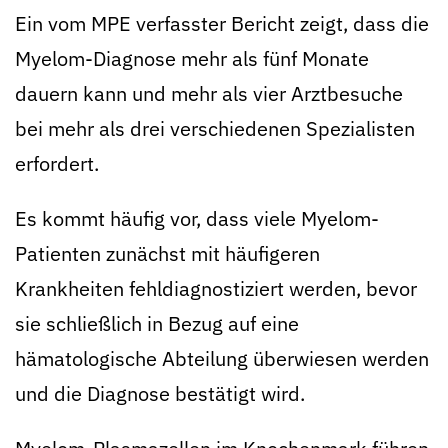
Ein vom MPE verfasster Bericht zeigt, dass die
Myelom-Diagnose mehr als fünf Monate
dauern kann und mehr als vier Arztbesuche
bei mehr als drei verschiedenen Spezialisten
erfordert.
Es kommt häufig vor, dass viele Myelom-
Patienten zunächst mit häufigeren
Krankheiten fehldiagnostiziert werden, bevor
sie schließlich in Bezug auf eine
hämatologische Abteilung überwiesen werden
und die Diagnose bestätigt wird.