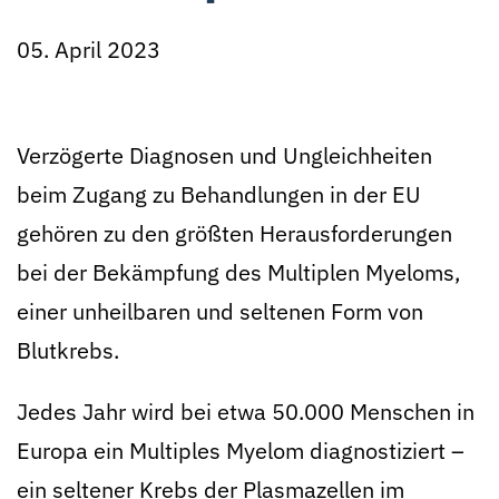
05. April 2023
Verzögerte Diagnosen und Ungleichheiten
beim Zugang zu Behandlungen in der EU
gehören zu den größten Herausforderungen
bei der Bekämpfung des Multiplen Myeloms,
einer unheilbaren und seltenen Form von
Blutkrebs.
Jedes Jahr wird bei etwa 50.000 Menschen in
Europa ein Multiples Myelom diagnostiziert –
ein seltener Krebs der Plasmazellen im