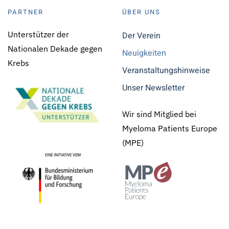
PARTNER
ÜBER UNS
Unterstützer der
Der Verein
Nationalen Dekade gegen
Neuigkeiten
Krebs
Veranstaltungshinweise
Unser Newsletter
Wir sind Mitglied bei
Myeloma Patients Europe
(MPE)