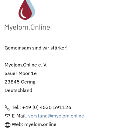
Gemeinsam sind wir stärker!
Myelom.Online e. V.
Sauer Moor 1e
23845 Oering
Deutschland
Tel.: +49 (0) 4535 591126
E-Mail:
vorstand@myelom.online
Web: myelom.online