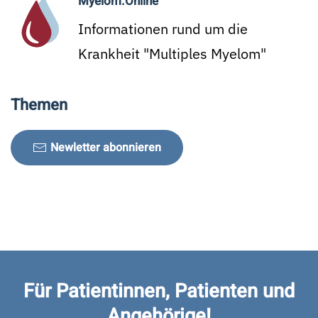
Myelom.Online
Informationen rund um die
Krankheit "Multiples Myelom"
Themen
Newletter abonnieren
Für Patientinnen, Patienten und
Angehörige!