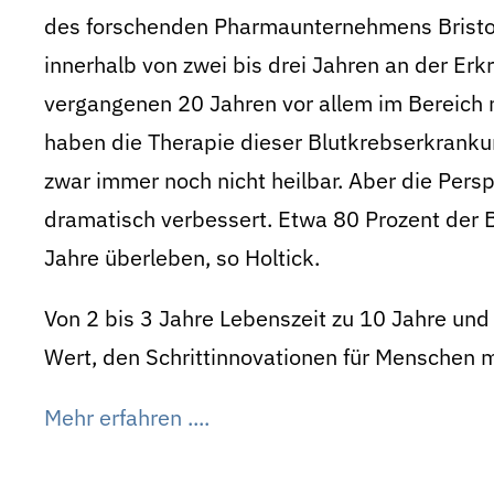
des forschenden Pharmaunternehmens Bristol 
innerhalb von zwei bis drei Jahren an der Erk
vergangenen 20 Jahren vor allem im Bereich 
haben die Therapie dieser Blutkrebserkranku
zwar immer noch nicht heilbar. Aber die Per
dramatisch verbessert. Etwa 80 Prozent der
Jahre überleben, so Holtick.
Von 2 bis 3 Jahre Lebenszeit zu 10 Jahre und
Wert, den Schrittinnovationen für Menschen 
Mehr erfahren ....