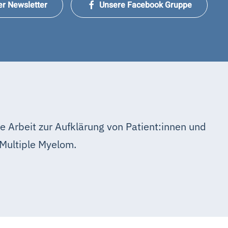
er Newsletter
Unsere Facebook Gruppe
e Arbeit zur Aufklärung von Patient:innen und
Multiple Myelom.