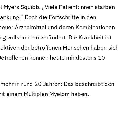
Myers Squibb. „Viele Patient:innen starben
rankung.“ Doch die Fortschritte in den
neuer Arzneimittel und deren Kombinationen
ng vollkommen verändert. Die Krankheit ist
spektiven der betroffenen Menschen haben sich
 Betroffenen können heute mindestens 10
 mehr in rund 20 Jahren: Das beschreibt den
mit einem Multiplen Myelom haben.