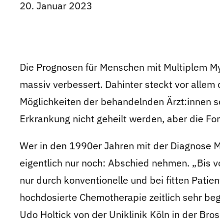
20. Januar 2023
Die Prognosen für Menschen mit Multiplem M
massiv verbessert. Dahinter steckt vor allem 
Möglichkeiten der behandelnden Ärzt:innen s
Erkrankung nicht geheilt werden, aber die Fo
Wer in den 1990er Jahren mit der Diagnose M
eigentlich nur noch: Abschied nehmen. „Bis 
nur durch konventionelle und bei fitten Patie
hochdosierte Chemotherapie zeitlich sehr begr
Udo Holtick von der Uniklinik Köln in der B