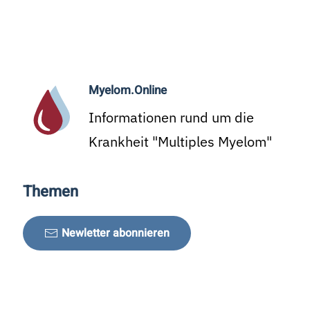
Myelom.Online
Informationen rund um die
Krankheit "Multiples Myelom"
Themen
Newletter abonnieren