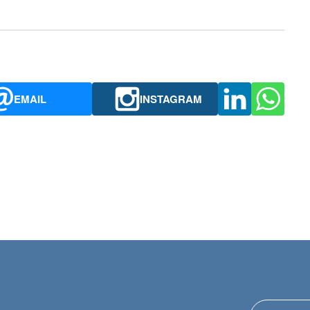
EMAIL
INSTAGRAM