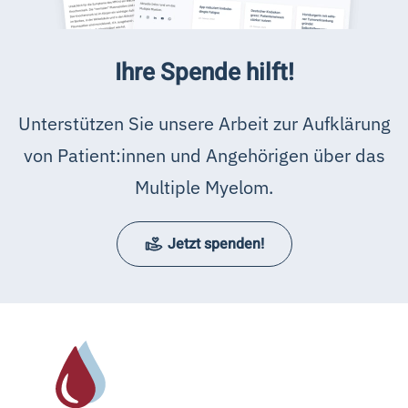
Ihre Spende hilft!
Unterstützen Sie unsere Arbeit zur Aufklärung
von Patient:innen und Angehörigen über das
Multiple Myelom.
Jetzt spenden!