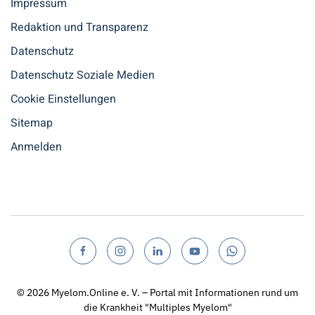
Impressum
Redaktion und Transparenz
Datenschutz
Datenschutz Soziale Medien
Cookie Einstellungen
Sitemap
Anmelden
© 2026
Myelom.Online e. V. – Portal mit Informationen rund um
die Krankheit "Multiples Myelom"