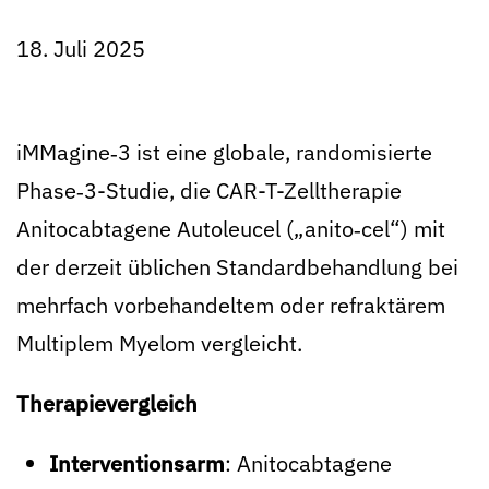
18. Juli 2025
iMMagine‑3 ist eine globale, randomisierte
Phase‑3-Studie, die CAR-T-Zelltherapie
Anitocabtagene Autoleucel („anito‑cel“) mit
der derzeit üblichen Standardbehandlung bei
mehrfach vorbehandeltem oder refraktärem
Multiplem Myelom vergleicht.
Therapievergleich
Interventionsarm
: Anitocabtagene