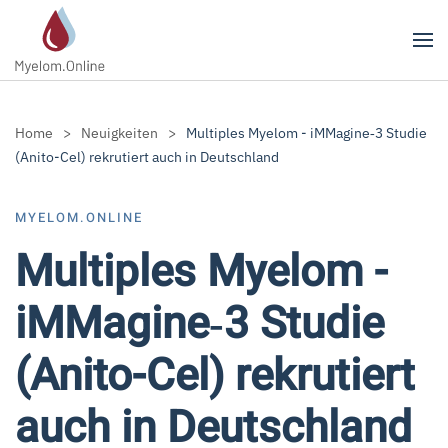
Zum Hauptinhalt springen
Home
Neuigkeiten
Multiples Myelom - iMMagine‑3 Studie
(Anito-Cel) rekrutiert auch in Deutschland
MYELOM.ONLINE
Multiples Myelom -
iMMagine‑3 Studie
(Anito-Cel) rekrutiert
auch in Deutschland