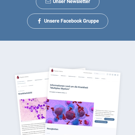
Unser Newsletter
Unsere Facebook Gruppe