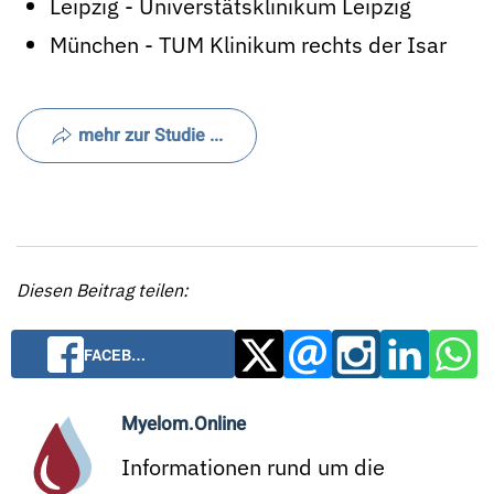
Leipzig - Universtätsklinikum Leipzig
München - TUM Klinikum rechts der Isar
mehr zur Studie ...
Diesen Beitrag teilen:
FACEB…
Myelom.Online
Informationen rund um die