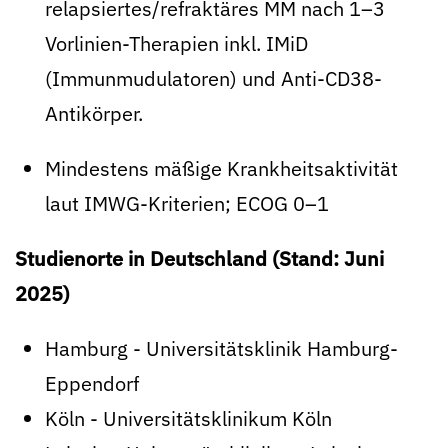
relapsiertes/refraktäres MM nach 1–3
Vorlinien-Therapien inkl. IMiD
(Immunmudulatoren) und Anti-CD38-
Antikörper.
Mindestens mäßige Krankheitsaktivität
laut IMWG-Kriterien; ECOG 0–1
Studienorte in Deutschland (Stand: Juni
2025)
Hamburg - Universitätsklinik Hamburg-
Eppendorf
Köln - Universitätsklinikum Köln