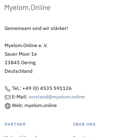
Gemeinsam sind wir stärker!
Myelom.Online e. V.
Sauer Moor 1e
23845 Oering
Deutschland
Tel.: +49 (0) 4535 591126
E-Mail:
vorstand@myelom.online
Web: myelom.online
PARTNER
ÜBER UNS