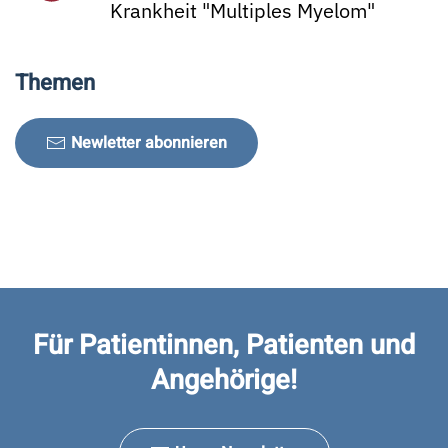
Krankheit "Multiples Myelom"
Themen
Newletter abonnieren
Für Patientinnen, Patienten und
Angehörige!