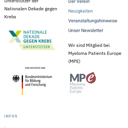
Unterstützer der
Der Verein
Nationalen Dekade gegen
Neuigkeiten
Krebs
Veranstaltungshinweise
Unser Newsletter
Wir sind Mitglied bei
Myeloma Patients Europe
(MPE)
INFOS