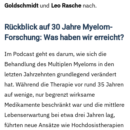
Goldschmidt
und
Leo Rasche
nach.
Rückblick auf 30 Jahre Myelom-
Forschung: Was haben wir erreicht?
Im Podcast geht es darum, wie sich die
Behandlung des Multiplen Myeloms in den
letzten Jahrzehnten grundlegend verändert
hat. Während die Therapie vor rund 35 Jahren
auf wenige, nur begrenzt wirksame
Medikamente beschränkt war und die mittlere
Lebenserwartung bei etwa drei Jahren lag,
führten neue Ansätze wie Hochdosistherapien