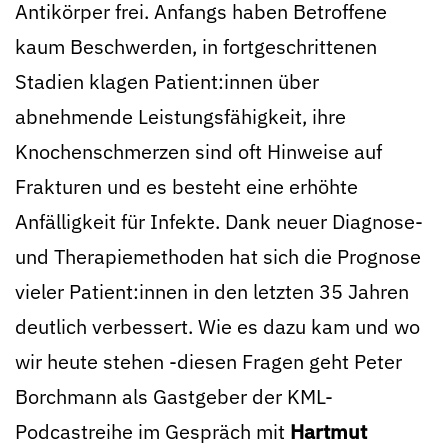
Antikörper frei. Anfangs haben Betroffene
kaum Beschwerden, in fortgeschrittenen
Stadien klagen Patient:innen über
abnehmende Leistungsfähigkeit, ihre
Knochenschmerzen sind oft Hinweise auf
Frakturen und es besteht eine erhöhte
Anfälligkeit für Infekte. Dank neuer Diagnose-
und Therapiemethoden hat sich die Prognose
vieler Patient:innen in den letzten 35 Jahren
deutlich verbessert. Wie es dazu kam und wo
wir heute stehen -diesen Fragen geht Peter
Borchmann als Gastgeber der KML-
Podcastreihe im Gespräch mit
Hartmut