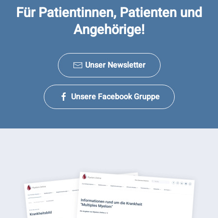
Für Patientinnen, Patienten und
Angehörige!
Unser Newsletter
Unsere Facebook Gruppe