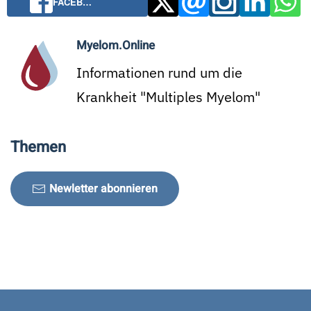
FACEB…
Myelom.Online
Informationen rund um die
Krankheit "Multiples Myelom"
Themen
Newletter abonnieren