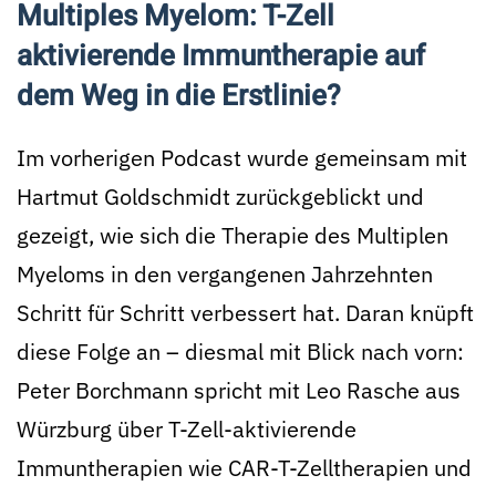
Multiples Myelom: T-Zell
aktivierende Immuntherapie auf
dem Weg in die Erstlinie?
Im vorherigen Podcast wurde gemeinsam mit
Hartmut Goldschmidt zurückgeblickt und
gezeigt, wie sich die Therapie des Multiplen
Myeloms in den vergangenen Jahrzehnten
Schritt für Schritt verbessert hat. Daran knüpft
diese Folge an – diesmal mit Blick nach vorn:
Peter Borchmann spricht mit Leo Rasche aus
Würzburg über T-Zell-aktivierende
Immuntherapien wie CAR-T-Zelltherapien und