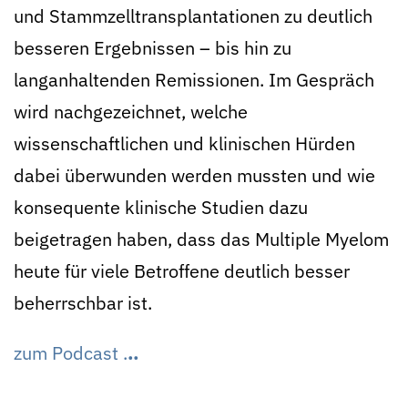
und Stammzelltransplantationen zu deutlich
besseren Ergebnissen – bis hin zu
langanhaltenden Remissionen. Im Gespräch
wird nachgezeichnet, welche
wissenschaftlichen und klinischen Hürden
dabei überwunden werden mussten und wie
konsequente klinische Studien dazu
beigetragen haben, dass das Multiple Myelom
heute für viele Betroffene deutlich besser
beherrschbar ist.
zum Podcast .
.
.