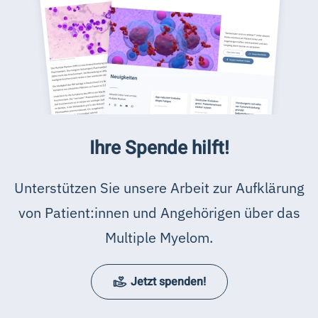
Ihre Spende hilft!
Unterstützen Sie unsere Arbeit zur Aufklärung
von Patient:innen und Angehörigen über das
Multiple Myelom.
Jetzt spenden!