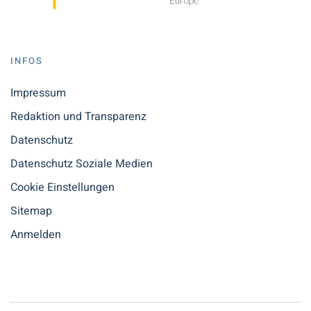
INFOS
Impressum
Redaktion und Transparenz
Datenschutz
Datenschutz Soziale Medien
Cookie Einstellungen
Sitemap
Anmelden