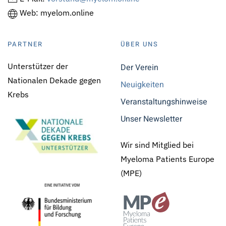
Web: myelom.online
PARTNER
ÜBER UNS
Unterstützer der
Der Verein
Nationalen Dekade gegen
Neuigkeiten
Krebs
Veranstaltungshinweise
Unser Newsletter
Wir sind Mitglied bei
Myeloma Patients Europe
(MPE)