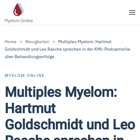
Zum Hauptinhalt springen
Home
Neuigkeiten
Multiples Myelom: Hartmut
Goldschmidt und Leo Rasche sprechen in der KML-Podcastreihe
über Behandlungserfolge
MYELOM.ONLINE
Multiples Myelom:
Hartmut
Goldschmidt und Leo