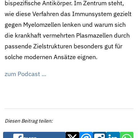
bispezifische Antikörper. Im Zentrum steht,
wie diese Verfahren das Immunsystem gezielt
gegen Myelomzellen lenken und warum sich
die krankhaft vermehrten Plasmazellen durch
passende Zielstrukturen besonders gut für
solche modernen Ansätze eignen.
zum Podcast ..
.
Diesen Beitrag teilen: