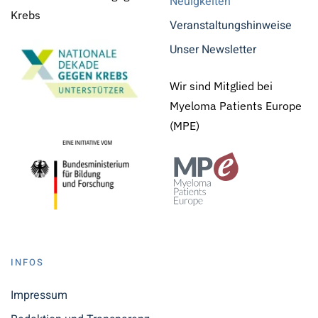
Neuigkeiten
Krebs
Veranstaltungshinweise
Unser Newsletter
Wir sind Mitglied bei
Myeloma Patients Europe
(MPE)
INFOS
Impressum