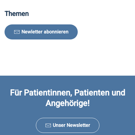
Themen
Newletter abonnieren
Für Patientinnen, Patienten und
Angehörige!
Unser Newsletter