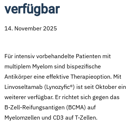
verfügbar
14. November 2025
Für intensiv vorbehandelte Patienten mit
multiplem Myelom sind bispezifische
Antikörper eine effektive Therapieoption. Mit
Linvoseltamab (Lynozyfic®) ist seit Oktober ein
weiterer verfügbar. Er richtet sich gegen das
B-Zell-Reifungsantigen (BCMA) auf
Myelomzellen und CD3 auf T-Zellen.