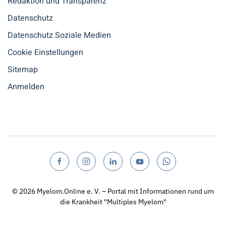
Redaktion und Transparenz
Datenschutz
Datenschutz Soziale Medien
Cookie Einstellungen
Sitemap
Anmelden
© 2026
Myelom.Online e. V. – Portal mit Informationen rund um
die Krankheit "Multiples Myelom"