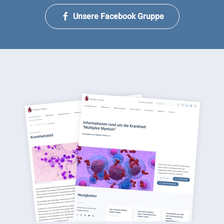
Unsere Facebook Gruppe