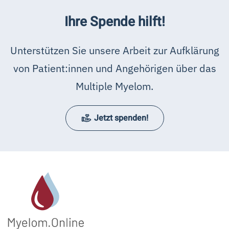
Ihre Spende hilft!
Unterstützen Sie unsere Arbeit zur Aufklärung
von Patient:innen und Angehörigen über das
Multiple Myelom.
Jetzt spenden!