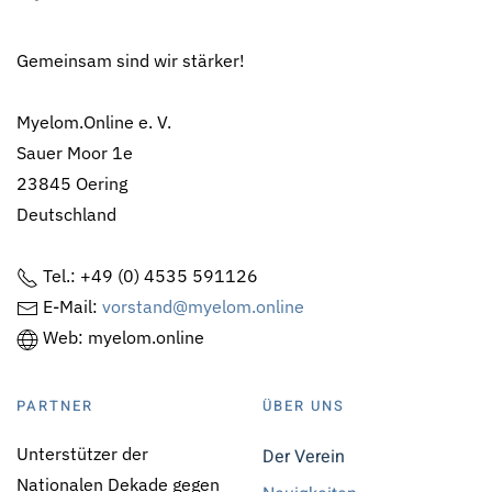
Gemeinsam sind wir stärker!
Myelom.Online e. V.
Sauer Moor 1e
23845 Oering
Deutschland
Tel.: +49 (0) 4535 591126
E-Mail:
vorstand@myelom.online
Web: myelom.online
PARTNER
ÜBER UNS
Unterstützer der
Der Verein
Nationalen Dekade gegen