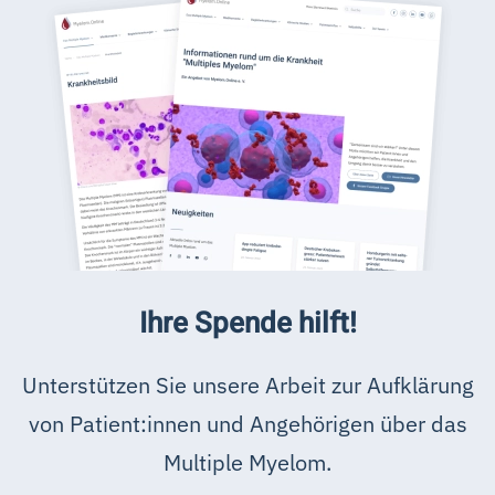
Ihre Spende hilft!
Unterstützen Sie unsere Arbeit zur Aufklärung
von Patient:innen und Angehörigen über das
Multiple Myelom.