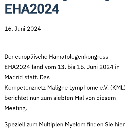
EHA2024
16. Juni 2024
Der europäische Hämatologenkongress
EHA2024 fand vom 13. bis 16. Juni 2024 in
Madrid statt. Das
Kompetenznetz Maligne Lymphome e.V. (KML)
berichtet nun zum siebten Mal von diesem
Meeting.
Speziell zum Multiplen Myelom finden Sie hier