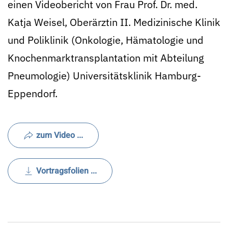
einen Videobericht von Frau Prof. Dr. med.
Katja Weisel, Oberärztin II. Medizinische Klinik
und Poliklinik (Onkologie, Hämatologie und
Knochenmarktransplantation mit Abteilung
Pneumologie) Universitätsklinik Hamburg-
Eppendorf.
zum Video ...
Vortragsfolien ...