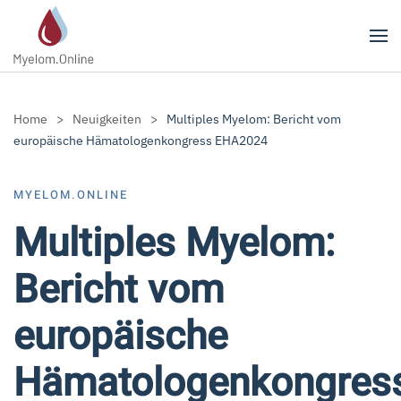
Zum Hauptinhalt springen
Home
Neuigkeiten
Multiples Myelom: Bericht vom
europäische Hämatologenkongress EHA2024
MYELOM.ONLINE
Multiples Myelom:
Bericht vom
europäische
Hämatologenkongres