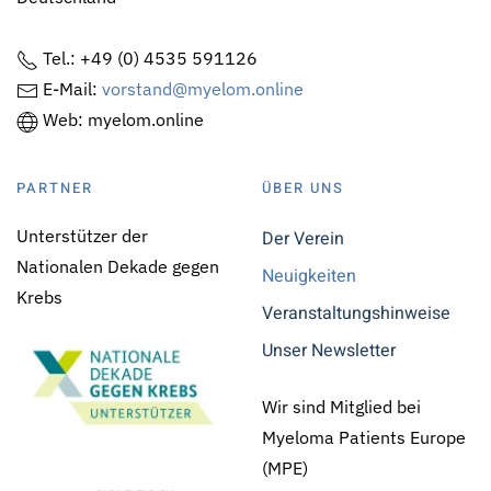
Tel.: +49 (0) 4535 591126
E-Mail:
vorstand@myelom.online
Web: myelom.online
PARTNER
ÜBER UNS
Unterstützer der
Der Verein
Nationalen Dekade gegen
Neuigkeiten
Krebs
Veranstaltungshinweise
Unser Newsletter
Wir sind Mitglied bei
Myeloma Patients Europe
(MPE)