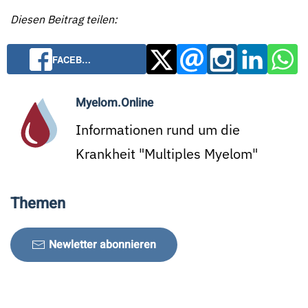
Diesen Beitrag teilen:
FACEB…
Myelom.Online
Informationen rund um die
Krankheit "Multiples Myelom"
Themen
Newletter abonnieren