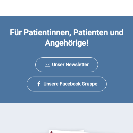
Für Patientinnen, Patienten und
Angehörige!
Unser Newsletter
Unsere Facebook Gruppe