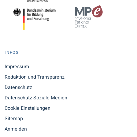
INFOS
Impressum
Redaktion und Transparenz
Datenschutz
Datenschutz Soziale Medien
Cookie Einstellungen
Sitemap
Anmelden