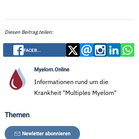
Diesen Beitrag teilen:
FACEB…
Myelom.Online
Informationen rund um die
Krankheit "Multiples Myelom"
Themen
Newletter abonnieren