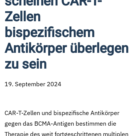
scheinen CAR-T-
Zellen
bispezifischem
Antikörper überlegen
zu sein
19. September 2024
CAR-T-Zellen und bispezifische Antikörper
gegen das BCMA-Antigen bestimmen die
Therapie des weit fortgeschrittenen multiplen