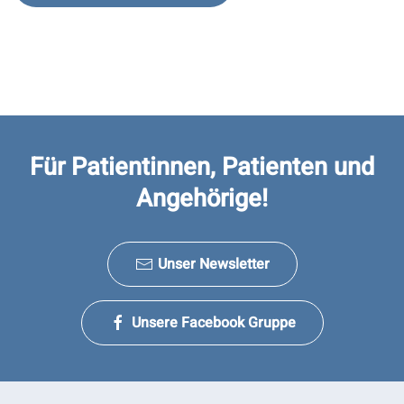
Für Patientinnen, Patienten und
Angehörige!
Unser Newsletter
Unsere Facebook Gruppe