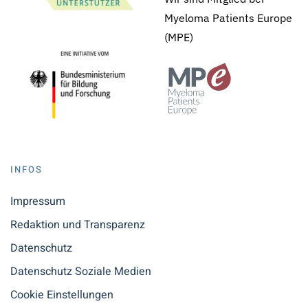
Myeloma Patients Europe
(MPE)
INFOS
Impressum
Redaktion und Transparenz
Datenschutz
Datenschutz Soziale Medien
Cookie Einstellungen