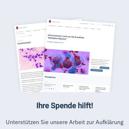
Ihre Spende hilft!
Unterstützen Sie unsere Arbeit zur Aufklärung