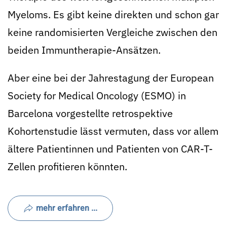
Myeloms. Es gibt keine direkten und schon gar
keine randomisierten Ver­glei­che zwischen den
beiden Immuntherapie-Ansätzen.
Aber eine bei der Jahrestagung der European
Society for Medical Oncology (ESMO) in
Barcelona vorgestellte retrospektive
Kohortenstudie lässt vermuten, dass vor allem
ältere Patientinnen und Patienten von CAR-T-
Zellen profitieren könnten.
mehr erfahren ...