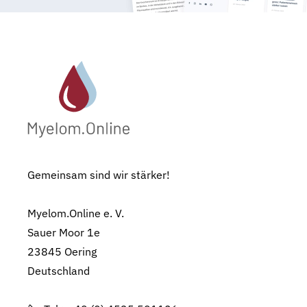
Gemeinsam sind wir stärker!
Myelom.Online e. V.
Sauer Moor 1e
23845 Oering
Deutschland