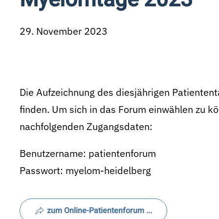
29. November 2023
Die Aufzeichnung des diesjährigen Patientent
finden. Um sich in das Forum einwählen zu kö
nachfolgenden Zugangsdaten:
Benutzername: patientenforum
Passwort: myelom-heidelberg
zum Online-Patientenforum ...