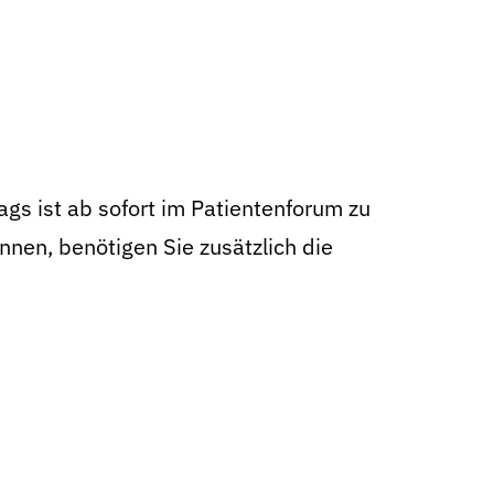
ags ist ab sofort im Patientenforum zu
nnen, benötigen Sie zusätzlich die