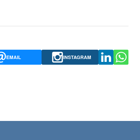
EMAIL
INSTAGRAM