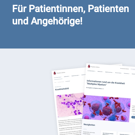
Für Patientinnen, Patienten
und Angehörige!