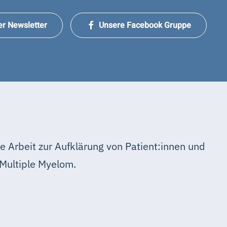
er Newsletter
Unsere Facebook Gruppe
e Arbeit zur Aufklärung von Patient:innen und
Multiple Myelom.