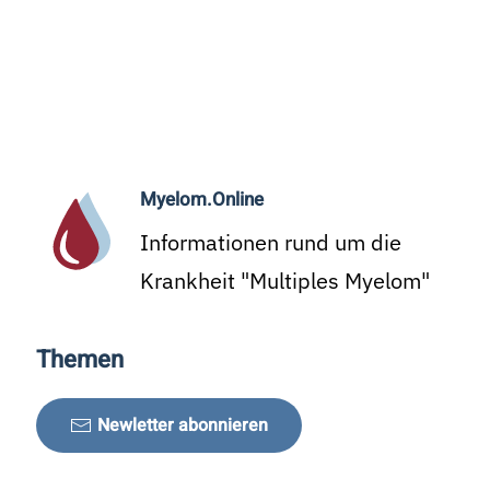
Myelom.Online
Informationen rund um die
Krankheit "Multiples Myelom"
Themen
Newletter abonnieren