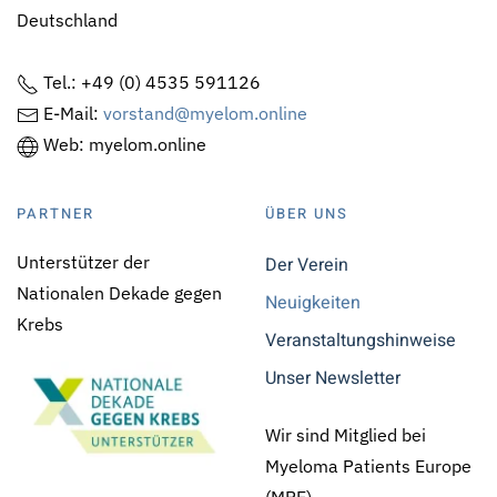
Deutschland
Tel.: +49 (0) 4535 591126
E-Mail:
vorstand@myelom.online
Web: myelom.online
PARTNER
ÜBER UNS
Unterstützer der
Der Verein
Nationalen Dekade gegen
Neuigkeiten
Krebs
Veranstaltungshinweise
Unser Newsletter
Wir sind Mitglied bei
Myeloma Patients Europe