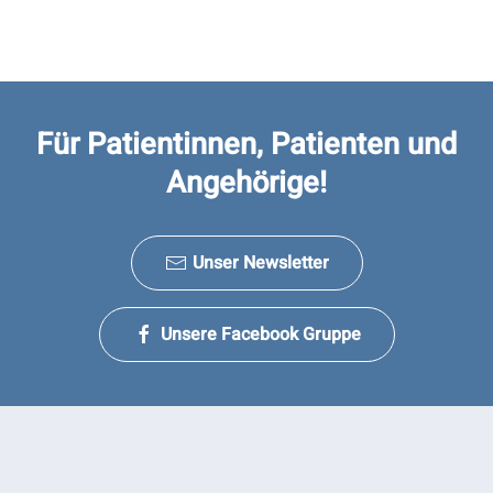
Für Patientinnen, Patienten und
Angehörige!
Unser Newsletter
Unsere Facebook Gruppe