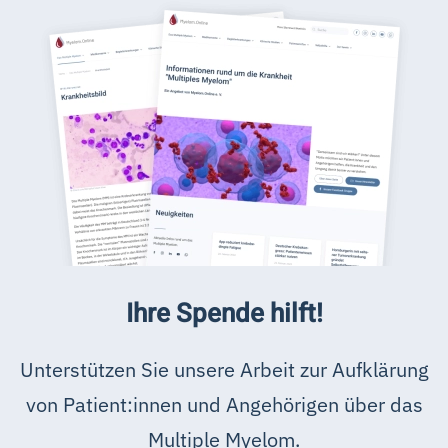
Ihre Spende hilft!
Unterstützen Sie unsere Arbeit zur Aufklärung
von Patient:innen und Angehörigen über das
Multiple Myelom.