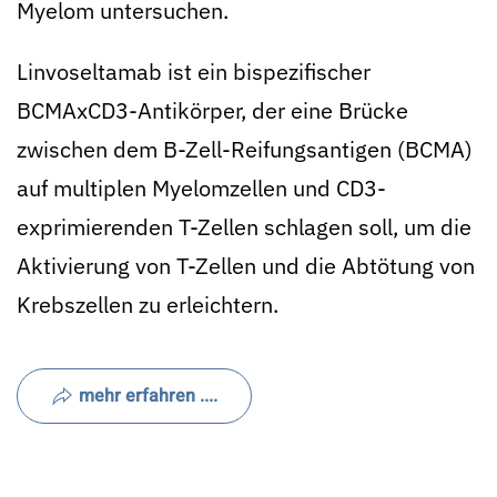
Myelom untersuchen.
Linvoseltamab ist ein bispezifischer
BCMAxCD3-Antikörper, der eine Brücke
zwischen dem B-Zell-Reifungsantigen (BCMA)
auf multiplen Myelomzellen und CD3-
exprimierenden T-Zellen schlagen soll, um die
Aktivierung von T-Zellen und die Abtötung von
Krebszellen zu erleichtern.
mehr erfahren ....