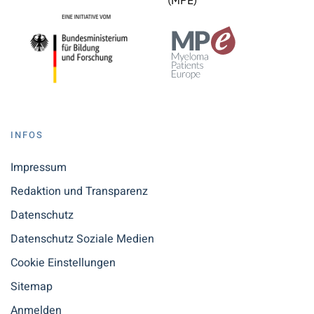
(MPE)
INFOS
Impressum
Redaktion und Transparenz
Datenschutz
Datenschutz Soziale Medien
Cookie Einstellungen
Sitemap
Anmelden