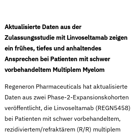
Aktualisierte Daten aus der
Zulassungsstudie mit Linvoseltamab zeigen
ein frühes, tiefes und anhaltendes
Ansprechen bei Patienten mit schwer
vorbehandeltem Multiplem Myelom
Regeneron Pharmaceuticals hat aktualisierte
Daten aus zwei Phase-2-Expansionskohorten
veröffentlicht, die Linvoseltamab (REGN5458)
bei Patienten mit schwer vorbehandeltem,
rezidiviertem/refraktärem (R/R) multiplem