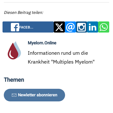
Diesen Beitrag teilen:
FACEB…
Myelom.Online
Informationen rund um die
Krankheit "Multiples Myelom"
Themen
Newletter abonnieren