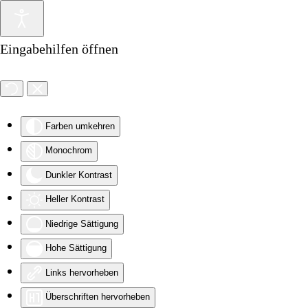
Zum Hauptinhalt springen
Eingabehilfen öffnen
Farben umkehren
Monochrom
Dunkler Kontrast
Heller Kontrast
Niedrige Sättigung
Hohe Sättigung
Links hervorheben
Überschriften hervorheben