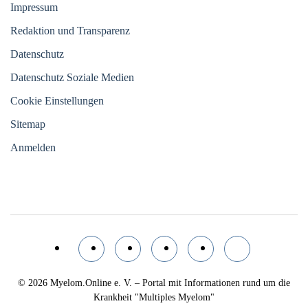
Impressum
Redaktion und Transparenz
Datenschutz
Datenschutz Soziale Medien
Cookie Einstellungen
Sitemap
Anmelden
© 2026
Myelom.Online e. V. – Portal mit Informationen rund um die
Krankheit "Multiples Myelom"