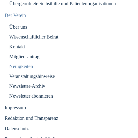
Übergeordnete Selbsthilfe und Patientenorganisationen
Der Verein
Über uns
Wissenschaftlicher Beirat
Kontakt
Mitgliedsantrag
Neuigkeiten
Veranstaltungshinweise
Newsletter-Archiv
Newsletter abonnieren
Impressum
Redaktion und Transparenz
Datenschutz