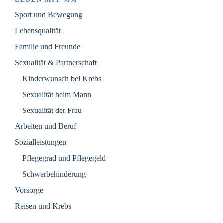
Sport und Bewegung
Lebensqualität
Familie und Freunde
Sexualität & Partnerschaft
Kinderwunsch bei Krebs
Sexualität beim Mann
Sexualität der Frau
Arbeiten und Beruf
Sozialleistungen
Pflegegrad und Pflegegeld
Schwerbehinderung
Vorsorge
Reisen und Krebs