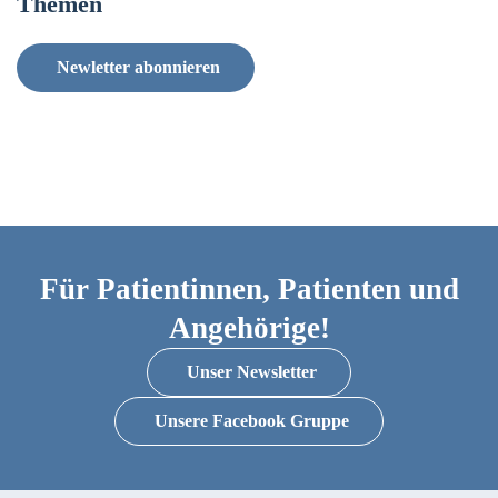
Themen
Newletter abonnieren
Für Patientinnen, Patienten und
Angehörige!
Unser Newsletter
Unsere Facebook Gruppe