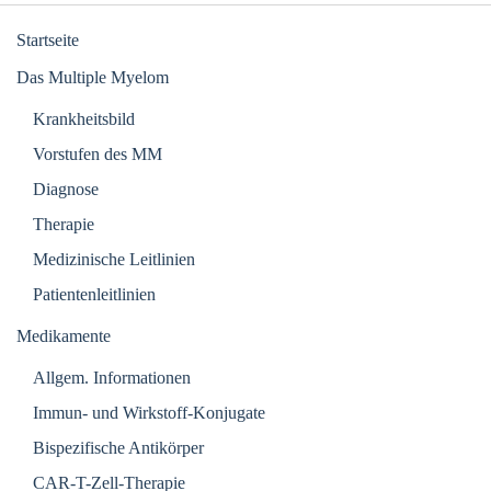
Startseite
Das Multiple Myelom
Krankheitsbild
Vorstufen des MM
Diagnose
Therapie
Medizinische Leitlinien
Patientenleitlinien
Medikamente
Allgem. Informationen
Immun- und Wirkstoff-Konjugate
Bispezifische Antikörper
CAR-T-Zell-Therapie