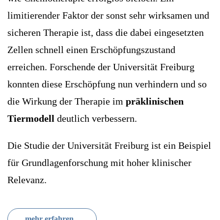
limitierender Faktor der sonst sehr wirksamen und
sicheren Therapie ist, dass die dabei eingesetzten
Zellen schnell einen Erschöpfungszustand
erreichen. Forschende der Universität Freiburg
konnten diese Erschöpfung nun verhindern und so
die Wirkung der Therapie im
präklinischen
Tiermodell
deutlich verbessern.
Die Studie der Universität Freiburg ist ein Beispiel
für Grundlagenforschung mit hoher klinischer
Relevanz.
mehr erfahren ...