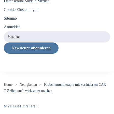
Datenschutz Soziale Medien
Cookie Einstellungen
Sitemap
Anmelden
Newsletter abonnieren
Home
Neuigkeiten
Krebsimmuntherapie mit veränderten CAR-
T-Zellen noch wirksamer machen
MYELOM.ONLINE