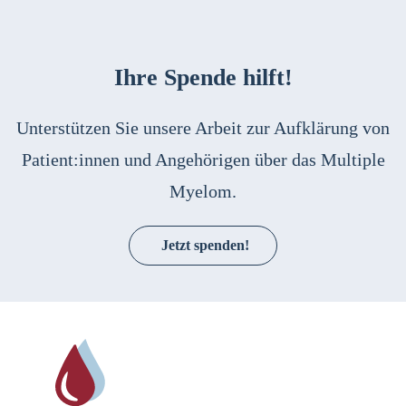
Ihre Spende hilft!
Unterstützen Sie unsere Arbeit zur Aufklärung von
Patient:innen und Angehörigen über das Multiple
Myelom.
Jetzt spenden!