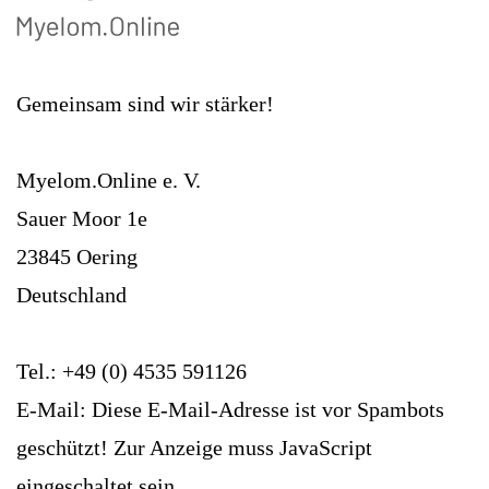
Gemeinsam sind wir stärker!
Myelom.Online e. V.
Sauer Moor 1e
23845 Oering
Deutschland
Tel.: +49 (0) 4535 591126
E-Mail:
Diese E-Mail-Adresse ist vor Spambots
geschützt! Zur Anzeige muss JavaScript
eingeschaltet sein.