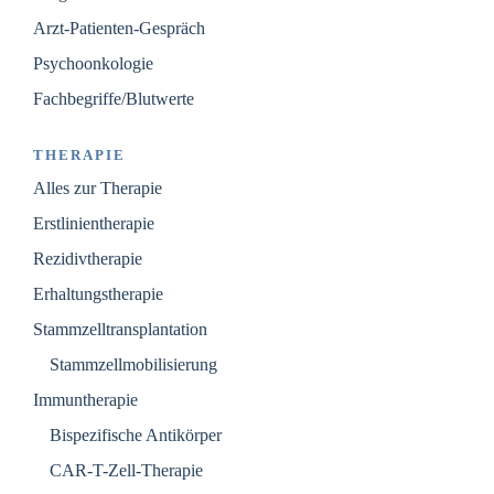
Arzt-Patienten-Gespräch
Psychoonkologie
Fachbegriffe/Blutwerte
THERAPIE
Alles zur Therapie
Erstlinientherapie
Rezidivtherapie
Erhaltungstherapie
Stammzelltransplantation
Stammzellmobilisierung
Immuntherapie
Bispezifische Antikörper
CAR-T-Zell-Therapie