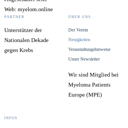
Web: myelom.online
PARTNER
ÜBER UNS
Unterstützer der
Der Verein
Nationalen Dekade
Neuigkeiten
gegen Krebs
Veranstaltungshinweise
Unser Newsletter
Wir sind Mitglied bei
Myeloma Patients
Europe (MPE)
INFOS