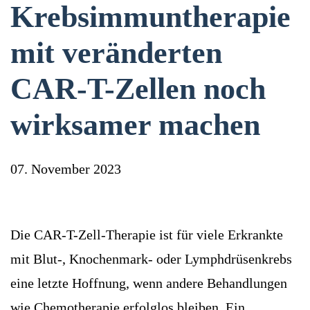
Krebsimmuntherapie
mit veränderten
CAR-T-Zellen noch
wirksamer machen
07. November 2023
Die CAR-T-Zell-Therapie ist für viele Erkrankte
mit Blut-, Knochenmark- oder Lymphdrüsenkrebs
eine letzte Hoffnung, wenn andere Behandlungen
wie Chemotherapie erfolglos bleiben. Ein