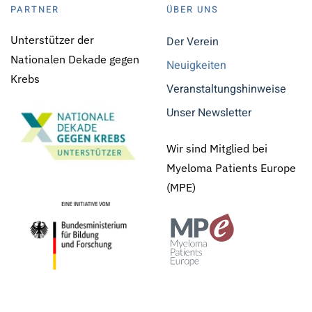
PARTNER
ÜBER UNS
Unterstützer der
Der Verein
Nationalen Dekade gegen
Neuigkeiten
Krebs
Veranstaltungshinweise
Unser Newsletter
Wir sind Mitglied bei
Myeloma Patients Europe
(MPE)