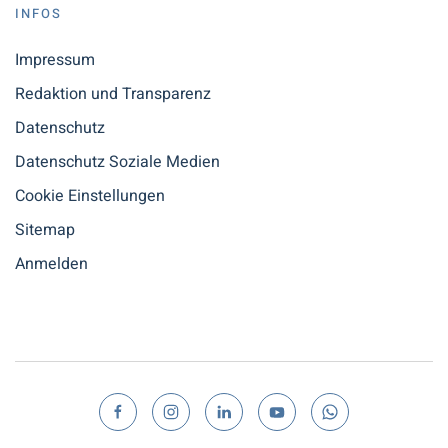
INFOS
Impressum
Redaktion und Transparenz
Datenschutz
Datenschutz Soziale Medien
Cookie Einstellungen
Sitemap
Anmelden