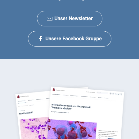
Unser Newsletter
Unsere Facebook Gruppe