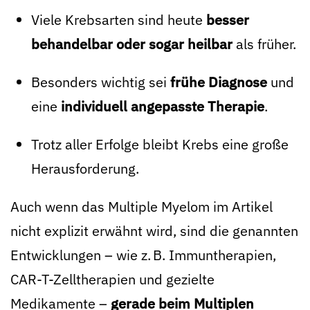
Viele Krebsarten sind heute
besser
behandelbar oder sogar heilbar
als früher.
Besonders wichtig sei
frühe Diagnose
und
eine
individuell angepasste Therapie
.
Trotz aller Erfolge bleibt Krebs eine große
Herausforderung.
Auch wenn das Multiple Myelom im Artikel
nicht explizit erwähnt wird, sind die genannten
Entwicklungen – wie z. B. Immuntherapien,
CAR-T-Zelltherapien und gezielte
Medikamente –
gerade beim Multiplen