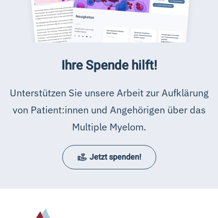
Ihre Spende hilft!
Unterstützen Sie unsere Arbeit zur Aufklärung
von Patient:innen und Angehörigen über das
Multiple Myelom.
Jetzt spenden!