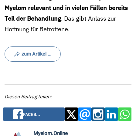
Myelom relevant und in vielen Fällen bereits
Teil der Behandlung
. Das gibt Anlass zur
Hoffnung für Betroffene.
zum Artikel ...
Diesen Beitrag teilen:
FACEB…
Myelom.Online