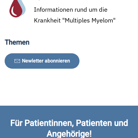
Informationen rund um die
Krankheit "Multiples Myelom"
Themen
Newletter abonnieren
Für Patientinnen, Patienten und
Angehörige!