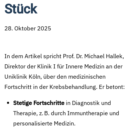
Stück
28. Oktober 2025
In dem Artikel spricht Prof. Dr. Michael Hallek,
Direktor der Klinik I für Innere Medizin an der
Uniklinik Köln, über den medizinischen
Fortschritt in der Krebsbehandlung. Er betont:
Stetige Fortschritte
in Diagnostik und
Therapie, z. B. durch Immuntherapie und
personalisierte Medizin.