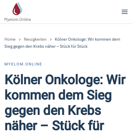
Zum Hauptinhalt springen
Home
Neuigkeiten
Kölner Onkologe: Wir kommen dem
Sieg gegen den Krebs näher – Stück für Stück
MYELOM.ONLINE
Kölner Onkologe: Wir
kommen dem Sieg
gegen den Krebs
näher – Stück für