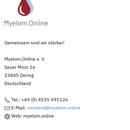
Gemeinsam sind wir stärker!
Myelom.Online e. V.
Sauer Moor 1e
23845 Oering
Deutschland
Tel.: +49 (0) 4535 591126
E-Mail:
vorstand@myelom.online
Web: myelom.online