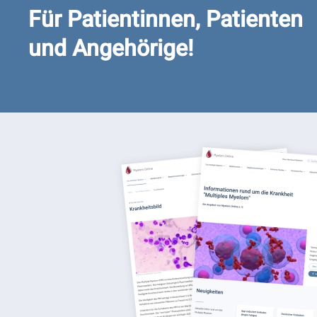
Für Patientinnen, Patienten
und Angehörige!