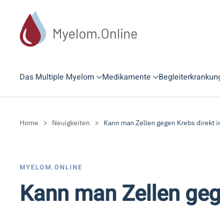
Zum Hauptinhalt springen
Das Multiple Myelom
Medikamente
Begleiterkrankun
Home
Neuigkeiten
Kann man Zellen gegen Krebs direkt 
MYELOM.ONLINE
Kann man Zellen geg