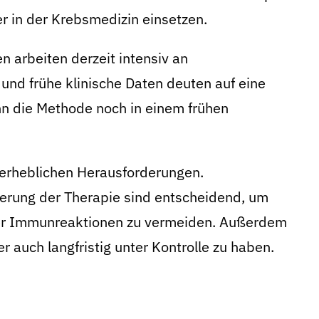
er in der Krebsmedizin einsetzen.
arbeiten derzeit intensiv an
und frühe klinische Daten deuten auf eine
n die Methode noch in einem frühen
 erheblichen Herausforderungen.
erung der Therapie sind entscheidend, um
er Immunreaktionen zu vermeiden. Außerdem
er auch langfristig unter Kontrolle zu haben.