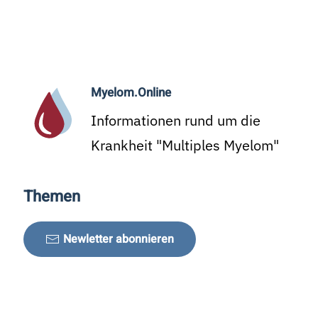
Myelom.Online
Informationen rund um die
Krankheit "Multiples Myelom"
Themen
Newletter abonnieren