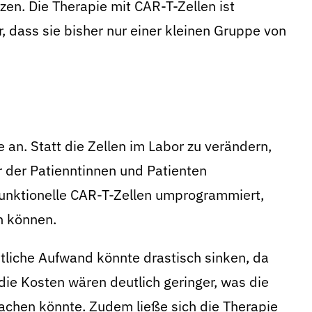
zen. Die Therapie mit CAR-T-Zellen ist
r, dass sie bisher nur einer kleinen Gruppe von
 an. Statt die Zellen im Labor zu verändern,
 der Patienntinnen und Patienten
 funktionelle CAR-T-Zellen umprogrammiert,
n können.
itliche Aufwand könnte drastisch sinken, da
 die Kosten wären deutlich geringer, was die
chen könnte. Zudem ließe sich die Therapie