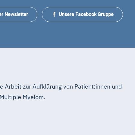
er Newsletter
Unsere Facebook Gruppe
e Arbeit zur Aufklärung von Patient:innen und
Multiple Myelom.