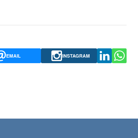
EMAIL
INSTAGRAM