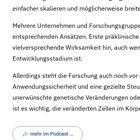
einfacher skalieren und möglicherweise breit
Mehrere Unternehmen und Forschungsgruppen 
entsprechenden Ansätzen. Erste präklinische 
vielversprechende Wirksamkeit hin, auch wen
Entwicklungsstadium ist.
Allerdings steht die Forschung auch noch vor
Anwendungssicherheit und eine gezielte Steu
unerwünschte genetische Veränderungen od
ist es wichtig, die veränderten Zellen im Körp
mehr im Podcast ...