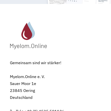
Gemeinsam sind wir stärker!
Myelom.Online e. V.
Sauer Moor 1e
23845 Oering
Deutschland