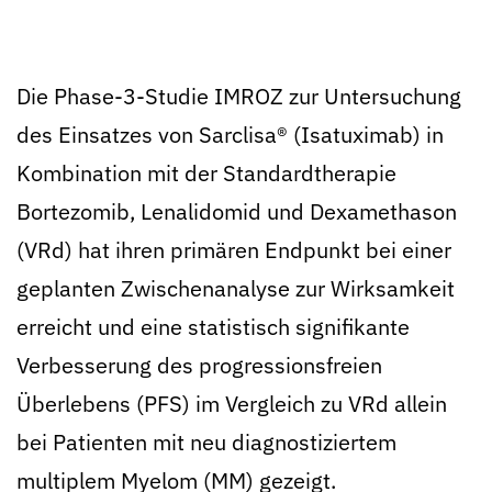
Die Phase-3-Studie IMROZ zur Untersuchung
des Einsatzes von Sarclisa® (Isatuximab) in
Kombination mit der Standardtherapie
Bortezomib, Lenalidomid und Dexamethason
(VRd) hat ihren primären Endpunkt bei einer
geplanten Zwischenanalyse zur Wirksamkeit
erreicht und eine statistisch signifikante
Verbesserung des progressionsfreien
Überlebens (PFS) im Vergleich zu VRd allein
bei Patienten mit neu diagnostiziertem
multiplem Myelom (MM) gezeigt.