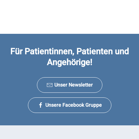
Für Patientinnen, Patienten und
Angehörige!
Unser Newsletter
Unsere Facebook Gruppe