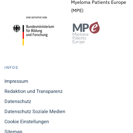
Myeloma Patients Europe
(MPE)
INFOS
Impressum
Redaktion und Transparenz
Datenschutz
Datenschutz Soziale Medien
Cookie Einstellungen
Sitemap