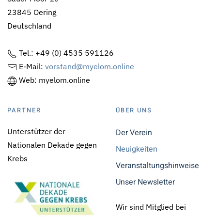
23845 Oering
Deutschland
Tel.: +49 (0) 4535 591126
E-Mail:
vorstand@myelom.online
Web: myelom.online
PARTNER
ÜBER UNS
Unterstützer der
Der Verein
Nationalen Dekade gegen
Neuigkeiten
Krebs
Veranstaltungshinweise
Unser Newsletter
Wir sind Mitglied bei