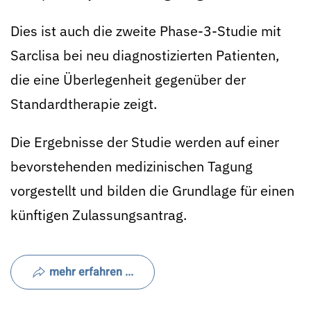
Dies ist auch die zweite Phase-3-Studie mit
Sarclisa bei neu diagnostizierten Patienten,
die eine Überlegenheit gegenüber der
Standardtherapie zeigt.
Die Ergebnisse der Studie werden auf einer
bevorstehenden medizinischen Tagung
vorgestellt und bilden die Grundlage für einen
künftigen Zulassungsantrag.
mehr erfahren ...