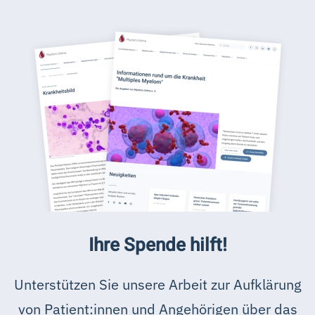
Ihre Spende hilft!
Unterstützen Sie unsere Arbeit zur Aufklärung
von Patient:innen und Angehörigen über das