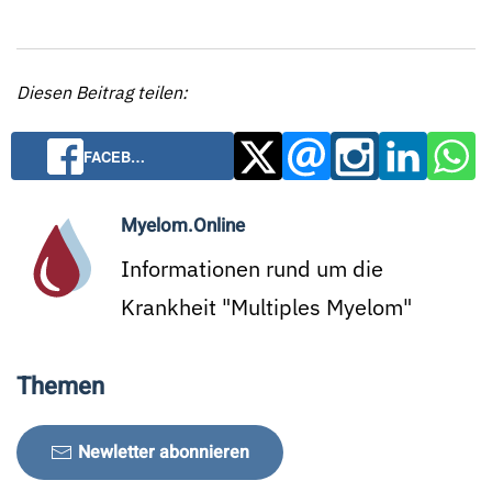
Diesen Beitrag teilen:
FACEB…
Myelom.Online
Informationen rund um die
Krankheit "Multiples Myelom"
Themen
Newletter abonnieren