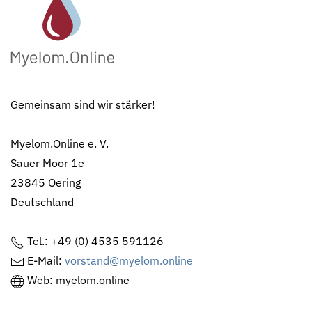
Gemeinsam sind wir stärker!
Myelom.Online e. V.
Sauer Moor 1e
23845 Oering
Deutschland
Tel.: +49 (0) 4535 591126
E-Mail:
vorstand@myelom.online
Web: myelom.online