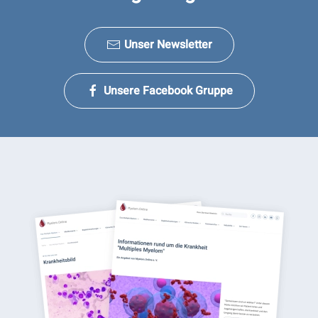
Unser Newsletter
Unsere Facebook Gruppe