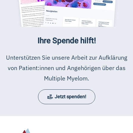
Ihre Spende hilft!
Unterstützen Sie unsere Arbeit zur Aufklärung
von Patient:innen und Angehörigen über das
Multiple Myelom.
Jetzt spenden!