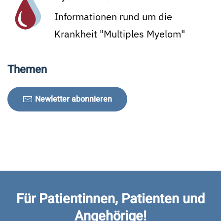
Informationen rund um die
Krankheit "Multiples Myelom"
Themen
Newletter abonnieren
Für Patientinnen, Patienten und
Angehörige!