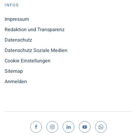
INFOS
Impressum
Redaktion und Transparenz
Datenschutz
Datenschutz Soziale Medien
Cookie Einstellungen
Sitemap
Anmelden