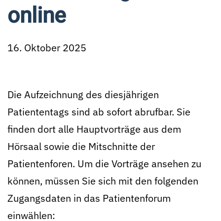
online
16. Oktober 2025
Die Aufzeichnung des diesjährigen
Patiententags sind ab sofort abrufbar. Sie
finden dort alle Hauptvorträge aus dem
Hörsaal sowie die Mitschnitte der
Patientenforen. Um die Vorträge ansehen zu
können, müssen Sie sich mit den folgenden
Zugangsdaten in das Patientenforum
einwählen: