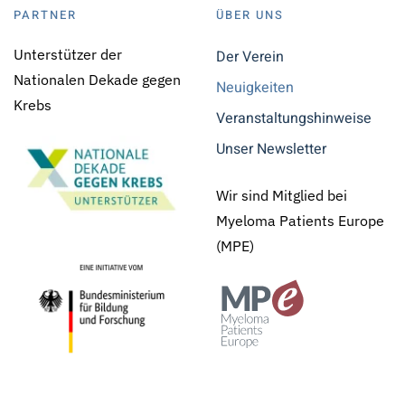
PARTNER
ÜBER UNS
Unterstützer der
Der Verein
Nationalen Dekade gegen
Neuigkeiten
Krebs
Veranstaltungshinweise
Unser Newsletter
Wir sind Mitglied bei
Myeloma Patients Europe
(MPE)