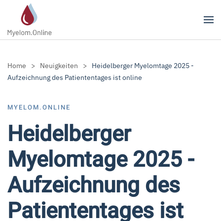
Zum Hauptinhalt springen
Home
Neuigkeiten
Heidelberger Myelomtage 2025 -
Aufzeichnung des Patiententages ist online
MYELOM.ONLINE
Heidelberger
Myelomtage 2025 -
Aufzeichnung des
Patiententages ist