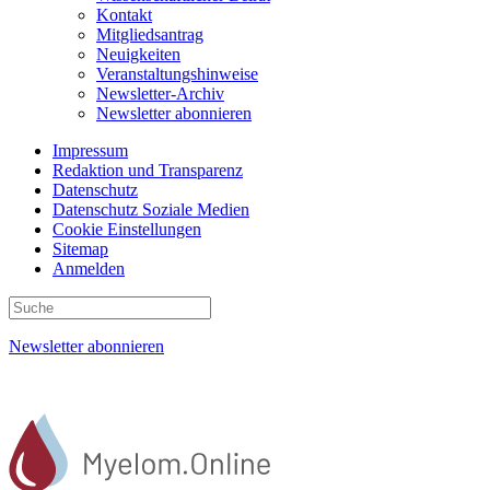
Kontakt
Mitgliedsantrag
Neuigkeiten
Veranstaltungshinweise
Newsletter-Archiv
Newsletter abonnieren
Impressum
Redaktion und Transparenz
Datenschutz
Datenschutz Soziale Medien
Cookie Einstellungen
Sitemap
Anmelden
Newsletter abonnieren