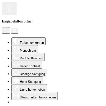
Eingabehilfen öffnen
Farben umkehren
Monochrom
Dunkler Kontrast
Heller Kontrast
Niedrige Sättigung
Hohe Sättigung
Links hervorheben
Überschriften hervorheben