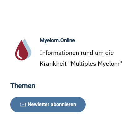
Myelom.Online
Informationen rund um die
Krankheit "Multiples Myelom"
Themen
Newletter abonnieren