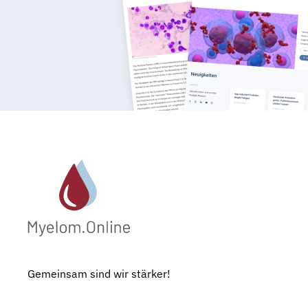
Gemeinsam sind wir stärker!