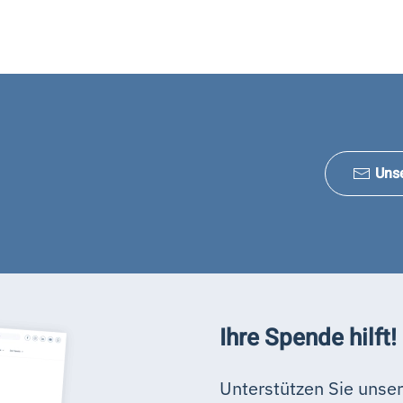
Uns
Ihre Spende hilft!
Unterstützen Sie unser