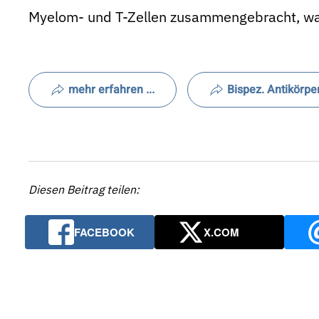
Myelom- und T-Zellen zusammengebracht, was 
mehr erfahren ...
Bispez. Antikörpe
Diesen Beitrag teilen:
FACEBOOK
X.COM