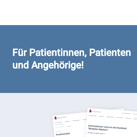
Für Patientinnen, Patienten
und Angehörige!