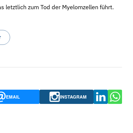
letztlich zum Tod der Myelomzellen führt.
r
EMAIL
INSTAGRAM