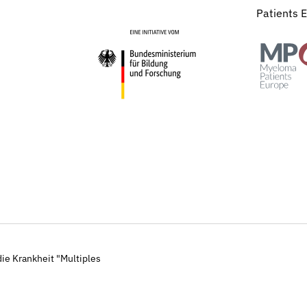
Patients 
ie Krankheit "Multiples