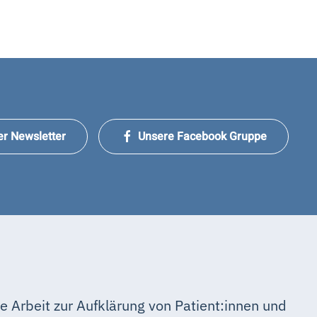
er Newsletter
Unsere Facebook Gruppe
e Arbeit zur Aufklärung von Patient:innen und