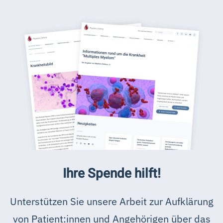
Ihre Spende hilft!
Unterstützen Sie unsere Arbeit zur Aufklärung
von Patient:innen und Angehörigen über das