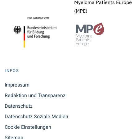
Myeloma Patients Europe
(MPE)
INFOS
Impressum
Redaktion und Transparenz
Datenschutz
Datenschutz Soziale Medien
Cookie Einstellungen
Sitemap