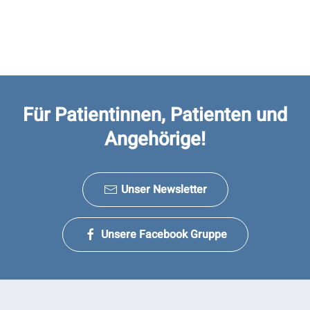
Für Patientinnen, Patienten und
Angehörige!
Unser Newsletter
Unsere Facebook Gruppe