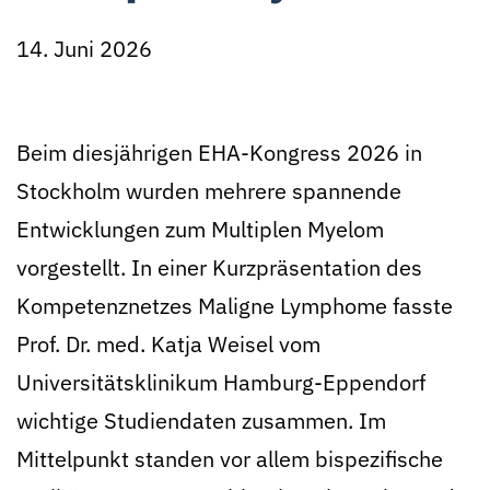
14. Juni 2026
Beim diesjährigen EHA-Kongress 2026 in
Stockholm wurden mehrere spannende
Entwicklungen zum Multiplen Myelom
vorgestellt. In einer Kurzpräsentation des
Kompetenznetzes Maligne Lymphome fasste
Prof. Dr. med. Katja Weisel vom
Universitätsklinikum Hamburg-Eppendorf
wichtige Studiendaten zusammen. Im
Mittelpunkt standen vor allem bispezifische