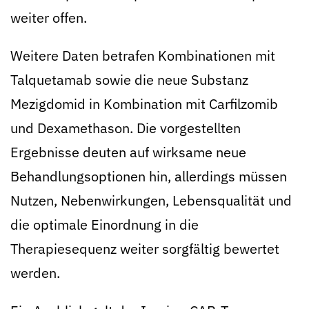
weiter offen.
Weitere Daten betrafen Kombinationen mit
Talquetamab sowie die neue Substanz
Mezigdomid in Kombination mit Carfilzomib
und Dexamethason. Die vorgestellten
Ergebnisse deuten auf wirksame neue
Behandlungsoptionen hin, allerdings müssen
Nutzen, Nebenwirkungen, Lebensqualität und
die optimale Einordnung in die
Therapiesequenz weiter sorgfältig bewertet
werden.