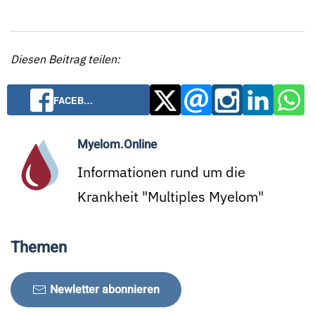
Diesen Beitrag teilen:
FACEB…
Myelom.Online
Informationen rund um die
Krankheit "Multiples Myelom"
Themen
Newletter abonnieren