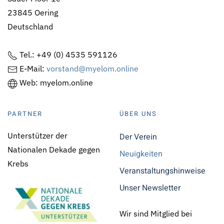
23845 Oering
Deutschland
Tel.: +49 (0) 4535 591126
E-Mail:
vorstand@myelom.online
Web: myelom.online
PARTNER
ÜBER UNS
Unterstützer der
Der Verein
Nationalen Dekade gegen
Neuigkeiten
Krebs
Veranstaltungshinweise
Unser Newsletter
Wir sind Mitglied bei