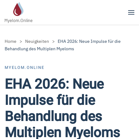
Zum Hauptinhalt springen
Home
Neuigkeiten
EHA 2026: Neue Impulse für die
Behandlung des Multiplen Myeloms
MYELOM.ONLINE
EHA 2026: Neue
Impulse für die
Behandlung des
Multiplen Myeloms