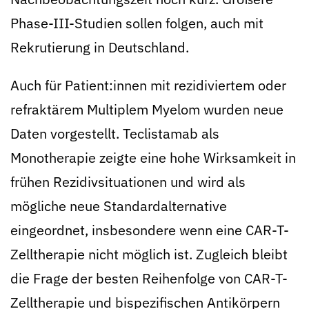
Phase-III-Studien sollen folgen, auch mit
Rekrutierung in Deutschland.
Auch für Patient:innen mit rezidiviertem oder
refraktärem Multiplem Myelom wurden neue
Daten vorgestellt. Teclistamab als
Monotherapie zeigte eine hohe Wirksamkeit in
frühen Rezidivsituationen und wird als
mögliche neue Standardalternative
eingeordnet, insbesondere wenn eine CAR-T-
Zelltherapie nicht möglich ist. Zugleich bleibt
die Frage der besten Reihenfolge von CAR-T-
Zelltherapie und bispezifischen Antikörpern