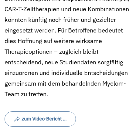
CAR-T-Zelltherapien und neue Kombinationen
könnten künftig noch früher und gezielter
eingesetzt werden. Für Betroffene bedeutet
dies Hoffnung auf weitere wirksame
Therapieoptionen – zugleich bleibt
entscheidend, neue Studiendaten sorgfältig
einzuordnen und individuelle Entscheidungen
gemeinsam mit dem behandelnden Myelom-
Team zu treffen.
zum Video-Bericht ...