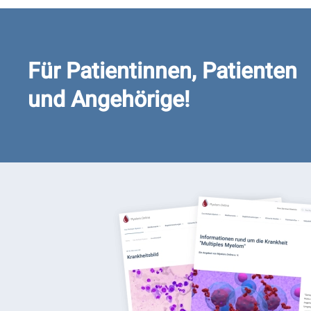
Für Patientinnen, Patienten
und Angehörige!