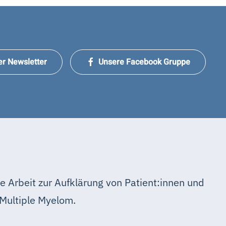
er Newsletter
Unsere Facebook Gruppe
e Arbeit zur Aufklärung von Patient:innen und
Multiple Myelom.