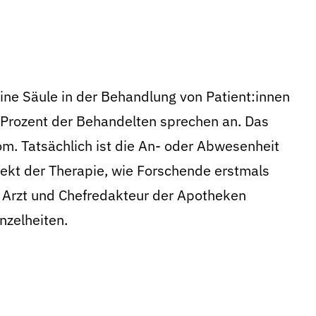
ine Säule in der Behandlung von Patient:innen
Prozent der Behandelten sprechen an. Das
om. Tatsächlich ist die An- oder Abwesenheit
fekt der Therapie, wie Forschende erstmals
, Arzt und Chefredakteur der Apotheken
nzelheiten.