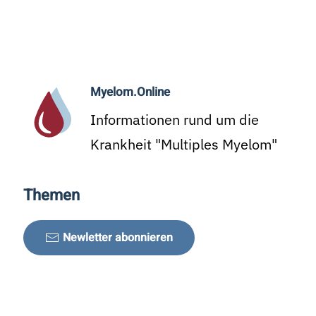
Myelom.Online
Informationen rund um die
Krankheit "Multiples Myelom"
Themen
Newletter abonnieren