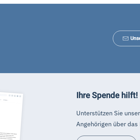
Uns
Ihre Spende hilft!
Unterstützen Sie unser
Angehörigen über das 