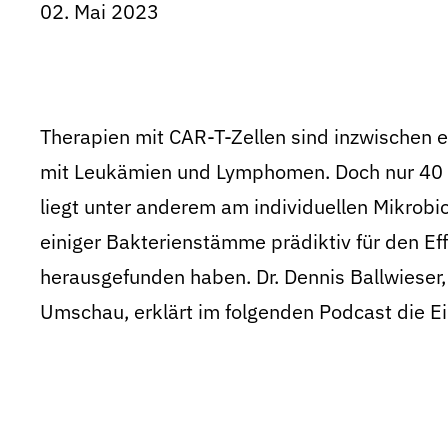
02. Mai 2023
Therapien mit CAR-T-Zellen sind inzwischen e
mit Leukämien und Lymphomen. Doch nur 40 
liegt unter anderem am individuellen Mikrobi
einiger Bakterienstämme prädiktiv für den Ef
herausgefunden haben. Dr. Dennis Ballwieser
Umschau, erklärt im folgenden Podcast die Ei