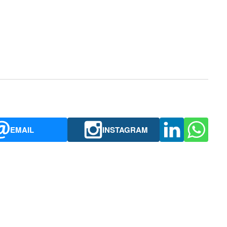
EMAIL
INSTAGRAM