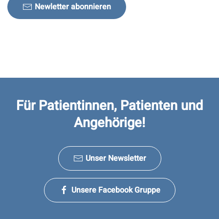
Newletter abonnieren
Für Patientinnen, Patienten und
Angehörige!
Unser Newsletter
Unsere Facebook Gruppe