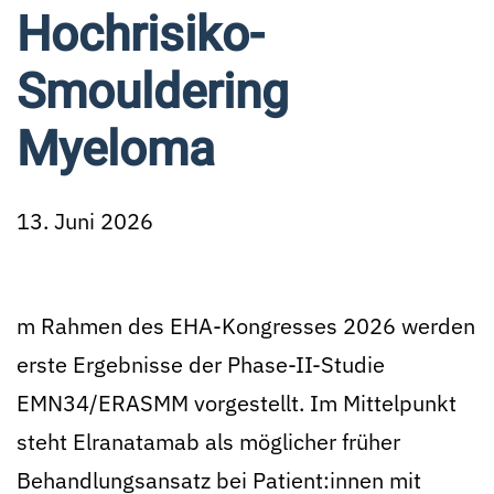
Hochrisiko-
Smouldering
Myeloma
13. Juni 2026
m Rahmen des EHA-Kongresses 2026 werden
erste Ergebnisse der Phase-II-Studie
EMN34/ERASMM vorgestellt. Im Mittelpunkt
steht Elranatamab als möglicher früher
Behandlungsansatz bei Patient:innen mit