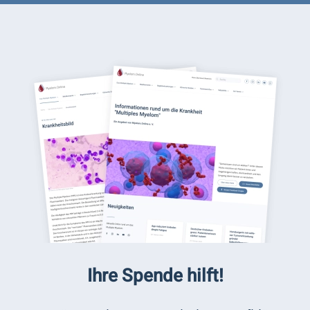
Ihre Spende hilft!