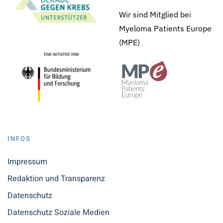
Wir sind Mitglied bei
Myeloma Patients Europe
(MPE)
INFOS
Impressum
Redaktion und Transparenz
Datenschutz
Datenschutz Soziale Medien