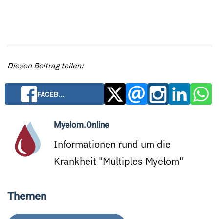
Diesen Beitrag teilen:
FACEB…
Myelom.Online
Informationen rund um die
Krankheit "Multiples Myelom"
Themen