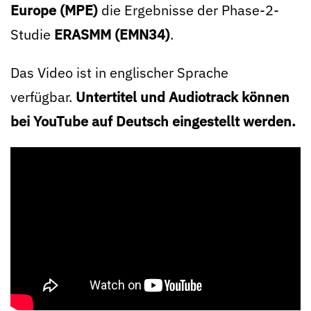
Europe (MPE)
die Ergebnisse der Phase-2-
Studie
ERASMM (EMN34)
.
Das Video ist in englischer Sprache
verfügbar.
Untertitel und Audiotrack können
bei YouTube auf Deutsch eingestellt werden.