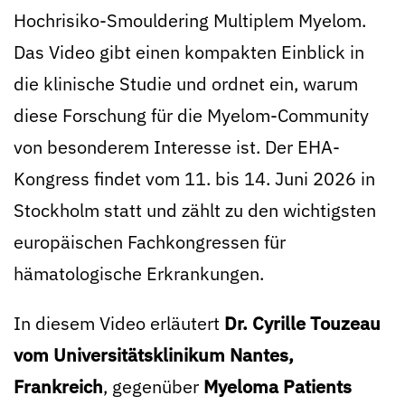
Hochrisiko-Smouldering Multiplem Myelom.
Das Video gibt einen kompakten Einblick in
die klinische Studie und ordnet ein, warum
diese Forschung für die Myelom-Community
von besonderem Interesse ist. Der EHA-
Kongress findet vom 11. bis 14. Juni 2026 in
Stockholm statt und zählt zu den wichtigsten
europäischen Fachkongressen für
hämatologische Erkrankungen.
In diesem Video erläutert
Dr. Cyrille Touzeau
vom Universitätsklinikum Nantes,
Frankreich
, gegenüber
Myeloma Patients