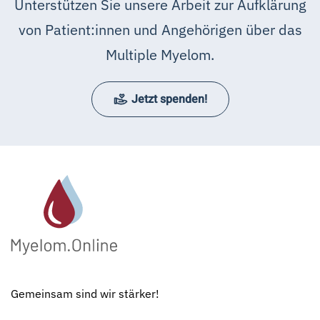
Unterstützen Sie unsere Arbeit zur Aufklärung
von Patient:innen und Angehörigen über das
Multiple Myelom.
Jetzt spenden!
Gemeinsam sind wir stärker!