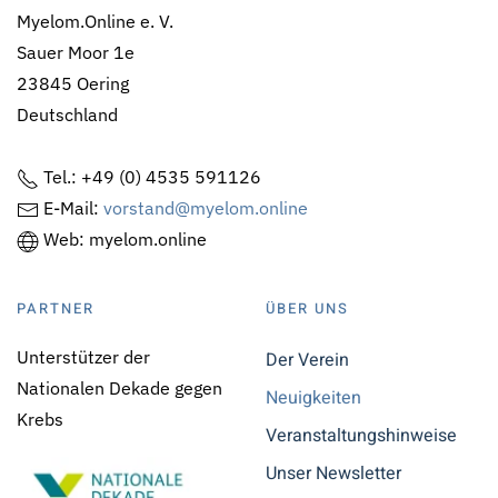
Myelom.Online e. V.
Sauer Moor 1e
23845 Oering
Deutschland
Tel.: +49 (0) 4535 591126
E-Mail:
vorstand@myelom.online
Web: myelom.online
PARTNER
ÜBER UNS
Unterstützer der
Der Verein
Nationalen Dekade gegen
Neuigkeiten
Krebs
Veranstaltungshinweise
Unser Newsletter