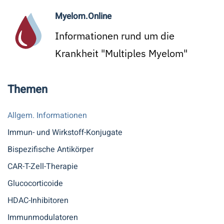
Myelom.Online
Informationen rund um die
Krankheit "Multiples Myelom"
Themen
Allgem. Informationen
Immun- und Wirkstoff-Konjugate
Bispezifische Antikörper
CAR-T-Zell-Therapie
Glucocorticoide
HDAC-Inhibitoren
Immunmodulatoren