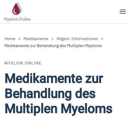
Zum Hauptinhalt springen
Home
Medikamente
Allgem. Informationen
Medikamente zur Behandlung des Multiplen Myeloms
MYELOM.ONLINE
Medikamente zur
Behandlung des
Multiplen Myeloms