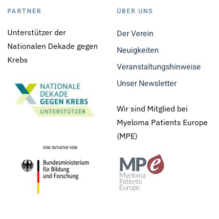
PARTNER
ÜBER UNS
Unterstützer der
Der Verein
Nationalen Dekade gegen
Neuigkeiten
Krebs
Veranstaltungshinweise
Unser Newsletter
Wir sind Mitglied bei
Myeloma Patients Europe
(MPE)