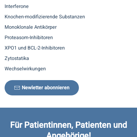
Interferone
Knochen-modifizierende Substanzen
Monoklonale Antikörper
Proteasom-Inhibitoren
XPO1 und BCL-2-Inhibitoren
Zytostatika
Wechselwirkungen
Newletter abonnieren
Für Patientinnen, Patienten und
Angehörige!