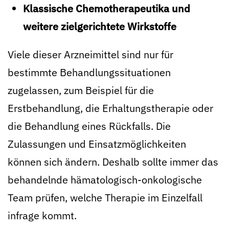
Klassische Chemotherapeutika und
weitere zielgerichtete Wirkstoffe
Viele dieser Arzneimittel sind nur für
bestimmte Behandlungssituationen
zugelassen, zum Beispiel für die
Erstbehandlung, die Erhaltungstherapie oder
die Behandlung eines Rückfalls. Die
Zulassungen und Einsatzmöglichkeiten
können sich ändern. Deshalb sollte immer das
behandelnde hämatologisch-onkologische
Team prüfen, welche Therapie im Einzelfall
infrage kommt.