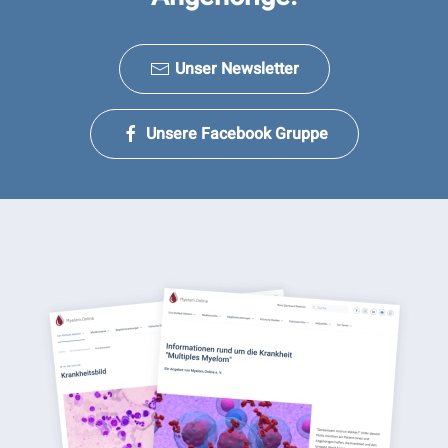
Unser Newsletter
Unsere Facebook Gruppe