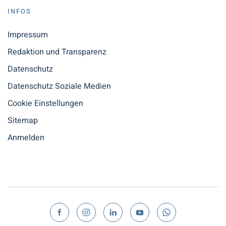
INFOS
Impressum
Redaktion und Transparenz
Datenschutz
Datenschutz Soziale Medien
Cookie Einstellungen
Sitemap
Anmelden