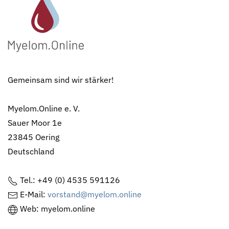
Gemeinsam sind wir stärker!
Myelom.Online e. V.
Sauer Moor 1e
23845 Oering
Deutschland
Tel.: +49 (0) 4535 591126
E-Mail:
vorstand@myelom.online
Web: myelom.online