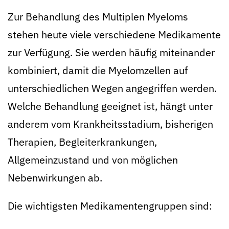
Zur Behandlung des Multiplen Myeloms
stehen heute viele verschiedene Medikamente
zur Verfügung. Sie werden häufig miteinander
kombiniert, damit die Myelomzellen auf
unterschiedlichen Wegen angegriffen werden.
Welche Behandlung geeignet ist, hängt unter
anderem vom Krankheitsstadium, bisherigen
Therapien, Begleiterkrankungen,
Allgemeinzustand und von möglichen
Nebenwirkungen ab.
Die wichtigsten Medikamentengruppen sind: