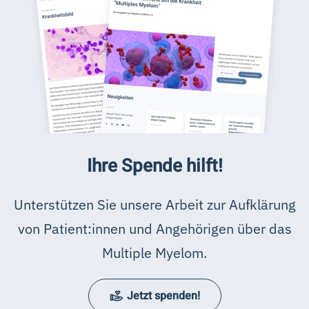
Ihre Spende hilft!
Unterstützen Sie unsere Arbeit zur Aufklärung
von Patient:innen und Angehörigen über das
Multiple Myelom.
Jetzt spenden!