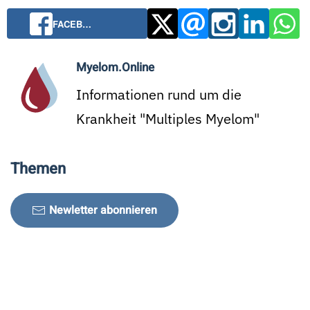
FACEB…
Myelom.Online
Informationen rund um die
Krankheit "Multiples Myelom"
Themen
Newletter abonnieren