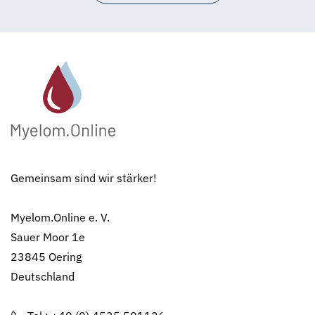
Gemeinsam sind wir stärker!
Myelom.Online e. V.
Sauer Moor 1e
23845 Oering
Deutschland