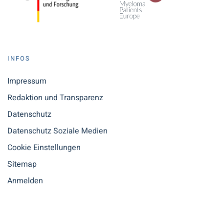
INFOS
Impressum
Redaktion und Transparenz
Datenschutz
Datenschutz Soziale Medien
Cookie Einstellungen
Sitemap
Anmelden