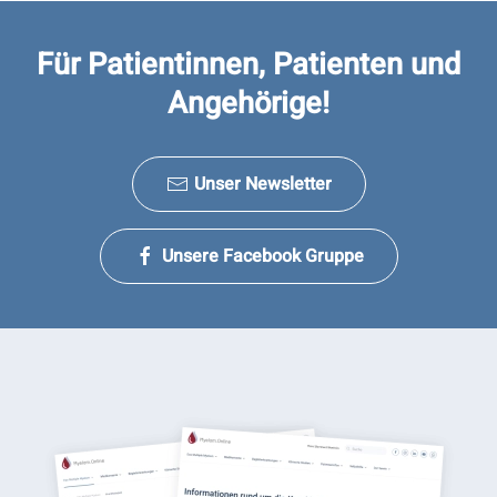
Für Patientinnen, Patienten und
Angehörige!
Unser Newsletter
Unsere Facebook Gruppe