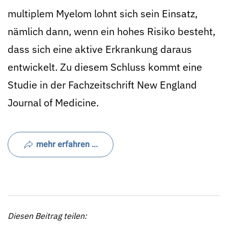
multiplem Myelom lohnt sich sein Einsatz,
nämlich dann, wenn ein hohes Risiko besteht,
dass sich eine aktive Erkrankung daraus
entwickelt. Zu diesem Schluss kommt eine
Studie in der Fachzeitschrift New England
Journal of Medicine.
mehr erfahren ...
Diesen Beitrag teilen: