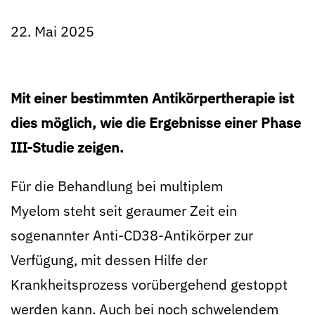
22. Mai 2025
Mit einer bestimmten Antikörpertherapie ist
dies möglich, wie die Ergebnisse einer Phase
III-Studie zeigen.
Für die Behandlung bei multiplem
Myelom steht seit geraumer Zeit ein
sogenannter Anti-CD38-Antikörper zur
Verfügung, mit dessen Hilfe der
Krankheitsprozess vorübergehend gestoppt
werden kann. Auch bei noch schwelendem