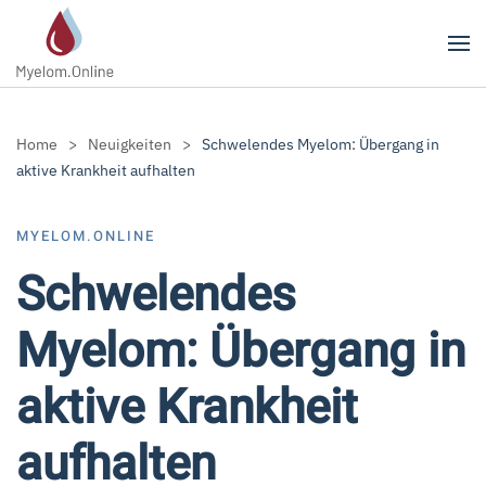
Zum Hauptinhalt springen
Home
Neuigkeiten
Schwelendes Myelom: Übergang in
aktive Krankheit aufhalten
MYELOM.ONLINE
Schwelendes
Myelom: Übergang in
aktive Krankheit
aufhalten