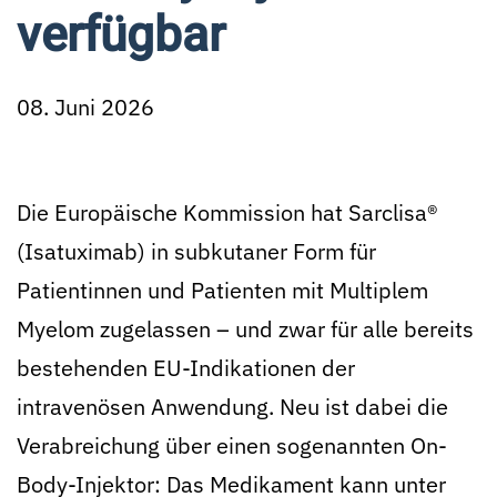
verfügbar
08. Juni 2026
Die Europäische Kommission hat Sarclisa®
(Isatuximab) in subkutaner Form für
Patientinnen und Patienten mit Multiplem
Myelom zugelassen – und zwar für alle bereits
bestehenden EU-Indikationen der
intravenösen Anwendung. Neu ist dabei die
Verabreichung über einen sogenannten On-
Body-Injektor: Das Medikament kann unter