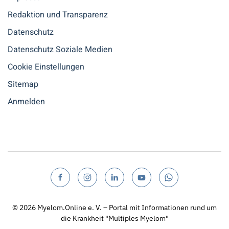
Redaktion und Transparenz
Datenschutz
Datenschutz Soziale Medien
Cookie Einstellungen
Sitemap
Anmelden
© 2026
Myelom.Online e. V. – Portal mit Informationen rund um
die Krankheit "Multiples Myelom"