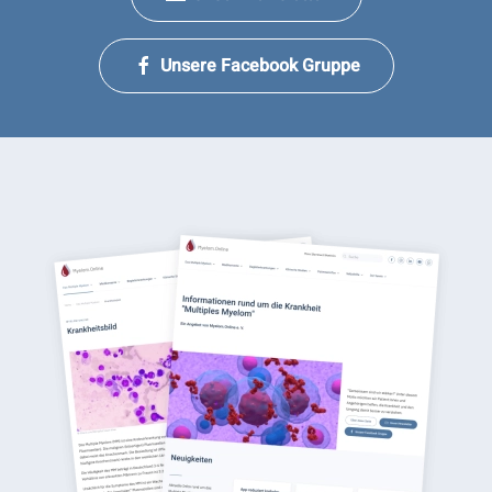
Unsere Facebook Gruppe