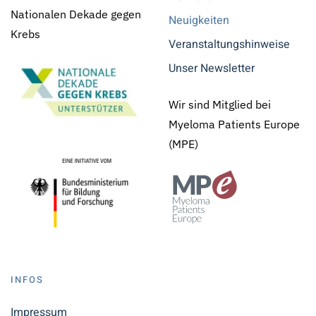
Nationalen Dekade gegen
Neuigkeiten
Krebs
Veranstaltungshinweise
Unser Newsletter
Wir sind Mitglied bei
Myeloma Patients Europe
(MPE)
INFOS
Impressum