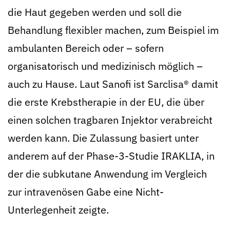
die Haut gegeben werden und soll die
Behandlung flexibler machen, zum Beispiel im
ambulanten Bereich oder – sofern
organisatorisch und medizinisch möglich –
auch zu Hause. Laut Sanofi ist Sarclisa® damit
die erste Krebstherapie in der EU, die über
einen solchen tragbaren Injektor verabreicht
werden kann. Die Zulassung basiert unter
anderem auf der Phase-3-Studie IRAKLIA, in
der die subkutane Anwendung im Vergleich
zur intravenösen Gabe eine Nicht-
Unterlegenheit zeigte.