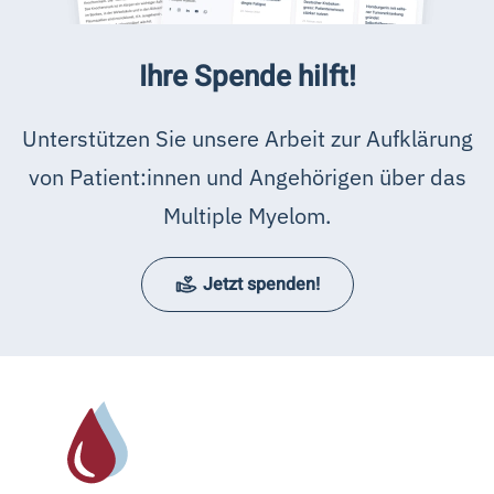
Ihre Spende hilft!
Unterstützen Sie unsere Arbeit zur Aufklärung
von Patient:innen und Angehörigen über das
Multiple Myelom.
Jetzt spenden!