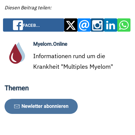
Diesen Beitrag teilen:
FACEB…
Myelom.Online
Informationen rund um die
Krankheit "Multiples Myelom"
Themen
Newletter abonnieren