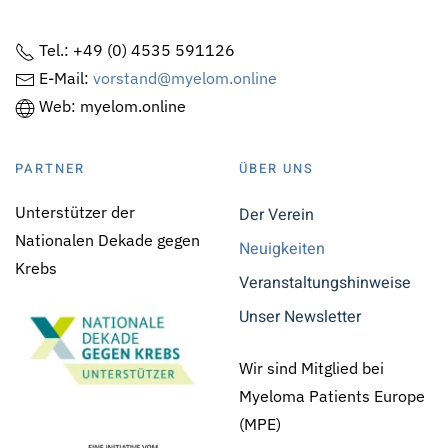
Tel.: +49 (0) 4535 591126
E-Mail:
vorstand@myelom.online
Web: myelom.online
PARTNER
ÜBER UNS
Unterstützer der
Der Verein
Nationalen Dekade gegen
Neuigkeiten
Krebs
Veranstaltungshinweise
Unser Newsletter
Wir sind Mitglied bei
Myeloma Patients Europe
(MPE)