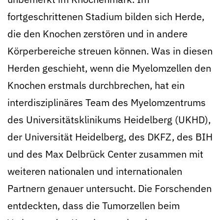
fortgeschrittenen Stadium bilden sich Herde,
die den Knochen zerstören und in andere
Körperbereiche streuen können. Was in diesen
Herden geschieht, wenn die Myelomzellen den
Knochen erstmals durchbrechen, hat ein
interdisziplinäres Team des Myelomzentrums
des Universitätsklinikums Heidelberg (UKHD),
der Universität Heidelberg, des DKFZ, des BIH
und des Max Delbrück Center zusammen mit
weiteren nationalen und internationalen
Partnern genauer untersucht. Die Forschenden
entdeckten, dass die Tumorzellen beim