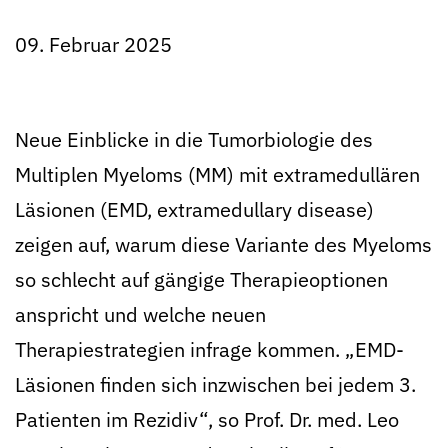
09. Februar 2025
Neue Einblicke in die Tumorbiologie des
Multiplen Myeloms (MM) mit extramedullären
Läsionen (EMD, extramedullary disease)
zeigen auf, warum diese Variante des Myeloms
so schlecht auf gängige Therapieoptionen
anspricht und welche neuen
Therapiestrategien infrage kommen. „EMD-
Läsionen finden sich inzwischen bei jedem 3.
Patienten im Rezidiv“, so Prof. Dr. med. Leo