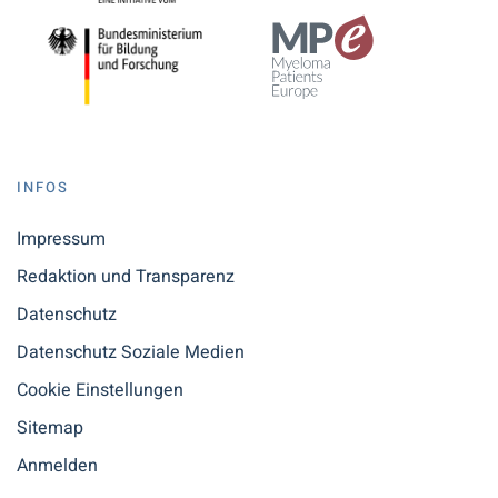
INFOS
Impressum
Redaktion und Transparenz
Datenschutz
Datenschutz Soziale Medien
Cookie Einstellungen
Sitemap
Anmelden