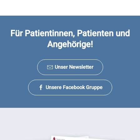
Für Patientinnen, Patienten und
Angehörige!
Unser Newsletter
Unsere Facebook Gruppe