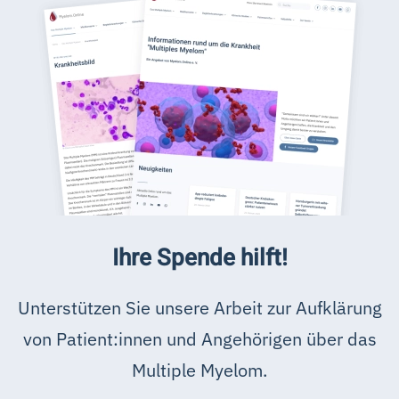
Ihre Spende hilft!
Unterstützen Sie unsere Arbeit zur Aufklärung
von Patient:innen und Angehörigen über das
Multiple Myelom.