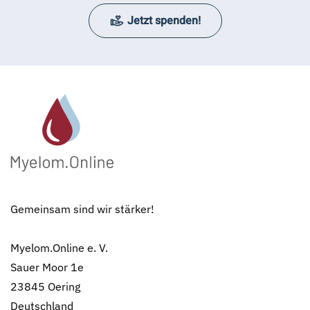
Jetzt spenden!
Gemeinsam sind wir stärker!
Myelom.Online e. V.
Sauer Moor 1e
23845 Oering
Deutschland