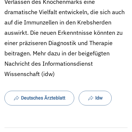
Verlassen des Knochenmarks eine
dramatische Vielfalt entwickeln, die sich auch
auf die Immunzellen in den Krebsherden
auswirkt. Die neuen Erkenntnisse könnten zu
einer präziseren Diagnostik und Therapie
beitragen. Mehr dazu in der beigefügten
Nachricht des Informationsdienst
Wissenschaft (idw)
Deutsches Ärzteblatt
Idw