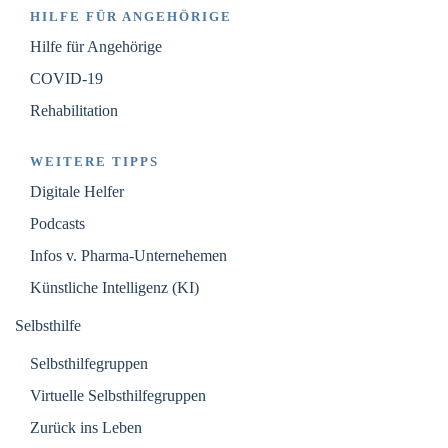
HILFE FÜR ANGEHÖRIGE
Hilfe für Angehörige
COVID-19
Rehabilitation
WEITERE TIPPS
Digitale Helfer
Podcasts
Infos v. Pharma-Unternehemen
Künstliche Intelligenz (KI)
Selbsthilfe
Selbsthilfegruppen
Virtuelle Selbsthilfegruppen
Zurück ins Leben