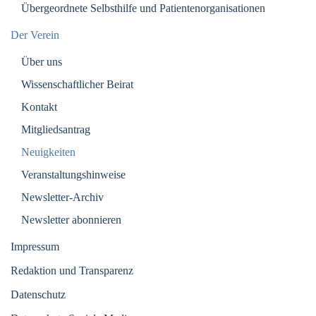
Übergeordnete Selbsthilfe und Patientenorganisationen
Der Verein
Über uns
Wissenschaftlicher Beirat
Kontakt
Mitgliedsantrag
Neuigkeiten
Veranstaltungshinweise
Newsletter-Archiv
Newsletter abonnieren
Impressum
Redaktion und Transparenz
Datenschutz