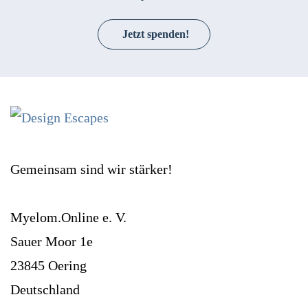
Jetzt spenden!
Gemeinsam sind wir stärker!
Myelom.Online e. V.
Sauer Moor 1e
23845 Oering
Deutschland