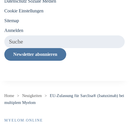
Datenschutz Soziale Medien
Cookie Einstellungen
Sitemap
Anmelden
Newsletter abonnieren
Home
Neuigkeiten
EU-Zulassung für Sarclisa® (Isatuximab) bei
multiplem Myelom
MYELOM.ONLINE