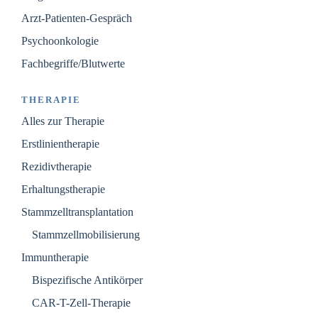
Arzt-Patienten-Gespräch
Psychoonkologie
Fachbegriffe/Blutwerte
THERAPIE
Alles zur Therapie
Erstlinientherapie
Rezidivtherapie
Erhaltungstherapie
Stammzelltransplantation
Stammzellmobilisierung
Immuntherapie
Bispezifische Antikörper
CAR-T-Zell-Therapie