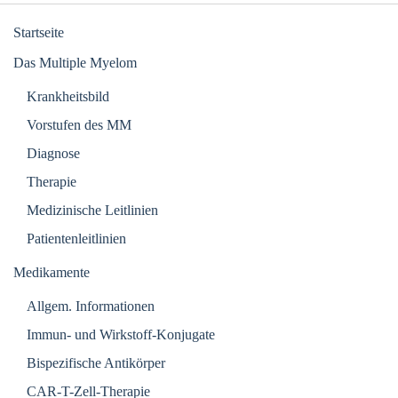
Startseite
Das Multiple Myelom
Krankheitsbild
Vorstufen des MM
Diagnose
Therapie
Medizinische Leitlinien
Patientenleitlinien
Medikamente
Allgem. Informationen
Immun- und Wirkstoff-Konjugate
Bispezifische Antikörper
CAR-T-Zell-Therapie