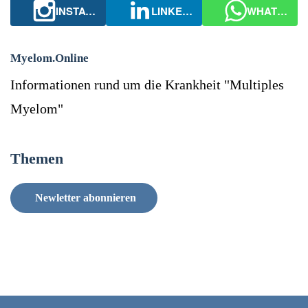
INSTAGRAM
LINKEDIN
WHATSAPP
Myelom.Online
Informationen rund um die Krankheit "Multiples
Myelom"
Themen
Newletter abonnieren