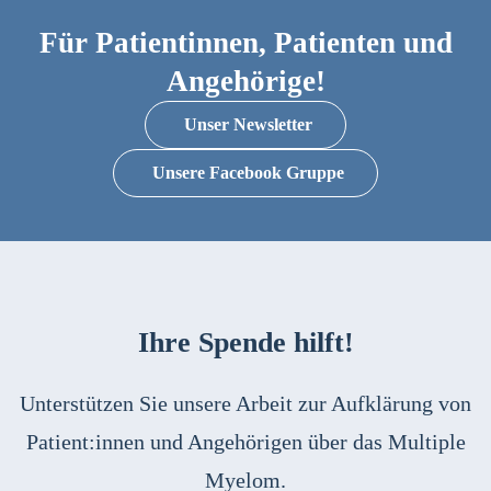
Für Patientinnen, Patienten und
Angehörige!
Unser Newsletter
Unsere Facebook Gruppe
Ihre Spende hilft!
Unterstützen Sie unsere Arbeit zur Aufklärung von
Patient:innen und Angehörigen über das Multiple
Myelom.