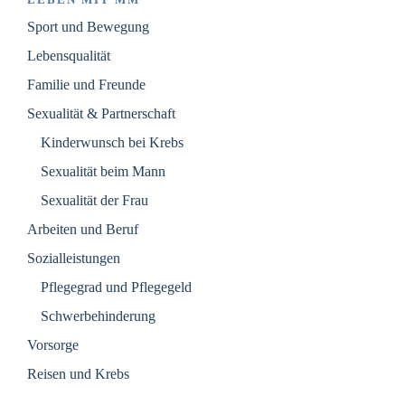
Sport und Bewegung
Lebensqualität
Familie und Freunde
Sexualität & Partnerschaft
Kinderwunsch bei Krebs
Sexualität beim Mann
Sexualität der Frau
Arbeiten und Beruf
Sozialleistungen
Pflegegrad und Pflegegeld
Schwerbehinderung
Vorsorge
Reisen und Krebs