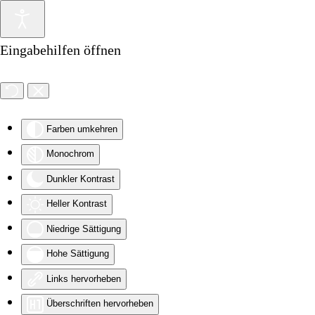
Zum Hauptinhalt springen
Eingabehilfen öffnen
Farben umkehren
Monochrom
Dunkler Kontrast
Heller Kontrast
Niedrige Sättigung
Hohe Sättigung
Links hervorheben
Überschriften hervorheben