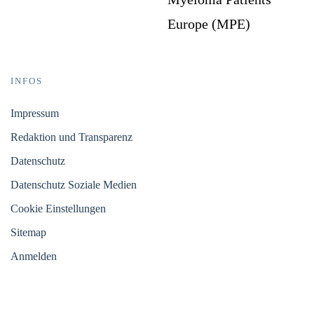
Europe (MPE)
INFOS
Impressum
Redaktion und Transparenz
Datenschutz
Datenschutz Soziale Medien
Cookie Einstellungen
Sitemap
Anmelden