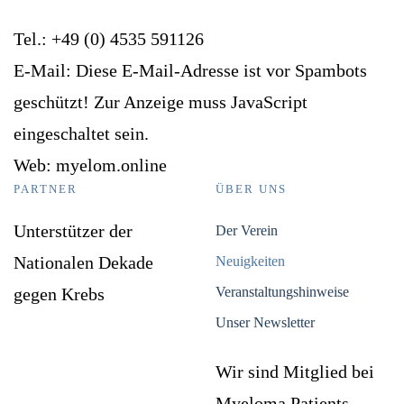
Tel.: +49 (0) 4535 591126
E-Mail:
Diese E-Mail-Adresse ist vor Spambots
geschützt! Zur Anzeige muss JavaScript
eingeschaltet sein.
Web: myelom.online
PARTNER
ÜBER UNS
Unterstützer der
Der Verein
Nationalen Dekade
Neuigkeiten
gegen Krebs
Veranstaltungshinweise
Unser Newsletter
Wir sind Mitglied bei
Myeloma Patients