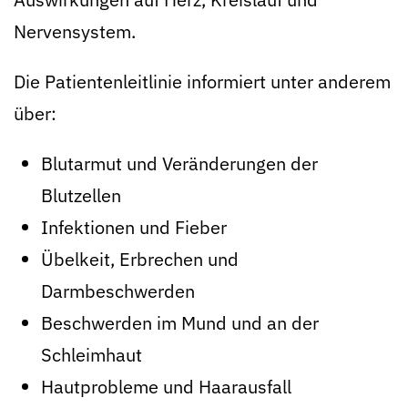
Nervensystem.
Die Patientenleitlinie informiert unter anderem
über:
Blutarmut und Veränderungen der
Blutzellen
Infektionen und Fieber
Übelkeit, Erbrechen und
Darmbeschwerden
Beschwerden im Mund und an der
Schleimhaut
Hautprobleme und Haarausfall