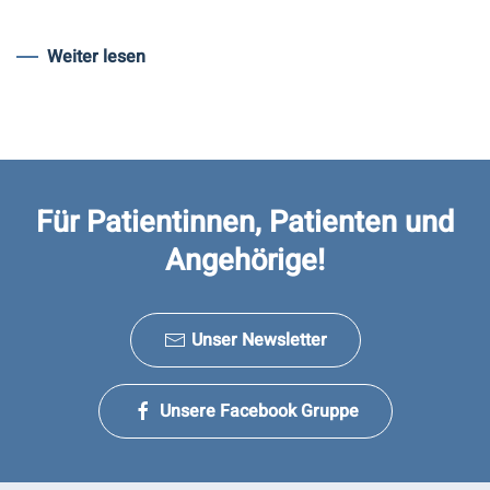
Weiter lesen
Für Patientinnen, Patienten und
Angehörige!
Unser Newsletter
Unsere Facebook Gruppe