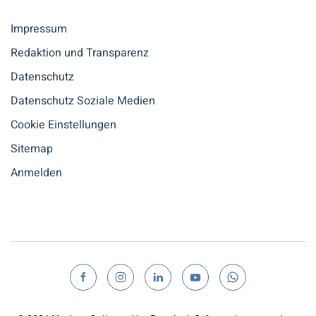
Impressum
Redaktion und Transparenz
Datenschutz
Datenschutz Soziale Medien
Cookie Einstellungen
Sitemap
Anmelden