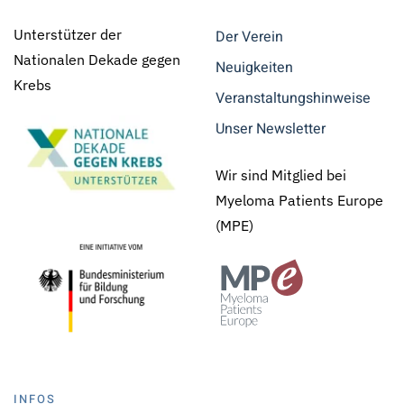
Unterstützer der
Der Verein
Nationalen Dekade gegen
Neuigkeiten
Krebs
Veranstaltungshinweise
Unser Newsletter
Wir sind Mitglied bei
Myeloma Patients Europe
(MPE)
INFOS