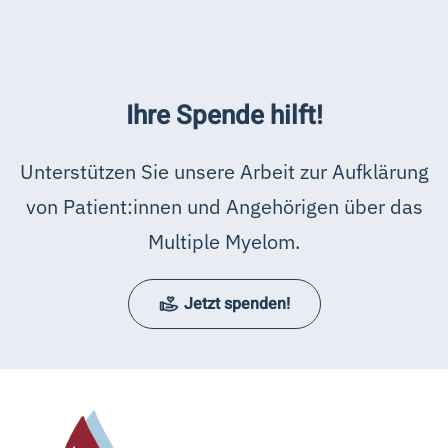
Ihre Spende hilft!
Unterstützen Sie unsere Arbeit zur Aufklärung
von Patient:innen und Angehörigen über das
Multiple Myelom.
Jetzt spenden!