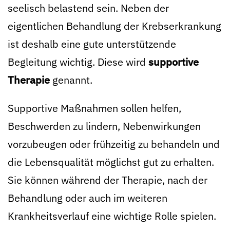
seelisch belastend sein. Neben der
eigentlichen Behandlung der Krebserkrankung
ist deshalb eine gute unterstützende
Begleitung wichtig. Diese wird
supportive
Therapie
genannt.
Supportive Maßnahmen sollen helfen,
Beschwerden zu lindern, Nebenwirkungen
vorzubeugen oder frühzeitig zu behandeln und
die Lebensqualität möglichst gut zu erhalten.
Sie können während der Therapie, nach der
Behandlung oder auch im weiteren
Krankheitsverlauf eine wichtige Rolle spielen.