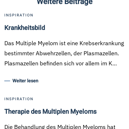
Weitere Beiträge
INSPIRATION
Krankheitsbild
Das Multiple Myelom ist eine Krebserkrankung
bestimmter Abwehrzellen, der Plasmazellen.
Plasmazellen befinden sich vor allem im K…
Weiter lesen
INSPIRATION
Therapie des Multiplen Myeloms
Die Behandlung des Multiplen Myeloms hat