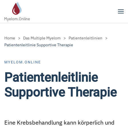
Zum Hauptinhalt springen
Home
Das Multiple Myelom
Patientenleitlinien
Patientenleitlinie Supportive Therapie
MYELOM.ONLINE
Patientenleitlinie
Supportive Therapie
Eine Krebsbehandlung kann körperlich und