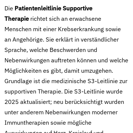
Die
Patientenleitlinie Supportive
Therapie
richtet sich an erwachsene
Menschen mit einer Krebserkrankung sowie
an Angehörige. Sie erklärt in verständlicher
Sprache, welche Beschwerden und
Nebenwirkungen auftreten können und welche
Möglichkeiten es gibt, damit umzugehen.
Grundlage ist die medizinische S3-Leitlinie zur
supportiven Therapie. Die S3-Leitlinie wurde
2025 aktualisiert; neu berücksichtigt wurden
unter anderem Nebenwirkungen moderner
Immuntherapien sowie mögliche
Auswirkungen auf Herz, Kreislauf und