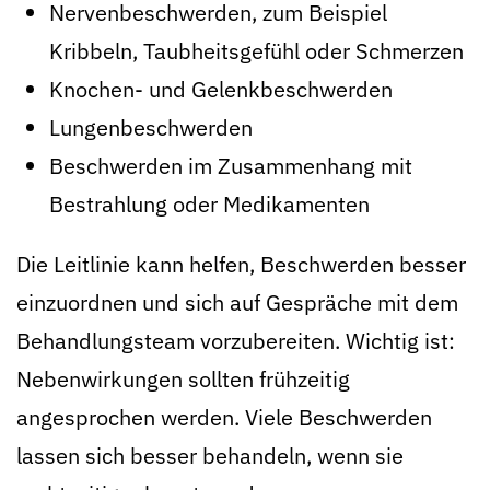
Nervenbeschwerden, zum Beispiel
Kribbeln, Taubheitsgefühl oder Schmerzen
Knochen- und Gelenkbeschwerden
Lungenbeschwerden
Beschwerden im Zusammenhang mit
Bestrahlung oder Medikamenten
Die Leitlinie kann helfen, Beschwerden besser
einzuordnen und sich auf Gespräche mit dem
Behandlungsteam vorzubereiten. Wichtig ist:
Nebenwirkungen sollten frühzeitig
angesprochen werden. Viele Beschwerden
lassen sich besser behandeln, wenn sie