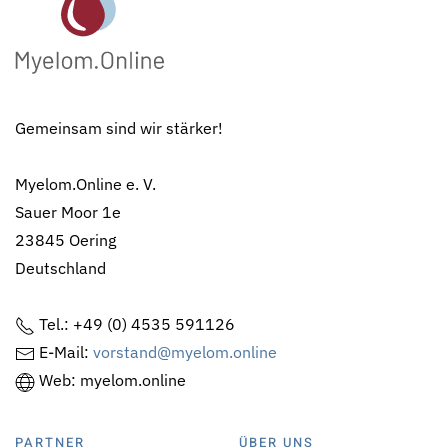
Gemeinsam sind wir stärker!
Myelom.Online e. V.
Sauer Moor 1e
23845 Oering
Deutschland
Tel.: +49 (0) 4535 591126
E-Mail:
vorstand@myelom.online
Web: myelom.online
PARTNER
ÜBER UNS