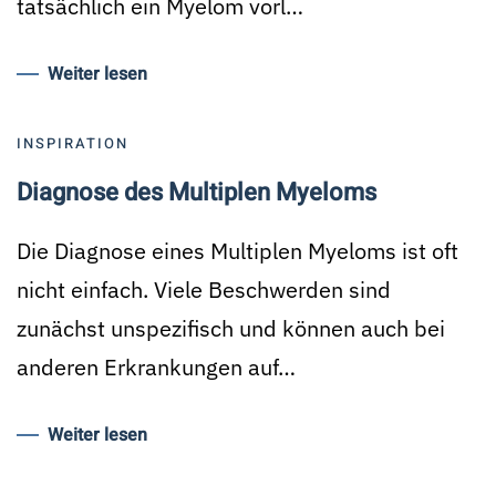
tatsächlich ein Myelom vorl…
Weiter lesen
INSPIRATION
Diagnose des Multiplen Myeloms
Die Diagnose eines Multiplen Myeloms ist oft
nicht einfach. Viele Beschwerden sind
zunächst unspezifisch und können auch bei
anderen Erkrankungen auf…
Weiter lesen