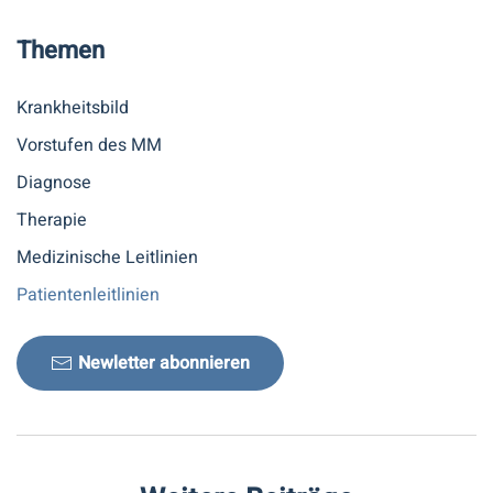
Themen
Krankheitsbild
Vorstufen des MM
Diagnose
Therapie
Medizinische Leitlinien
Patientenleitlinien
Newletter abonnieren