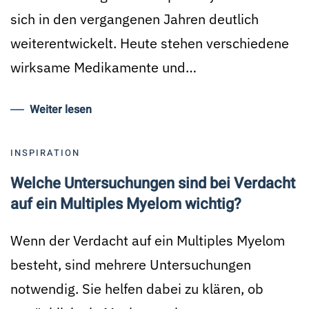
sich in den vergangenen Jahren deutlich
weiterentwickelt. Heute stehen verschiedene
wirksame Medikamente und…
Weiter lesen
INSPIRATION
Welche Untersuchungen sind bei Verdacht
auf ein Multiples Myelom wichtig?
Wenn der Verdacht auf ein Multiples Myelom
besteht, sind mehrere Untersuchungen
notwendig. Sie helfen dabei zu klären, ob