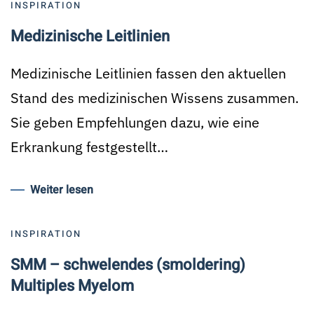
INSPIRATION
Medizinische Leitlinien
Medizinische Leitlinien fassen den aktuellen
Stand des medizinischen Wissens zusammen.
Sie geben Empfehlungen dazu, wie eine
Erkrankung festgestellt…
Weiter lesen
INSPIRATION
SMM – schwelendes (smoldering)
Multiples Myelom