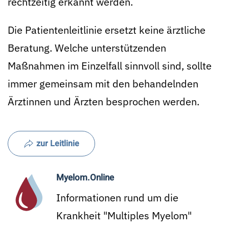
rechtzeitig erkannt werden.
Die Patientenleitlinie ersetzt keine ärztliche
Beratung. Welche unterstützenden
Maßnahmen im Einzelfall sinnvoll sind, sollte
immer gemeinsam mit den behandelnden
Ärztinnen und Ärzten besprochen werden.
zur Leitlinie
Myelom.Online
Informationen rund um die
Krankheit "Multiples Myelom"