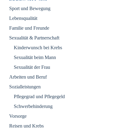
Sport und Bewegung
Lebensqualität
Familie und Freunde
Sexualität & Partnerschaft
Kinderwunsch bei Krebs
Sexualität beim Mann
Sexualität der Frau
Arbeiten und Beruf
Sozialleistungen
Pflegegrad und Pflegegeld
Schwerbehinderung
Vorsorge
Reisen und Krebs