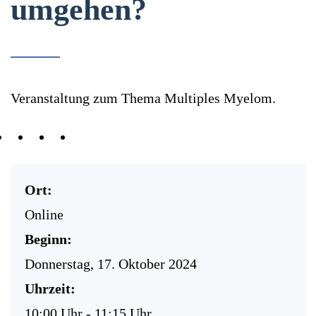
umgehen?
Veranstaltung zum Thema Multiples Myelom.
Ort:
Online
Beginn:
Donnerstag, 17. Oktober 2024
Uhrzeit:
10:00 Uhr - 11:15 Uhr