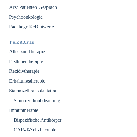
Arzt-Patienten-Gespräch
Psychoonkologie
Fachbegriffe/Blutwerte
THERAPIE
Alles zur Therapie
Erstlinientherapie
Rezidivtherapie
Erhaltungstherapie
Stammzelltransplantation
Stammzellmobilisierung
Immuntherapie
Bispezifische Antikörper
CAR-T-Zell-Therapie