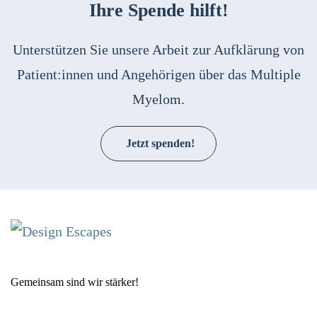
Ihre Spende hilft!
Unterstützen Sie unsere Arbeit zur Aufklärung von
Patient:innen und Angehörigen über das Multiple
Myelom.
Jetzt spenden!
Gemeinsam sind wir stärker!