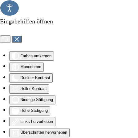
Zum Hauptinhalt springen
Eingabehilfen öffnen
Farben umkehren
Monochrom
Dunkler Kontrast
Heller Kontrast
Niedrige Sättigung
Hohe Sättigung
Links hervorheben
Überschriften hervorheben