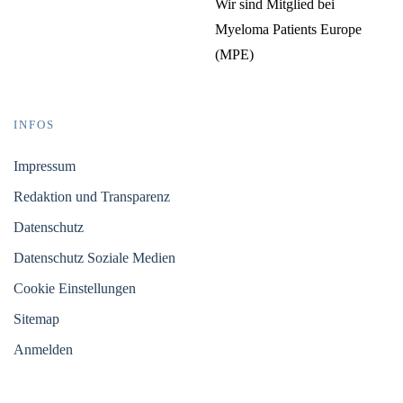
Wir sind Mitglied bei
Myeloma Patients Europe
(MPE)
INFOS
Impressum
Redaktion und Transparenz
Datenschutz
Datenschutz Soziale Medien
Cookie Einstellungen
Sitemap
Anmelden