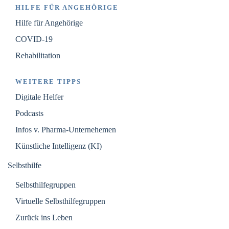
HILFE FÜR ANGEHÖRIGE
Hilfe für Angehörige
COVID-19
Rehabilitation
WEITERE TIPPS
Digitale Helfer
Podcasts
Infos v. Pharma-Unternehemen
Künstliche Intelligenz (KI)
Selbsthilfe
Selbsthilfegruppen
Virtuelle Selbsthilfegruppen
Zurück ins Leben