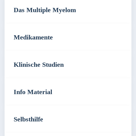
Das Multiple Myelom
Medikamente
Klinische Studien
Info Material
Selbsthilfe