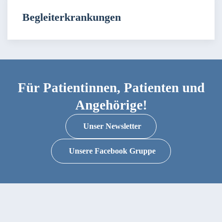
Begleiterkrankungen
Für Patientinnen, Patienten und
Angehörige!
Unser Newsletter
Unsere Facebook Gruppe