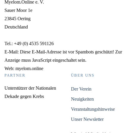
Myelom.Online e. V.
Sauer Moor 1e
23845 Oering
Deutschland
Tel.: +49 (0) 4535 591126
E-Mail:
Diese E-Mail-Adresse ist vor Spambots geschützt! Zur
Anzeige muss JavaScript eingeschaltet sein.
Web: myelom.online
PARTNER
ÜBER UNS
Unterstützer der Nationalen
Der Verein
Dekade gegen Krebs
Neuigkeiten
Veranstaltungshinweise
Unser Newsletter