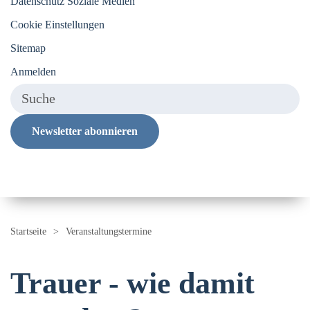
Datenschutz Soziale Medien
Cookie Einstellungen
Sitemap
Anmelden
Newsletter abonnieren
Startseite
Veranstaltungstermine
Trauer - wie damit