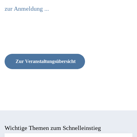
zur Anmeldung ...
Zur Veranstaltungsübersicht
Wichtige Themen zum Schnelleinstieg