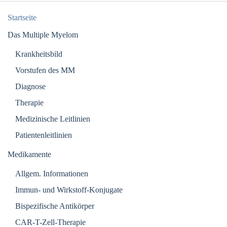
Startseite
Das Multiple Myelom
Krankheitsbild
Vorstufen des MM
Diagnose
Therapie
Medizinische Leitlinien
Patientenleitlinien
Medikamente
Allgem. Informationen
Immun- und Wirkstoff-Konjugate
Bispezifische Antikörper
CAR-T-Zell-Therapie