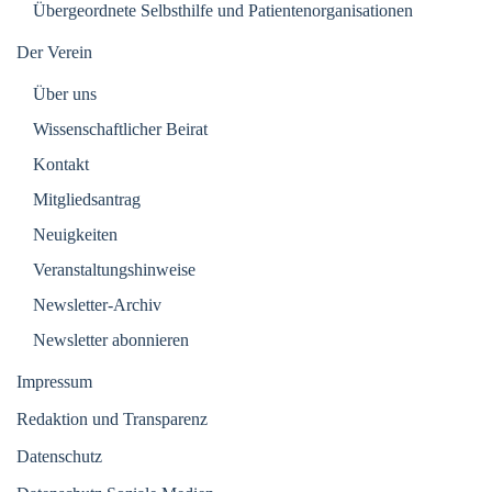
Übergeordnete Selbsthilfe und Patientenorganisationen
Der Verein
Über uns
Wissenschaftlicher Beirat
Kontakt
Mitgliedsantrag
Neuigkeiten
Veranstaltungshinweise
Newsletter-Archiv
Newsletter abonnieren
Impressum
Redaktion und Transparenz
Datenschutz