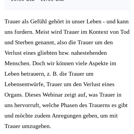
Trauer als Gefühl gehört in unser Leben - und kann
uns fordern. Meist wird Trauer im Kontext von Tod
und Sterben genannt, also die Trauer um den
Verlust eines gliebten bzw. nahestehenden
Menschen. Doch wir können viele Aspekte im
Leben betrauern, z. B. die Trauer um
Lebensentwürfe, Trauer um den Verlust eines
Organs. Dieses Webinar zeigt auf, was Trauer in
uns hervorruft, welche Phasen des Trauerns es gibt
und möchte zudem Anregungen geben, um mit
Trauer umzugehen.