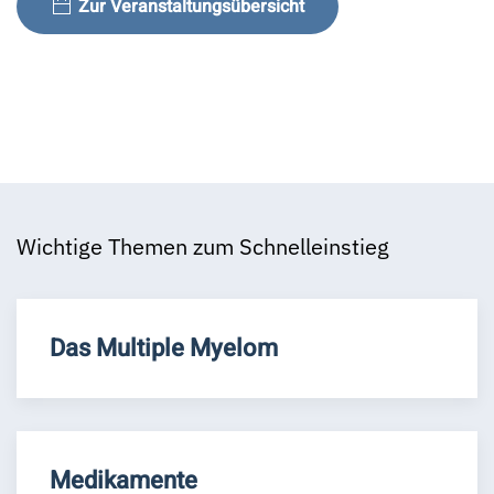
Zur Veranstaltungsübersicht
Wichtige Themen zum Schnelleinstieg
Das Multiple Myelom
Medikamente