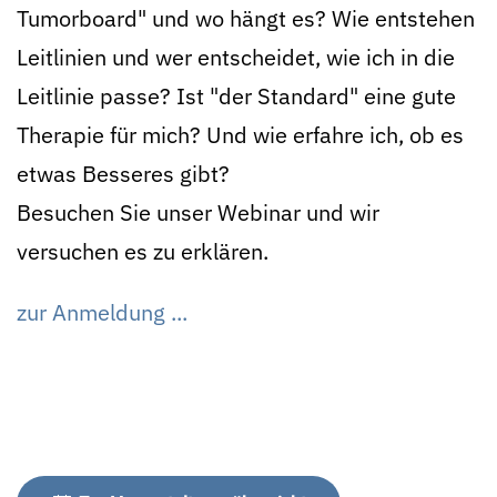
Tumorboard" und wo hängt es? Wie entstehen
Leitlinien und wer entscheidet, wie ich in die
Leitlinie passe? Ist "der Standard" eine gute
Therapie für mich? Und wie erfahre ich, ob es
etwas Besseres gibt?
Besuchen Sie unser Webinar und wir
versuchen es zu erklären.
zur Anmeldung ...