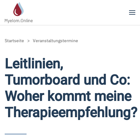
Zum Hauptinhalt springen
Startseite
Veranstaltungstermine
Leitlinien,
Tumorboard und Co:
Woher kommt meine
Therapieempfehlung?