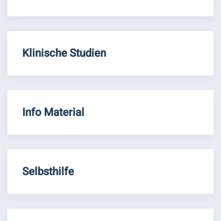
Klinische Studien
Info Material
Selbsthilfe