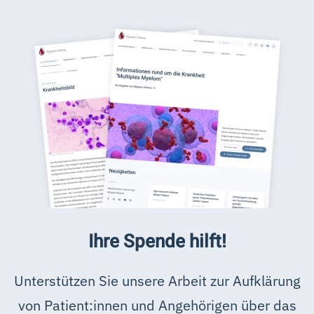
Ihre Spende hilft!
Unterstützen Sie unsere Arbeit zur Aufklärung
von Patient:innen und Angehörigen über das