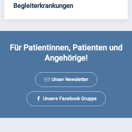
Begleiterkrankungen
Für Patientinnen, Patienten und
Angehörige!
Unser Newsletter
Unsere Facebook Gruppe