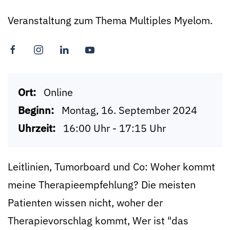
Veranstaltung zum Thema Multiples Myelom.
Ort:
Online
Beginn:
Montag, 16. September 2024
Uhrzeit:
16:00 Uhr - 17:15 Uhr
Leitlinien, Tumorboard und Co: Woher kommt
meine Therapieempfehlung? Die meisten
Patienten wissen nicht, woher der
Therapievorschlag kommt, Wer ist "das