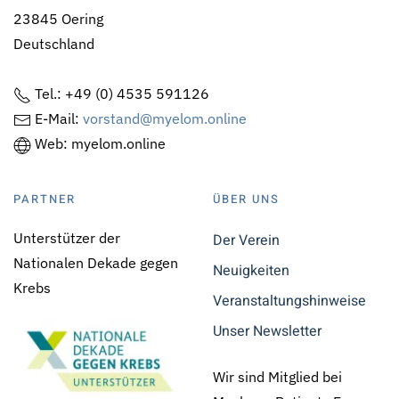
23845 Oering
Deutschland
Tel.: +49 (0) 4535 591126
E-Mail:
vorstand@myelom.online
Web: myelom.online
PARTNER
ÜBER UNS
Unterstützer der
Der Verein
Nationalen Dekade gegen
Neuigkeiten
Krebs
Veranstaltungshinweise
Unser Newsletter
Wir sind Mitglied bei