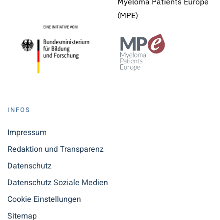
Myeloma Patients Europe
(MPE)
INFOS
Impressum
Redaktion und Transparenz
Datenschutz
Datenschutz Soziale Medien
Cookie Einstellungen
Sitemap