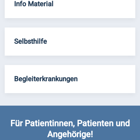
Info Material
Selbsthilfe
Begleiterkrankungen
Für Patientinnen, Patienten und
Angehörige!