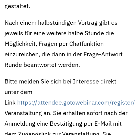
gestaltet.
Nach einem halbstündigen Vortrag gibt es
jeweils für eine weitere halbe Stunde die
Möglichkeit, Fragen per Chatfunktion
einzureichen, die dann in der Frage-Antwort
Runde beantwortet werden.
Bitte melden Sie sich bei Interesse direkt
unter dem
Link
https://attendee.gotowebinar.com/regis
Veranstaltung an. Sie erhalten sofort nach der
Anmeldung eine Bestätigung per E-Mail mit
dem Zugangslink zur Veranstaltung. Sie