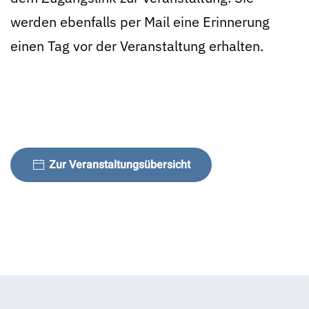
werden ebenfalls per Mail eine Erinnerung
einen Tag vor der Veranstaltung erhalten.
Zur Veranstaltungsübersicht