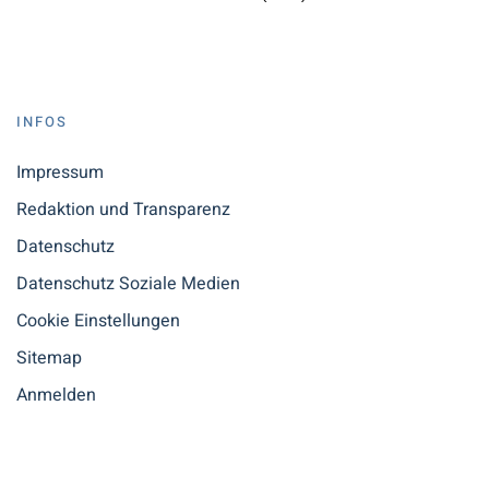
INFOS
Impressum
Redaktion und Transparenz
Datenschutz
Datenschutz Soziale Medien
Cookie Einstellungen
Sitemap
Anmelden