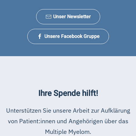
Unser Newsletter
Unsere Facebook Gruppe
Ihre Spende hilft!
Unterstützen Sie unsere Arbeit zur Aufklärung
von Patient:innen und Angehörigen über das
Multiple Myelom.