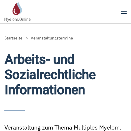
Zum Hauptinhalt springen
Startseite
Veranstaltungstermine
Arbeits- und
Sozialrechtliche
Informationen
Veranstaltung zum Thema Multiples Myelom.