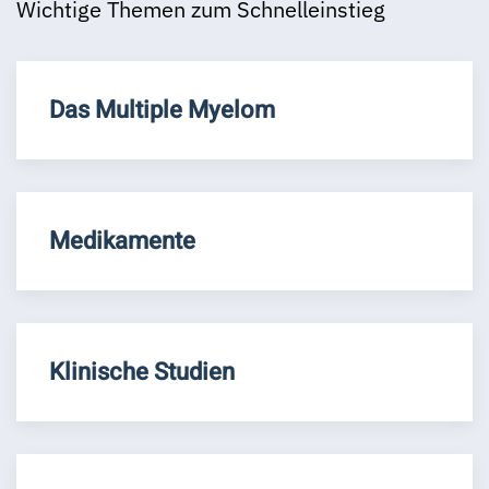
Wichtige Themen zum Schnelleinstieg
Das Multiple Myelom
Medikamente
Klinische Studien