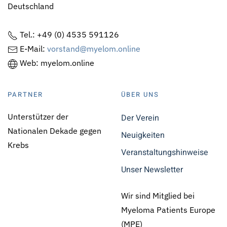
Deutschland
Tel.: +49 (0) 4535 591126
E-Mail:
vorstand@myelom.online
Web: myelom.online
PARTNER
ÜBER UNS
Unterstützer der
Der Verein
Nationalen Dekade gegen
Neuigkeiten
Krebs
Veranstaltungshinweise
Unser Newsletter
Wir sind Mitglied bei
Myeloma Patients Europe
(MPE)