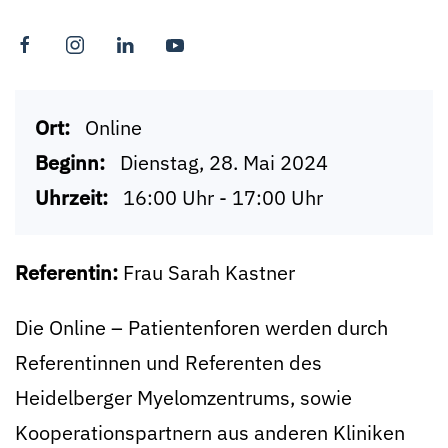
Ort:
Online
Beginn:
Dienstag, 28. Mai 2024
Uhrzeit:
16:00 Uhr - 17:00 Uhr
Referentin:
Frau Sarah Kastner
Die Online – Patientenforen werden durch
Referentinnen und Referenten des
Heidelberger Myelomzentrums, sowie
Kooperationspartnern aus anderen Kliniken