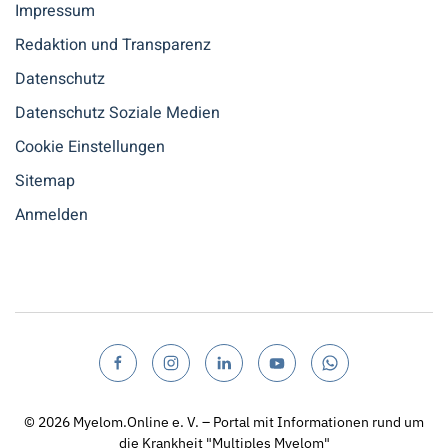
Impressum
Redaktion und Transparenz
Datenschutz
Datenschutz Soziale Medien
Cookie Einstellungen
Sitemap
Anmelden
© 2026
Myelom.Online e. V. – Portal mit Informationen rund um
die Krankheit "Multiples Myelom"