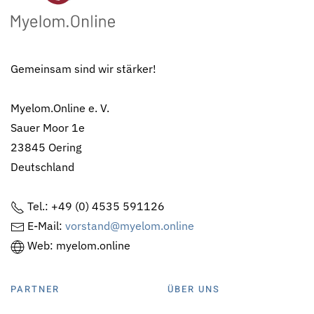
Gemeinsam sind wir stärker!
Myelom.Online e. V.
Sauer Moor 1e
23845 Oering
Deutschland
Tel.: +49 (0) 4535 591126
E-Mail:
vorstand@myelom.online
Web: myelom.online
PARTNER
ÜBER UNS