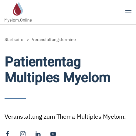
Zum Hauptinhalt springen
Startseite
Veranstaltungstermine
Patiententag
Multiples Myelom
Veranstaltung zum Thema Multiples Myelom.