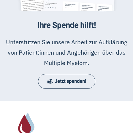
Ihre Spende hilft!
Unterstützen Sie unsere Arbeit zur Aufklärung
von Patient:innen und Angehörigen über das
Multiple Myelom.
Jetzt spenden!