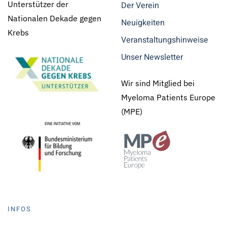
Unterstützer der
Der Verein
Nationalen Dekade gegen
Neuigkeiten
Krebs
Veranstaltungshinweise
Unser Newsletter
Wir sind Mitglied bei
Myeloma Patients Europe
(MPE)
INFOS