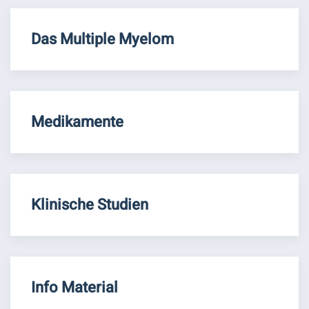
Das Multiple Myelom
Medikamente
Klinische Studien
Info Material