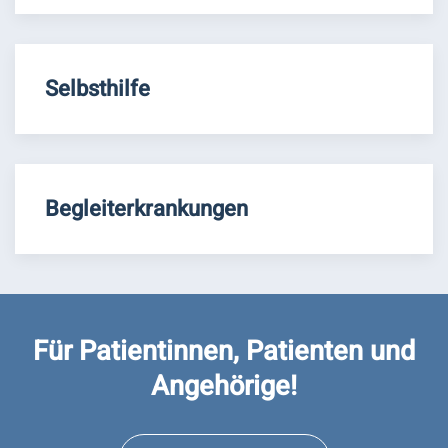
Selbsthilfe
Begleiterkrankungen
Für Patientinnen, Patienten und
Angehörige!