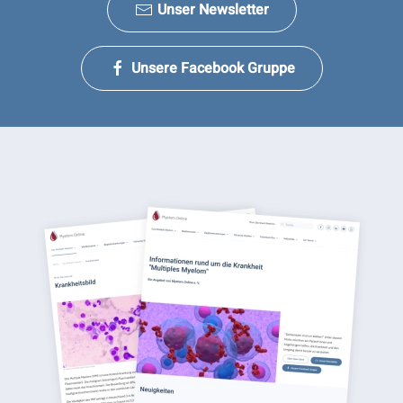
Unser Newsletter
Unsere Facebook Gruppe