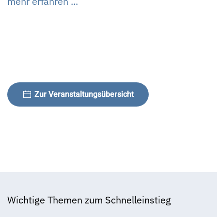
mehr erfahren ...
Zur Veranstaltungsübersicht
Wichtige Themen zum Schnelleinstieg