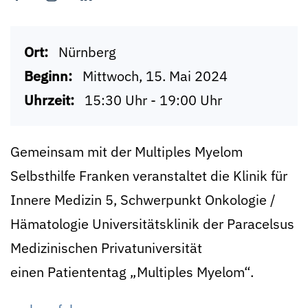
Ort:
Nürnberg
Beginn:
Mittwoch, 15. Mai 2024
Uhrzeit:
15:30 Uhr - 19:00 Uhr
Gemeinsam mit der Multiples Myelom
Selbsthilfe Franken veranstaltet die Klinik für
Innere Medizin 5, Schwerpunkt Onkologie /
Hämatologie Universitätsklinik der Paracelsus
Medizinischen Privatuniversität
einen Patiententag „Multiples Myelom“.