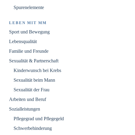
Spurenelemente
LEBEN MIT MM
Sport und Bewegung
Lebensqualität
Familie und Freunde
Sexualität & Partnerschaft
Kinderwunsch bei Krebs
Sexualität beim Mann
Sexualität der Frau
Arbeiten und Beruf
Sozialleistungen
Pflegegrad und Pflegegeld
Schwerbehinderung