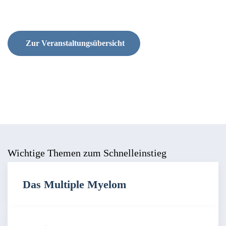
Zur Veranstaltungsübersicht
Wichtige Themen zum Schnelleinstieg
Das Multiple Myelom