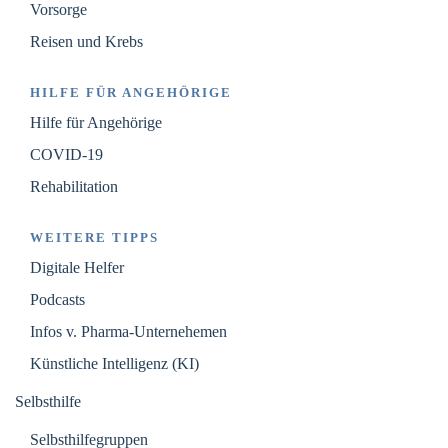
Vorsorge
Reisen und Krebs
HILFE FÜR ANGEHÖRIGE
Hilfe für Angehörige
COVID-19
Rehabilitation
WEITERE TIPPS
Digitale Helfer
Podcasts
Infos v. Pharma-Unternehemen
Künstliche Intelligenz (KI)
Selbsthilfe
Selbsthilfegruppen