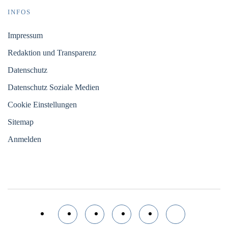
INFOS
Impressum
Redaktion und Transparenz
Datenschutz
Datenschutz Soziale Medien
Cookie Einstellungen
Sitemap
Anmelden