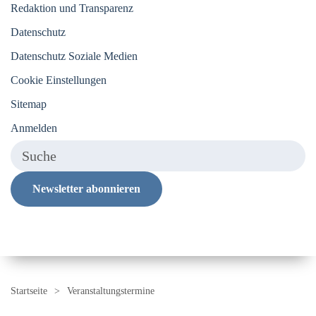
Redaktion und Transparenz
Datenschutz
Datenschutz Soziale Medien
Cookie Einstellungen
Sitemap
Anmelden
Newsletter abonnieren
Startseite
Veranstaltungstermine