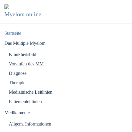
Zum Hauptinhalt springen
Startseite
Das Multiple Myelom
Krankheitsbild
Vorstufen des MM
Diagnose
Therapie
Medizinische Leitlinien
Patientenleitlinien
Medikamente
Allgem. Informationen