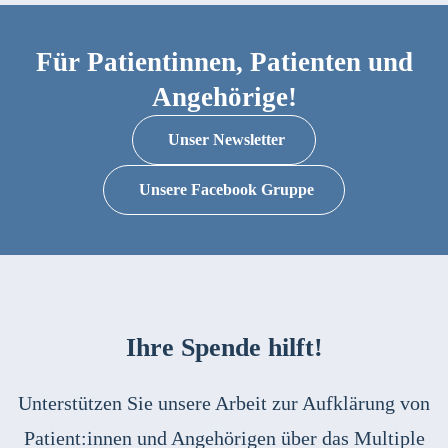
Für Patientinnen, Patienten und
Angehörige!
Unser Newsletter
Unsere Facebook Gruppe
Ihre Spende hilft!
Unterstützen Sie unsere Arbeit zur Aufklärung von
Patient:innen und Angehörigen über das Multiple