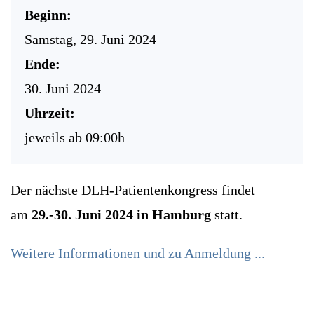
Beginn:
Samstag, 29. Juni 2024
Ende:
30. Juni 2024
Uhrzeit:
jeweils ab 09:00h
Der nächste DLH-Patientenkongress findet
am
29.-30. Juni 2024 in Hamburg
statt.
Weitere Informationen und zu Anmeldung ...