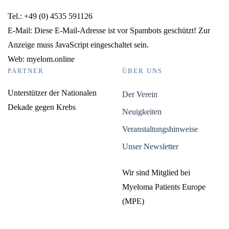
Tel.: +49 (0) 4535 591126
E-Mail:
Diese E-Mail-Adresse ist vor Spambots geschützt! Zur
Anzeige muss JavaScript eingeschaltet sein.
Web: myelom.online
PARTNER
ÜBER UNS
Unterstützer der Nationalen
Der Verein
Dekade gegen Krebs
Neuigkeiten
Veranstaltungshinweise
Unser Newsletter
Wir sind Mitglied bei
Myeloma Patients Europe
(MPE)