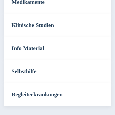
Medikamente
Klinische Studien
Info Material
Selbsthilfe
Begleiterkrankungen