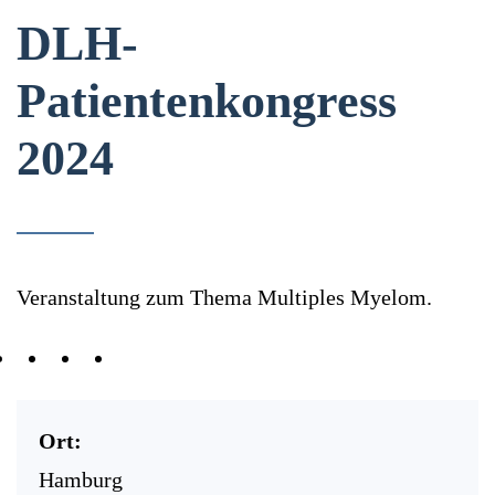
DLH-
Patientenkongress
2024
Veranstaltung zum Thema Multiples Myelom.
Ort:
Hamburg