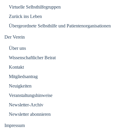
Virtuelle Selbsthilfegruppen
Zurück ins Leben
Übergeordnete Selbsthilfe und Patientenorganisationen
Der Verein
Über uns
Wissenschaftlicher Beirat
Kontakt
Mitgliedsantrag
Neuigkeiten
Veranstaltungshinweise
Newsletter-Archiv
Newsletter abonnieren
Impressum