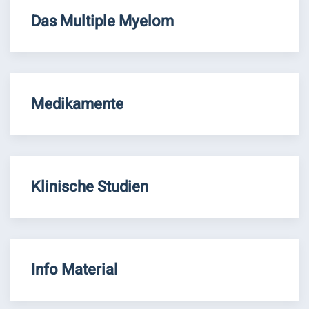
Das Multiple Myelom
Medikamente
Klinische Studien
Info Material