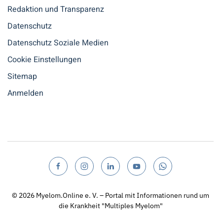
Redaktion und Transparenz
Datenschutz
Datenschutz Soziale Medien
Cookie Einstellungen
Sitemap
Anmelden
© 2026
Myelom.Online e. V. – Portal mit Informationen rund um
die Krankheit "Multiples Myelom"