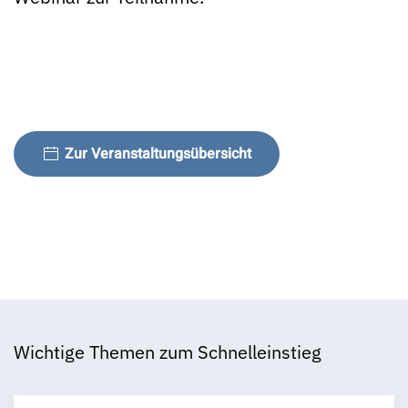
Zur Veranstaltungsübersicht
Wichtige Themen zum Schnelleinstieg