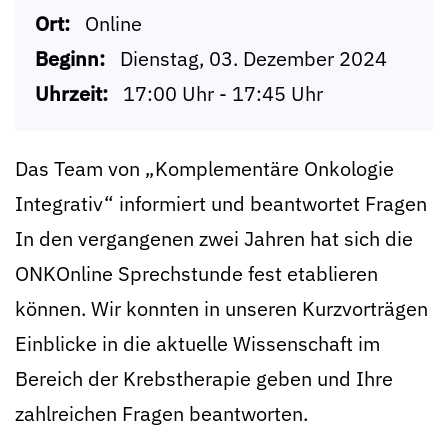
Ort:
Online
Beginn:
Dienstag, 03. Dezember 2024
Uhrzeit:
17:00 Uhr - 17:45 Uhr
Das Team von „Komplementäre Onkologie
Integrativ“ informiert und beantwortet Fragen
In den vergangenen zwei Jahren hat sich die
ONKOnline Sprechstunde fest etablieren
können. Wir konnten in unseren Kurzvorträgen
Einblicke in die aktuelle Wissenschaft im
Bereich der Krebstherapie geben und Ihre
zahlreichen Fragen beantworten.