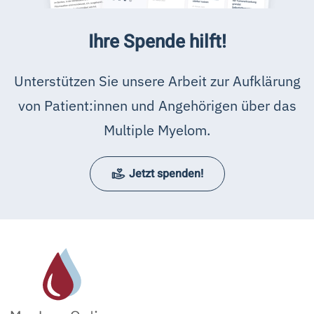
Ihre Spende hilft!
Unterstützen Sie unsere Arbeit zur Aufklärung
von Patient:innen und Angehörigen über das
Multiple Myelom.
Jetzt spenden!