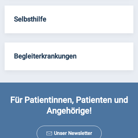
Selbsthilfe
Begleiterkrankungen
Für Patientinnen, Patienten und
Angehörige!
Unser Newsletter