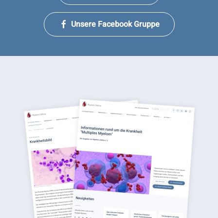
Unsere Facebook Gruppe