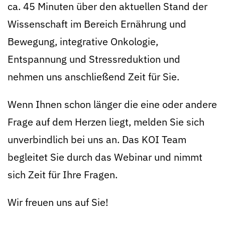
ca. 45 Minuten über den aktuellen Stand der
Wissenschaft im Bereich Ernährung und
Bewegung, integrative Onkologie,
Entspannung und Stressreduktion und
nehmen uns anschließend Zeit für Sie.
Wenn Ihnen schon länger die eine oder andere
Frage auf dem Herzen liegt, melden Sie sich
unverbindlich bei uns an. Das KOI Team
begleitet Sie durch das Webinar und nimmt
sich Zeit für Ihre Fragen.
Wir freuen uns auf Sie!