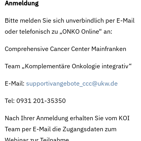
Anmeldung
Bitte melden Sie sich unverbindlich per E-Mail
oder telefonisch zu „ONKO Online“ an:
Comprehensive Cancer Center Mainfranken
Team „Komplementäre Onkologie integrativ“
E-Mail:
supportivangebote_ccc@ukw.de
Tel: 0931 201-35350
Nach Ihrer Anmeldung erhalten Sie vom KOI
Team per E-Mail die Zugangsdaten zum
Webinar zur Teilnahme.