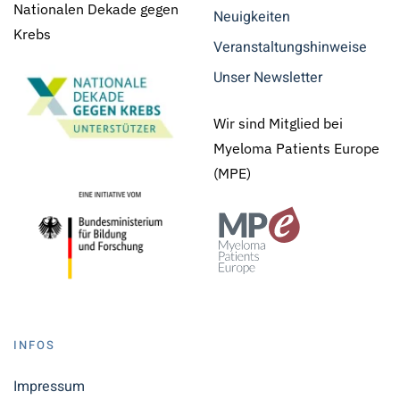
Nationalen Dekade gegen
Neuigkeiten
Krebs
Veranstaltungshinweise
Unser Newsletter
Wir sind Mitglied bei
Myeloma Patients Europe
(MPE)
INFOS
Impressum