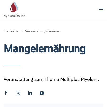
Zum Hauptinhalt springen
Startseite
Veranstaltungstermine
Mangelernährung
Veranstaltung zum Thema Multiples Myelom.