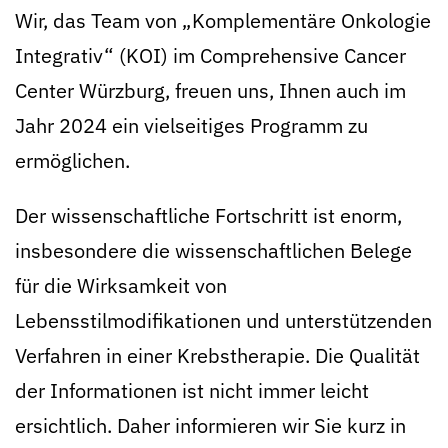
Wir, das Team von „Komplementäre Onkologie
Integrativ“ (KOI) im Comprehensive Cancer
Center Würzburg, freuen uns, Ihnen auch im
Jahr 2024 ein vielseitiges Programm zu
ermöglichen.
Der wissenschaftliche Fortschritt ist enorm,
insbesondere die wissenschaftlichen Belege
für die Wirksamkeit von
Lebensstilmodifikationen und unterstützenden
Verfahren in einer Krebstherapie. Die Qualität
der Informationen ist nicht immer leicht
ersichtlich. Daher informieren wir Sie kurz in