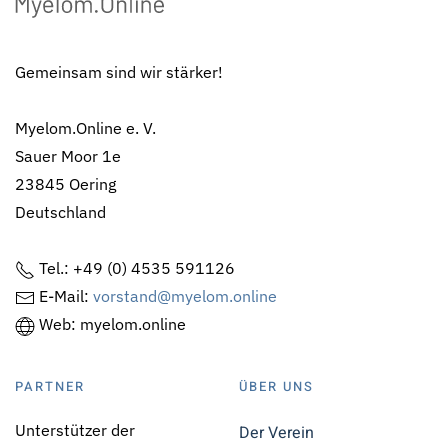
Gemeinsam sind wir stärker!
Myelom.Online e. V.
Sauer Moor 1e
23845 Oering
Deutschland
Tel.: +49 (0) 4535 591126
E-Mail:
vorstand@myelom.online
Web: myelom.online
PARTNER
ÜBER UNS
Unterstützer der
Der Verein