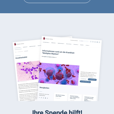
Ihre Spende hilft!