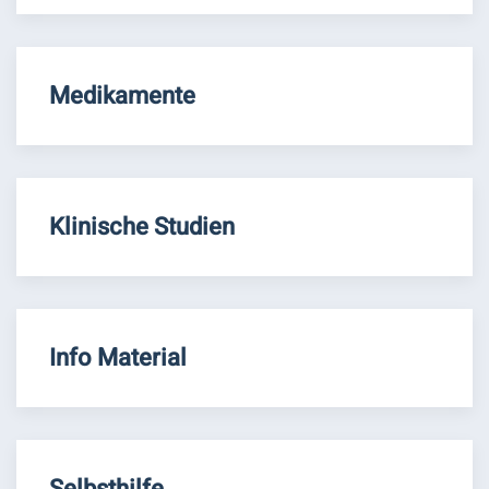
Medikamente
Klinische Studien
Info Material