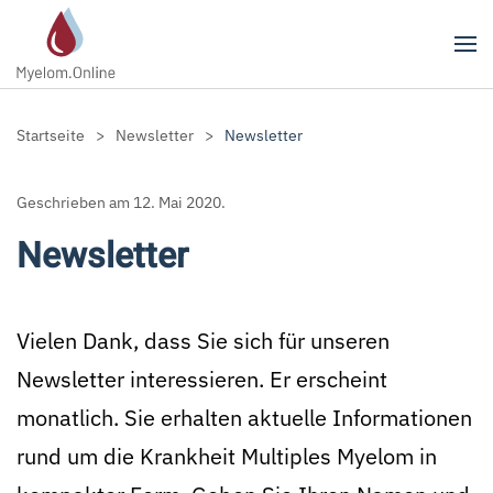
Zum Hauptinhalt springen
Startseite
Newsletter
Newsletter
Geschrieben am
12. Mai 2020
.
Newsletter
Vielen Dank, dass Sie sich für unseren
Newsletter interessieren. Er erscheint
monatlich. Sie erhalten aktuelle Informationen
rund um die Krankheit Multiples Myelom in