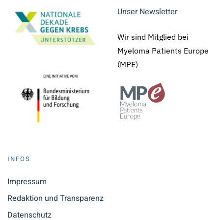
Unser Newsletter
Wir sind Mitglied bei
Myeloma Patients Europe
(MPE)
INFOS
Impressum
Redaktion und Transparenz
Datenschutz