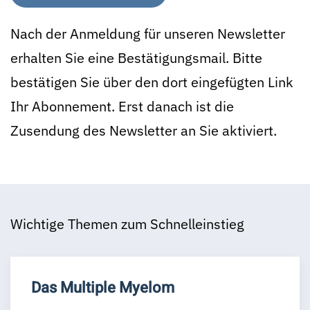
Nach der Anmeldung für unseren Newsletter
erhalten Sie eine Bestätigungsmail. Bitte
bestätigen Sie über den dort eingefügten Link
Ihr Abonnement. Erst danach ist die
Zusendung des Newsletter an Sie aktiviert.
Wichtige Themen zum Schnelleinstieg
Das Multiple Myelom