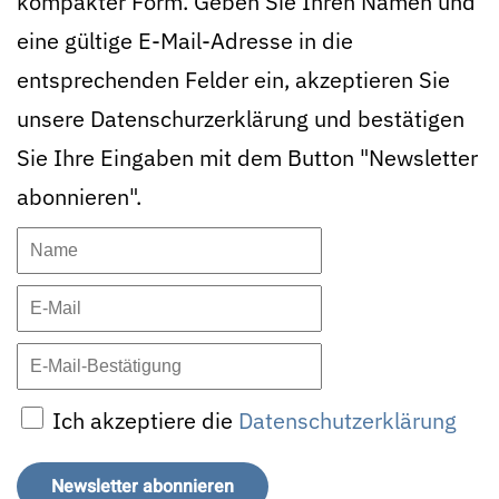
kompakter Form. Geben Sie Ihren Namen und
eine gültige E-Mail-Adresse in die
entsprechenden Felder ein, akzeptieren Sie
unsere Datenschurzerklärung und bestätigen
Sie Ihre Eingaben mit dem Button "Newsletter
abonnieren".
Ich akzeptiere die
Datenschutzerklärung
Newsletter abonnieren