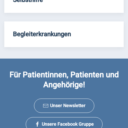
Selbsthilfe
Begleiterkrankungen
Für Patientinnen, Patienten und
Angehörige!
Unser Newsletter
Unsere Facebook Gruppe