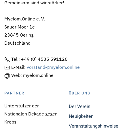
Gemeinsam sind wir stärker!
Myelom.Online e. V.
Sauer Moor 1e
23845 Oering
Deutschland
Tel.: +49 (0) 4535 591126
E-Mail:
vorstand@myelom.online
Web: myelom.online
PARTNER
ÜBER UNS
Unterstützer der
Der Verein
Nationalen Dekade gegen
Neuigkeiten
Krebs
Veranstaltungshinweise