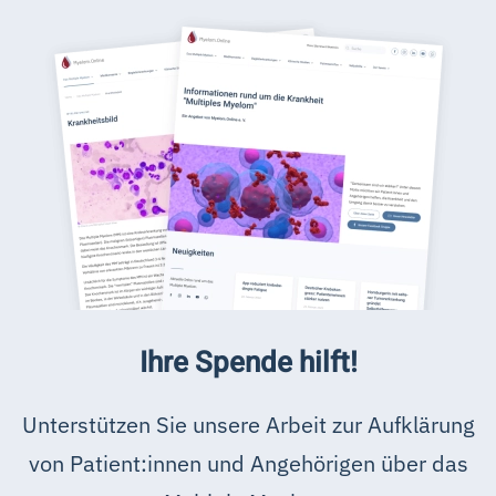
Ihre Spende hilft!
Unterstützen Sie unsere Arbeit zur Aufklärung
von Patient:innen und Angehörigen über das