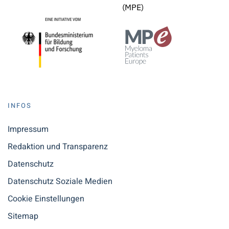
(MPE)
INFOS
Impressum
Redaktion und Transparenz
Datenschutz
Datenschutz Soziale Medien
Cookie Einstellungen
Sitemap