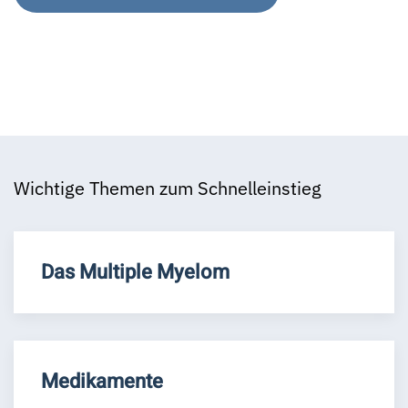
Wichtige Themen zum Schnelleinstieg
Das Multiple Myelom
Medikamente