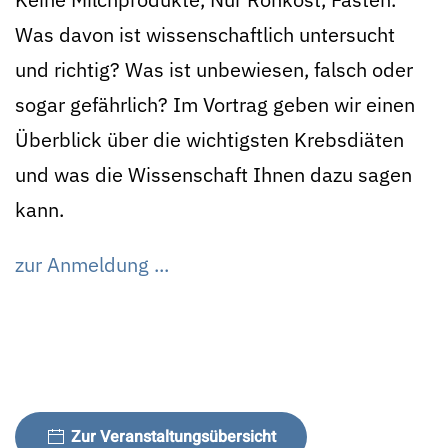
Was davon ist wissenschaftlich untersucht
und richtig? Was ist unbewiesen, falsch oder
sogar gefährlich? Im Vortrag geben wir einen
Überblick über die wichtigsten Krebsdiäten
und was die Wissenschaft Ihnen dazu sagen
kann.
zur Anmeldung ...
Zur Veranstaltungsübersicht