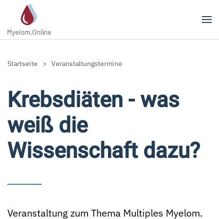
Zum Hauptinhalt springen
Startseite
Veranstaltungstermine
Krebsdiäten - was
weiß die
Wissenschaft dazu?
Veranstaltung zum Thema Multiples Myelom.