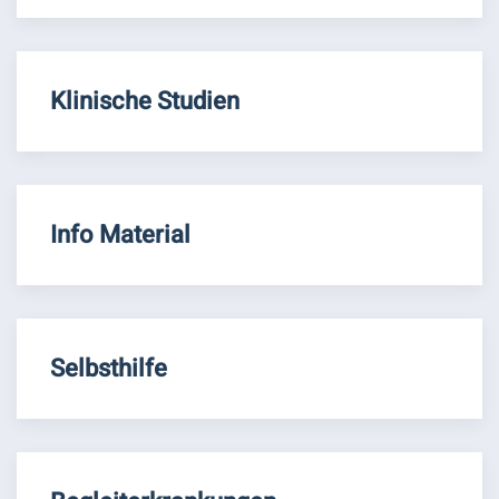
Klinische Studien
Info Material
Selbsthilfe