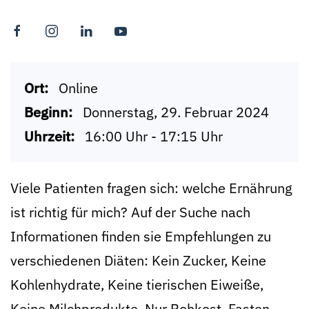
Ort:
Online
Beginn:
Donnerstag, 29. Februar 2024
Uhrzeit:
16:00 Uhr - 17:15 Uhr
Viele Patienten fragen sich: welche Ernährung
ist richtig für mich? Auf der Suche nach
Informationen finden sie Empfehlungen zu
verschiedenen Diäten: Kein Zucker, Keine
Kohlenhydrate, Keine tierischen Eiweiße,
Keine Milchprodukte, Nur Rohkost, Fasten.