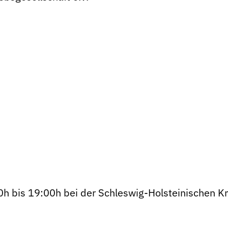
 bis 19:00h bei der Schleswig-Holsteinischen Kre