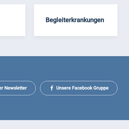
Begleiterkrankungen
er Newsletter
Unsere Facebook Gruppe