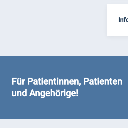
Inf
Für Patientinnen, Patienten
und Angehörige!