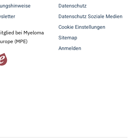
tungshinweise
Datenschutz
sletter
Datenschutz Soziale Medien
Cookie Einstellungen
Mitglied bei Myeloma
Sitemap
Europe (MPE)
Anmelden