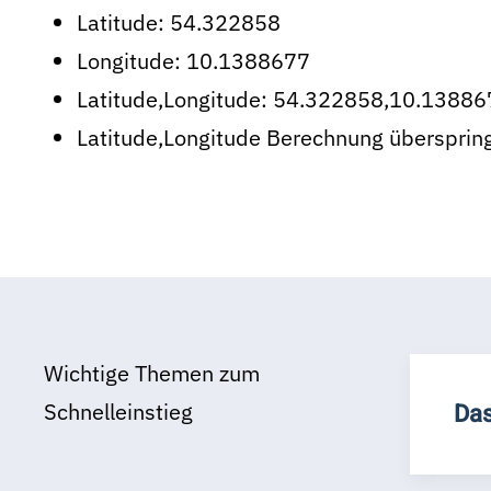
Latitude:
54.322858
Longitude:
10.1388677
Latitude,Longitude:
54.322858,10.13886
Latitude,Longitude Berechnung übersprin
Wichtige Themen zum
Schnelleinstieg
Das