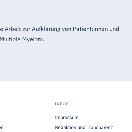
e Arbeit zur Aufklärung von Patient:innen und
Multiple Myelom.
S
INFOS
n
Impressum
en
Redaktion und Transparenz