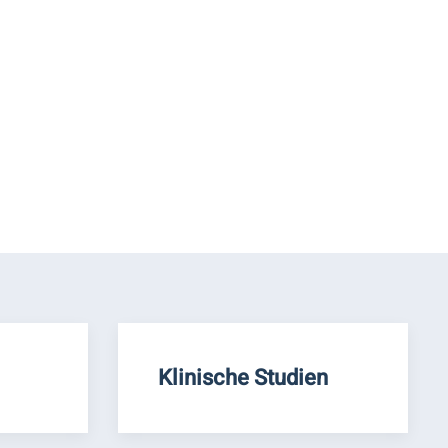
Klinische Studien