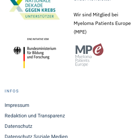
Wir sind Mitglied bei
Myeloma Patients Europe
(MPE)
INFOS
Impressum
Redaktion und Transparenz
Datenschutz
Datenschutz Soziale Medien