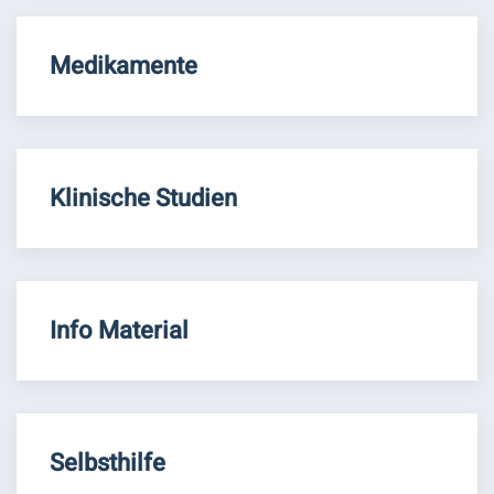
Medikamente
Klinische Studien
Info Material
Selbsthilfe