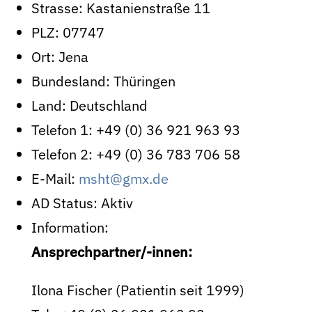
Strasse:
Kastanienstraße 11
PLZ:
07747
Ort:
Jena
Bundesland:
Thüringen
Land:
Deutschland
Telefon 1:
+49 (0) 36 921 963 93
Telefon 2:
+49 (0) 36 783 706 58
E-Mail:
msht@gmx.de
AD Status:
Aktiv
Information:
Ansprechpartner/-innen:
Ilona Fischer (Patientin seit 1999)