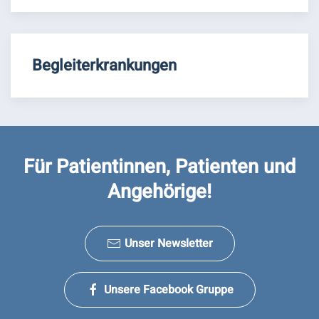
Begleiterkrankungen
Für Patientinnen, Patienten und
Angehörige!
Unser Newsletter
Unsere Facebook Gruppe