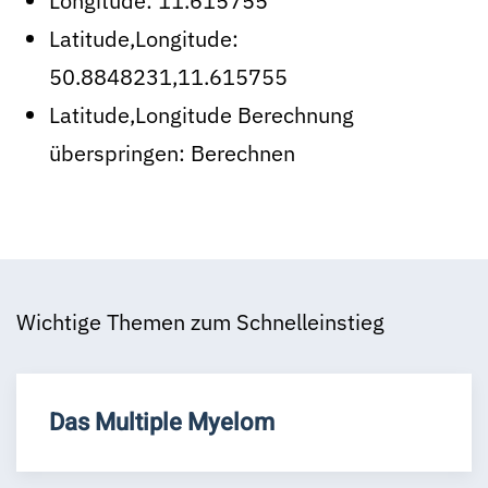
Longitude:
11.615755
Latitude,Longitude:
50.8848231,11.615755
Latitude,Longitude Berechnung
überspringen:
Berechnen
Wichtige Themen zum Schnelleinstieg
Das Multiple Myelom