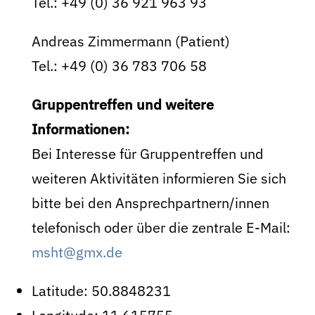
Tel.: +49 (0) 36 921 963 93
Andreas Zimmermann (Patient)
Tel.: +49 (0) 36 783 706 58
Gruppentreffen und weitere
Informationen:
Bei Interesse für Gruppentreffen und
weiteren Aktivitäten informieren Sie sich
bitte bei den Ansprechpartnern/innen
telefonisch oder über die zentrale E-Mail:
msht@gmx.de
Latitude:
50.8848231