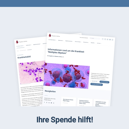
Ihre Spende hilft!