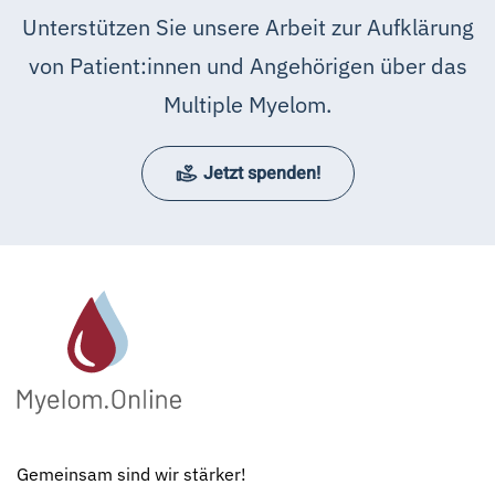
Unterstützen Sie unsere Arbeit zur Aufklärung
von Patient:innen und Angehörigen über das
Multiple Myelom.
Jetzt spenden!
Gemeinsam sind wir stärker!