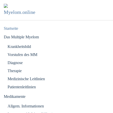
Zum Hauptinhalt springen
Startseite
Das Multiple Myelom
Krankheitsbild
Vorstufen des MM
Diagnose
Therapie
Medizinische Leitlinien
Patientenleitlinien
Medikamente
Allgem. Informationen