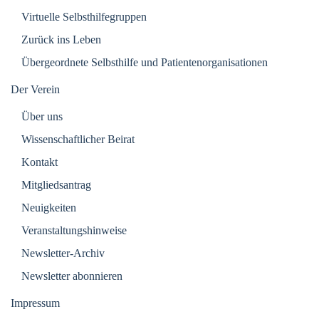
Virtuelle Selbsthilfegruppen
Zurück ins Leben
Übergeordnete Selbsthilfe und Patientenorganisationen
Der Verein
Über uns
Wissenschaftlicher Beirat
Kontakt
Mitgliedsantrag
Neuigkeiten
Veranstaltungshinweise
Newsletter-Archiv
Newsletter abonnieren
Impressum