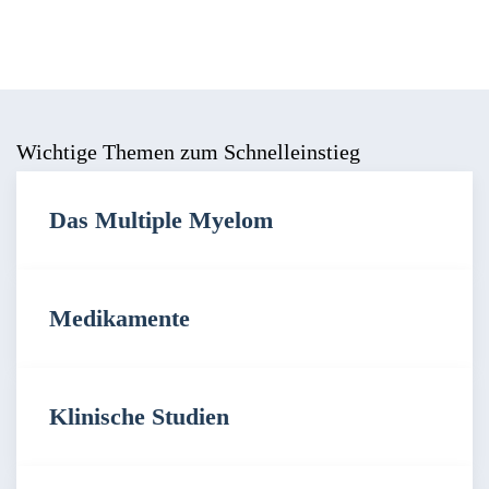
Wichtige Themen zum Schnelleinstieg
Das Multiple Myelom
Medikamente
Klinische Studien