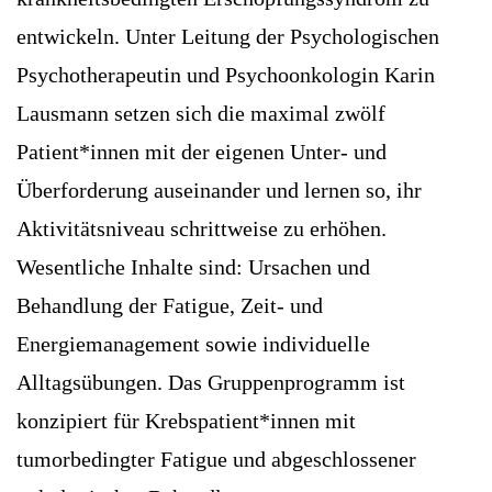
entwickeln. Unter Leitung der Psychologischen
Psychotherapeutin und Psychoonkologin Karin
Lausmann setzen sich die maximal zwölf
Patient*innen mit der eigenen Unter- und
Überforderung auseinander und lernen so, ihr
Aktivitätsniveau schrittweise zu erhöhen.
Wesentliche Inhalte sind: Ursachen und
Behandlung der Fatigue, Zeit- und
Energiemanagement sowie individuelle
Alltagsübungen. Das Gruppenprogramm ist
konzipiert für Krebspatient*innen mit
tumorbedingter Fatigue und abgeschlossener