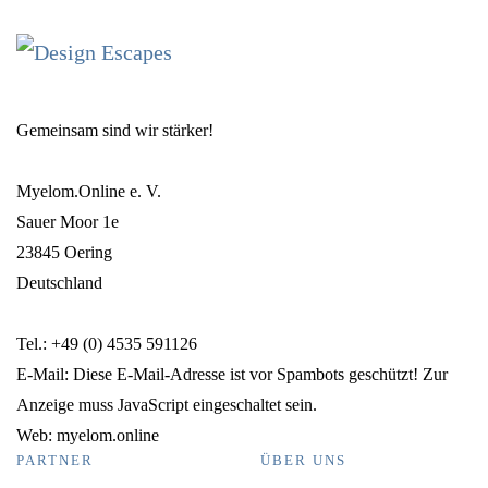
Gemeinsam sind wir stärker!
Myelom.Online e. V.
Sauer Moor 1e
23845 Oering
Deutschland
Tel.: +49 (0) 4535 591126
E-Mail:
Diese E-Mail-Adresse ist vor Spambots geschützt! Zur
Anzeige muss JavaScript eingeschaltet sein.
Web: myelom.online
PARTNER
ÜBER UNS