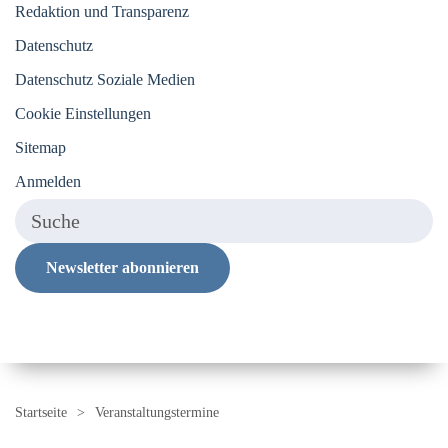
Redaktion und Transparenz
Datenschutz
Datenschutz Soziale Medien
Cookie Einstellungen
Sitemap
Anmelden
Newsletter abonnieren
Startseite
Veranstaltungstermine