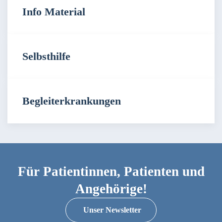
Info Material
Selbsthilfe
Begleiterkrankungen
Für Patientinnen, Patienten und
Angehörige!
Unser Newsletter