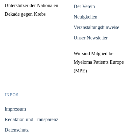
Unterstützer der Nationalen
Der Verein
Dekade gegen Krebs
Neuigkeiten
Veranstaltungshinweise
Unser Newsletter
Wir sind Mitglied bei
Myeloma Patients Europe
(MPE)
INFOS
Impressum
Redaktion und Transparenz
Datenschutz