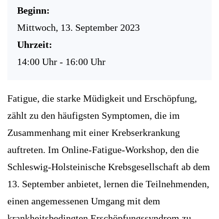
Beginn:
Mittwoch, 13. September 2023
Uhrzeit:
14:00 Uhr - 16:00 Uhr
Fatigue, die starke Müdigkeit und Erschöpfung,
zählt zu den häufigsten Symptomen, die im
Zusammenhang mit einer Krebserkrankung
auftreten. Im Online-Fatigue-Workshop, den die
Schleswig-Holsteinische Krebsgesellschaft ab dem
13. September anbietet, lernen die Teilnehmenden,
einen angemessenen Umgang mit dem
krankheitsbedingten Erschöpfungssyndrom zu