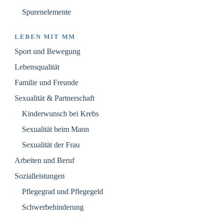
Spurenelemente
LEBEN MIT MM
Sport und Bewegung
Lebensqualität
Familie und Freunde
Sexualität & Partnerschaft
Kinderwunsch bei Krebs
Sexualität beim Mann
Sexualität der Frau
Arbeiten und Beruf
Sozialleistungen
Pflegegrad und Pflegegeld
Schwerbehinderung