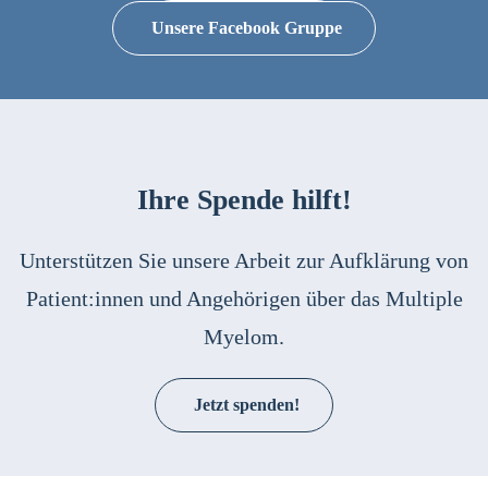
Unsere Facebook Gruppe
Ihre Spende hilft!
Unterstützen Sie unsere Arbeit zur Aufklärung von
Patient:innen und Angehörigen über das Multiple
Myelom.
Jetzt spenden!