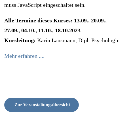
muss JavaScript eingeschaltet sein.
Alle Termine dieses Kurses: 13.09., 20.09.,
27.09., 04.10., 11.10., 18.10.2023
Kursleitung:
Karin Lausmann, Dipl. Psychologin
Mehr erfahren ....
Zur Veranstaltungsübersicht