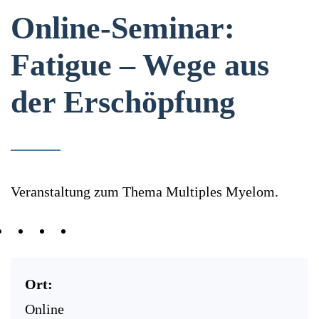
Online-Seminar:
Fatigue – Wege aus
der Erschöpfung
Veranstaltung zum Thema Multiples Myelom.
Ort:
Online