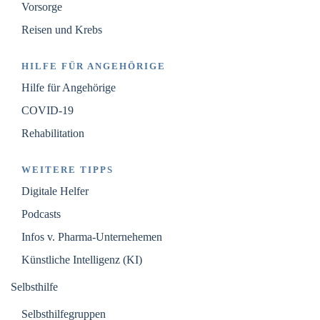
Vorsorge
Reisen und Krebs
HILFE FÜR ANGEHÖRIGE
Hilfe für Angehörige
COVID-19
Rehabilitation
WEITERE TIPPS
Digitale Helfer
Podcasts
Infos v. Pharma-Unternehemen
Künstliche Intelligenz (KI)
Selbsthilfe
Selbsthilfegruppen