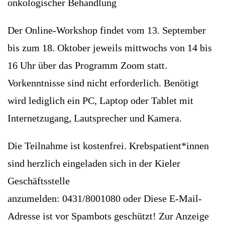
onkologischer Behandlung
Der Online-Workshop findet vom 13. September
bis zum 18. Oktober jeweils mittwochs von 14 bis
16 Uhr über das Programm Zoom statt.
Vorkenntnisse sind nicht erforderlich. Benötigt
wird lediglich ein PC, Laptop oder Tablet mit
Internetzugang, Lautsprecher und Kamera.
Die Teilnahme ist kostenfrei. Krebspatient*innen
sind herzlich eingeladen sich in der Kieler
Geschäftsstelle
anzumelden: 0431/8001080 oder
Diese E-Mail-
Adresse ist vor Spambots geschützt! Zur Anzeige