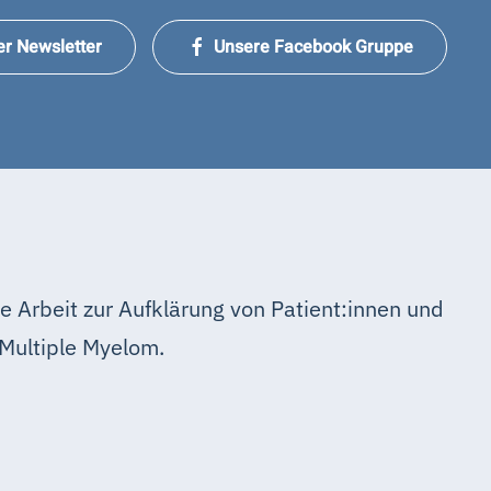
er Newsletter
Unsere Facebook Gruppe
e Arbeit zur Aufklärung von Patient:innen und
Multiple Myelom.