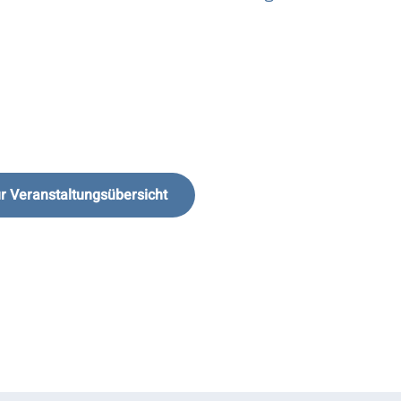
r Veranstaltungsübersicht