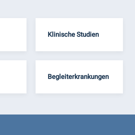
Klinische Studien
Begleiterkrankungen