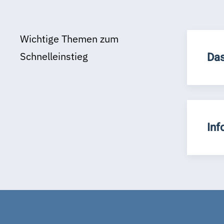
Wichtige Themen zum
Schnelleinstieg
Das
Inf