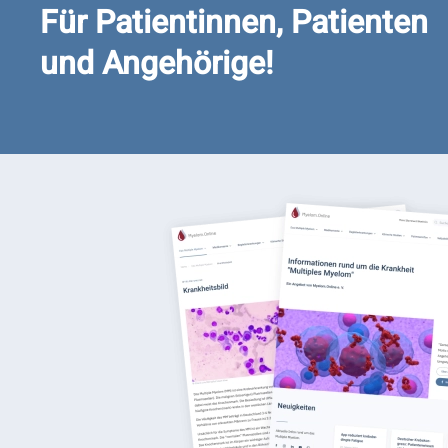
Für Patientinnen, Patienten
und Angehörige!