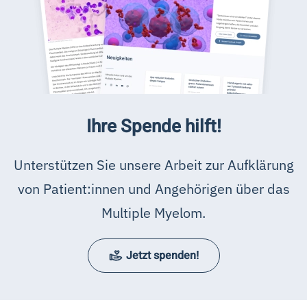
Ihre Spende hilft!
Unterstützen Sie unsere Arbeit zur Aufklärung
von Patient:innen und Angehörigen über das
Multiple Myelom.
Jetzt spenden!