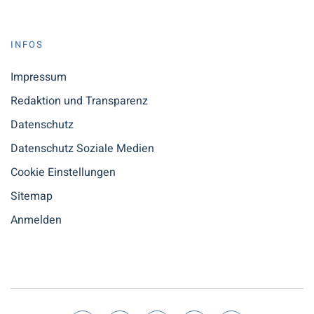
INFOS
Impressum
Redaktion und Transparenz
Datenschutz
Datenschutz Soziale Medien
Cookie Einstellungen
Sitemap
Anmelden