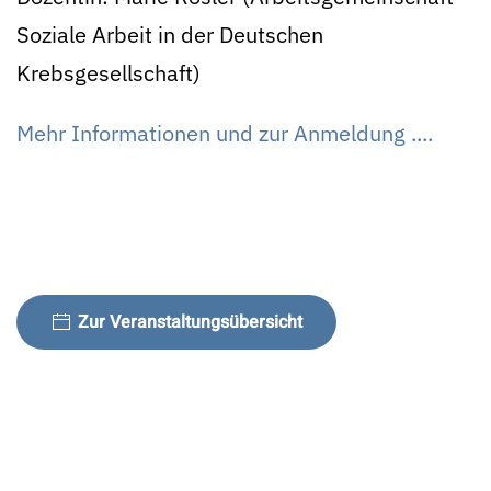
Soziale Arbeit in der Deutschen
Krebsgesellschaft)
Mehr Informationen und zur Anmeldung ....
Zur Veranstaltungsübersicht