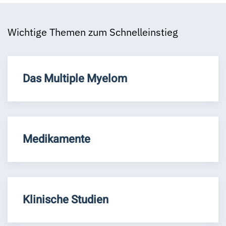
Wichtige Themen zum Schnelleinstieg
Das Multiple Myelom
Medikamente
Klinische Studien