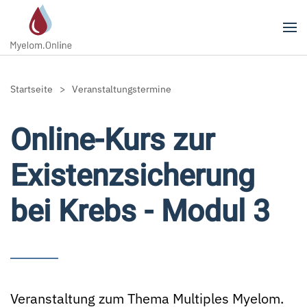
Zum Hauptinhalt springen
Startseite
Veranstaltungstermine
Online-Kurs zur
Existenzsicherung
bei Krebs - Modul 3
Veranstaltung zum Thema Multiples Myelom.