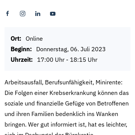
Ort:
Online
Beginn:
Donnerstag, 06. Juli 2023
Uhrzeit:
17:00 Uhr - 18:15 Uhr
Arbeitsausfall, Berufsunfähigkeit, Minirente:
Die Folgen einer Krebserkrankung können das
soziale und finanzielle Gefüge von Betroffenen
und ihren Familien bedenklich ins Wanken
bringen. Wer gut informiert ist, hat es leichter,
sich im Dschungel der Bürokratie