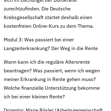
zurechtzufinden. Die Deutsche
Krebsgesellschaft startet deshalb einen
kostenfreien Online-Kurs zu dem Thema.
Modul 3: Was passiert bei einer
Langzeiterkrankung? Der Weg in die Rente
Wann kann ich die reguläre Altersrente
beantragen? Was passiert, wenn ich wegen
meiner Erkrankung in Rente gehen muss?
Welche finanzielle Unterstützung bekomme
ich bei einer kleinen Rente?
Dozentin: Marie Rösler (Arbeitsgemeinschaft