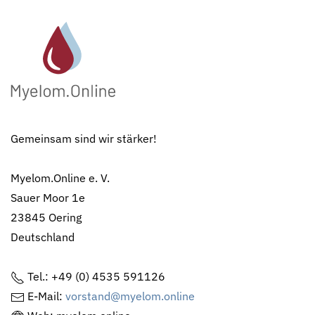
Gemeinsam sind wir stärker!
Myelom.Online e. V.
Sauer Moor 1e
23845 Oering
Deutschland
Tel.: +49 (0) 4535 591126
E-Mail:
vorstand@myelom.online