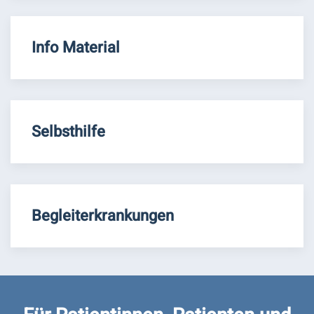
Info Material
Selbsthilfe
Begleiterkrankungen