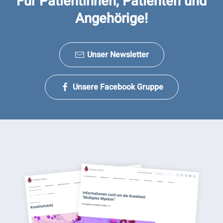
Für Patientinnen, Patienten und
Angehörige!
Unser Newsletter
Unsere Facebook Gruppe