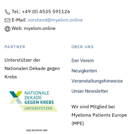
Tel.: +49 (0) 4535 591126
E-Mail:
vorstand@myelom.online
Web: myelom.online
PARTNER
ÜBER UNS
Unterstützer der
Der Verein
Nationalen Dekade gegen
Neuigkeiten
Krebs
Veranstaltungshinweise
Unser Newsletter
Wir sind Mitglied bei
Myeloma Patients Europe
(MPE)