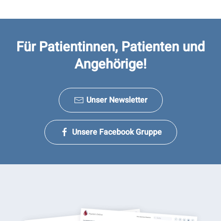
Für Patientinnen, Patienten und
Angehörige!
Unser Newsletter
Unsere Facebook Gruppe