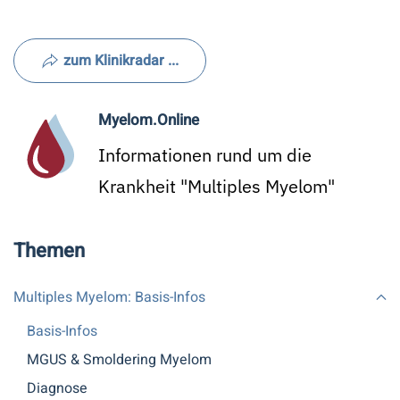
zum Klinikradar ...
Myelom.Online
Informationen rund um die
Krankheit "Multiples Myelom"
Themen
Multiples Myelom: Basis-Infos
Basis-Infos
MGUS & Smoldering Myelom
Diagnose