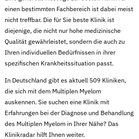
einen bestimmten Fachbereich ist dabei meist
nicht treffbar. Die für Sie beste Klinik ist
diejenige, die nicht nur hohe medizinische
Qualität gewährleistet, sondern die auch zu
Ihren individuellen Bedürfnissen in ihrer
spezifischen Krankheitssituation passt.
In Deutschland gibt es aktuell 509 Kliniken,
die sich mit dem Multiplen Myelom
auskennen. Sie suchen eine Klinik mit
Erfahrungen bei der Diagnose und Behandlung
des Multiplen Myelom in Ihrer Nähe? Das
Klinikradar hilft Ihnen weiter.