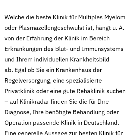
Welche die beste Klinik für Multiples Myelom
oder Plasmazellengeschwulst ist, hängt u. A.
von der Erfahrung der Klinik im Bereich
Erkrankungen des Blut- und Immunsystems
und Ihrem individuellen Krankheitsbild
ab. Egal ob Sie ein Krankenhaus der
Regelversorgung, eine spezialisierte
Privatklinik oder eine gute Rehaklinik suchen
– auf Klinikradar finden Sie die für Ihre
Diagnose, Ihre benötigte Behandlung oder
Operation passende Klinik in Deutschland.
Eine generelle Aussage zur besten Klinik für