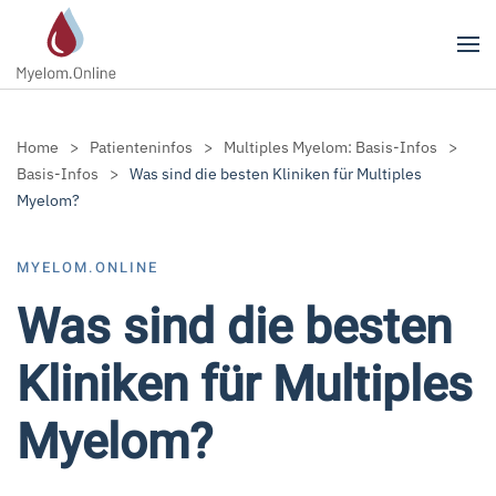
Zum Hauptinhalt springen
Home
Patienteninfos
Multiples Myelom: Basis-Infos
Basis-Infos
Was sind die besten Kliniken für Multiples
Myelom?
MYELOM.ONLINE
Was sind die besten
Kliniken für Multiples
Myelom?