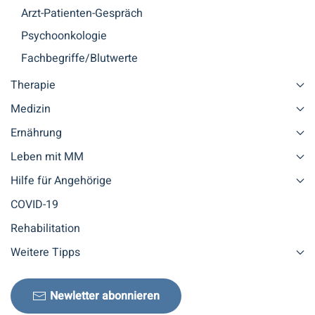
Arzt-Patienten-Gespräch
Psychoonkologie
Fachbegriffe/Blutwerte
Therapie
Medizin
Ernährung
Leben mit MM
Hilfe für Angehörige
COVID-19
Rehabilitation
Weitere Tipps
Newletter abonnieren