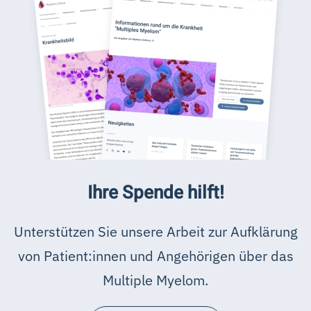
Ihre Spende hilft!
Unterstützen Sie unsere Arbeit zur Aufklärung
von Patient:innen und Angehörigen über das
Multiple Myelom.