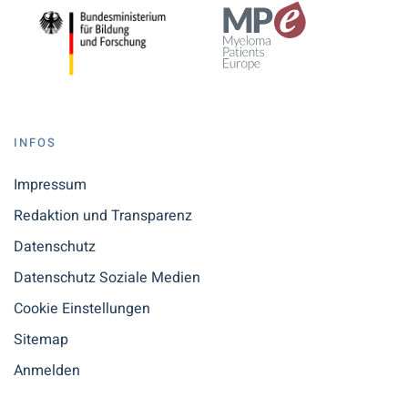
INFOS
Impressum
Redaktion und Transparenz
Datenschutz
Datenschutz Soziale Medien
Cookie Einstellungen
Sitemap
Anmelden