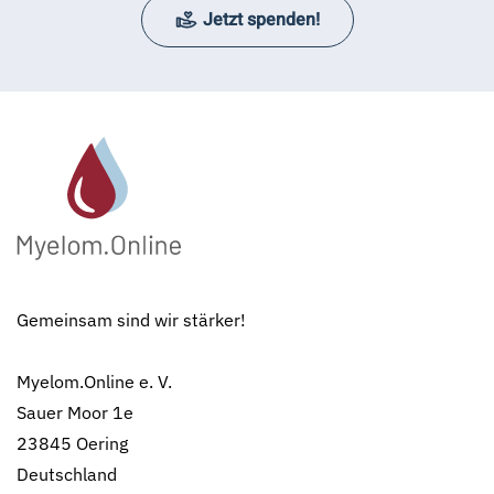
Jetzt spenden!
Gemeinsam sind wir stärker!
Myelom.Online e. V.
Sauer Moor 1e
23845 Oering
Deutschland