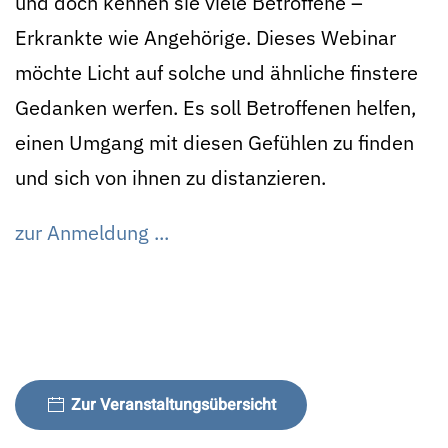
und doch kennen sie viele Betroffene –
Erkrankte wie Angehörige. Dieses Webinar
möchte Licht auf solche und ähnliche finstere
Gedanken werfen. Es soll Betroffenen helfen,
einen Umgang mit diesen Gefühlen zu finden
und sich von ihnen zu distanzieren.
zur Anmeldung ...
Zur Veranstaltungsübersicht