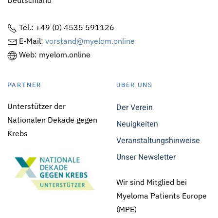
Deutschland
Tel.: +49 (0) 4535 591126
E-Mail:
vorstand@myelom.online
Web: myelom.online
PARTNER
ÜBER UNS
Unterstützer der
Der Verein
Nationalen Dekade gegen
Neuigkeiten
Krebs
Veranstaltungshinweise
Unser Newsletter
Wir sind Mitglied bei
Myeloma Patients Europe
(MPE)