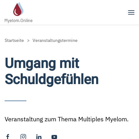
Zum Hauptinhalt springen
Startseite
Veranstaltungstermine
Umgang mit
Schuldgefühlen
Veranstaltung zum Thema Multiples Myelom.