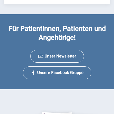
Für Patientinnen, Patienten und
Angehörige!
Unser Newsletter
Unsere Facebook Gruppe