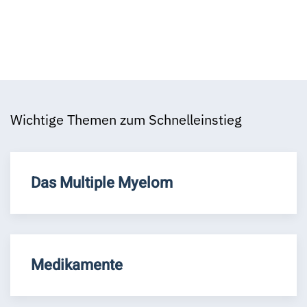
Wichtige Themen zum Schnelleinstieg
Das Multiple Myelom
Medikamente