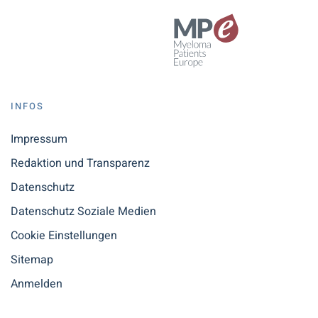
INFOS
Impressum
Redaktion und Transparenz
Datenschutz
Datenschutz Soziale Medien
Cookie Einstellungen
Sitemap
Anmelden