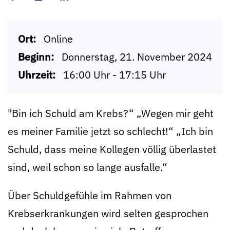
Ort:
Online
Beginn:
Donnerstag, 21. November 2024
Uhrzeit:
16:00 Uhr - 17:15 Uhr
"Bin ich Schuld am Krebs?“ „Wegen mir geht
es meiner Familie jetzt so schlecht!“ „Ich bin
Schuld, dass meine Kollegen völlig überlastet
sind, weil schon so lange ausfalle.“
Über Schuldgefühle im Rahmen von
Krebserkrankungen wird selten gesprochen