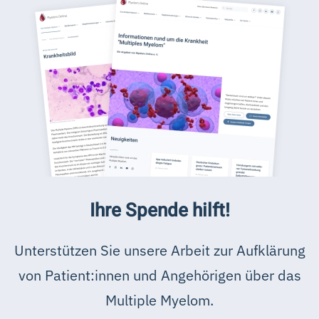
Ihre Spende hilft!
Unterstützen Sie unsere Arbeit zur Aufklärung
von Patient:innen und Angehörigen über das
Multiple Myelom.