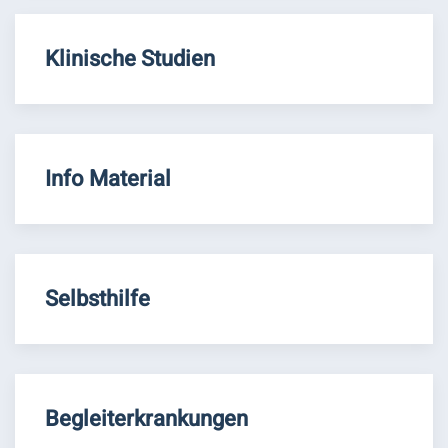
Klinische Studien
Info Material
Selbsthilfe
Begleiterkrankungen