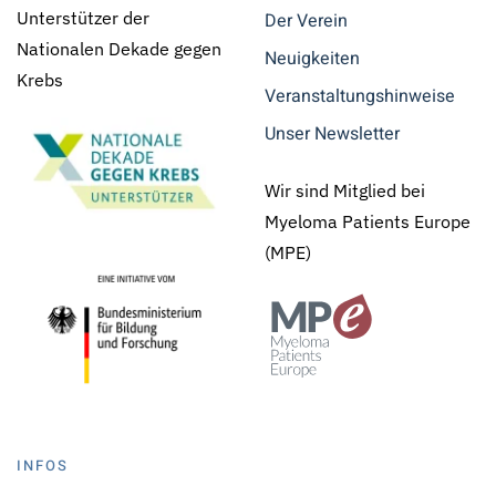
Unterstützer der
Der Verein
Nationalen Dekade gegen
Neuigkeiten
Krebs
Veranstaltungshinweise
Unser Newsletter
Wir sind Mitglied bei
Myeloma Patients Europe
(MPE)
INFOS