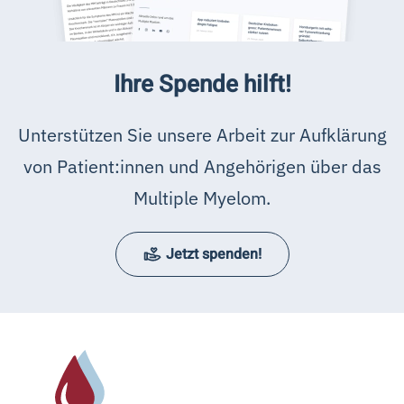
Ihre Spende hilft!
Unterstützen Sie unsere Arbeit zur Aufklärung
von Patient:innen und Angehörigen über das
Multiple Myelom.
Jetzt spenden!