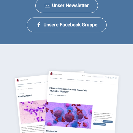
Unser Newsletter
Unsere Facebook Gruppe