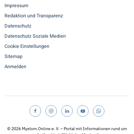
Impressum
Redaktion und Transparenz
Datenschutz
Datenschutz Soziale Medien
Cookie Einstellungen
Sitemap
Anmelden
© 2026
Myelom.Online e. V. – Portal mit Informationen rund um