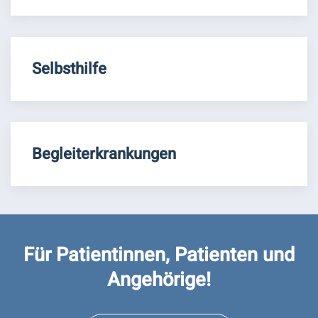
Selbsthilfe
Begleiterkrankungen
Für Patientinnen, Patienten und
Angehörige!