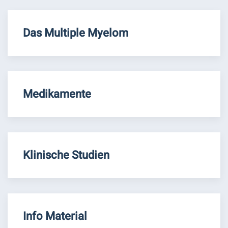
Das Multiple Myelom
Medikamente
Klinische Studien
Info Material