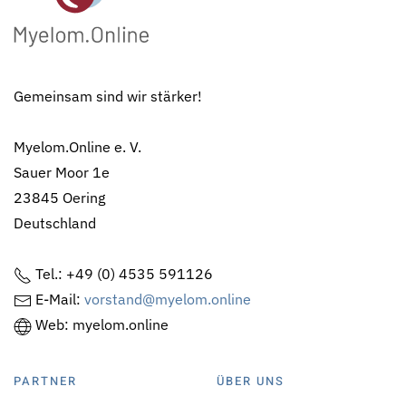
Gemeinsam sind wir stärker!
Myelom.Online e. V.
Sauer Moor 1e
23845 Oering
Deutschland
Tel.: +49 (0) 4535 591126
E-Mail:
vorstand@myelom.online
Web: myelom.online
PARTNER
ÜBER UNS