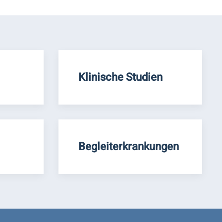
Klinische Studien
Begleiterkrankungen