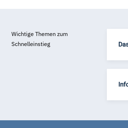
Wichtige Themen zum
Schnelleinstieg
Das
Inf