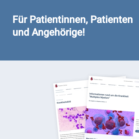
Für Patientinnen, Patienten
und Angehörige!