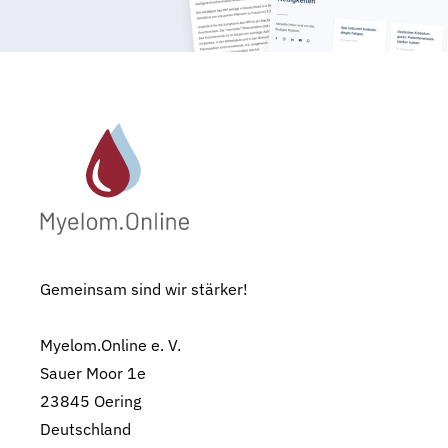
Gemeinsam sind wir stärker!
Myelom.Online e. V.
Sauer Moor 1e
23845 Oering
Deutschland