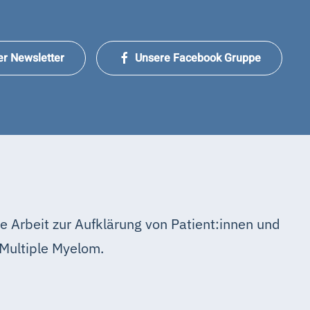
er Newsletter
Unsere Facebook Gruppe
e Arbeit zur Aufklärung von Patient:innen und
Multiple Myelom.